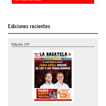
Ediciones recientes
Edición 105