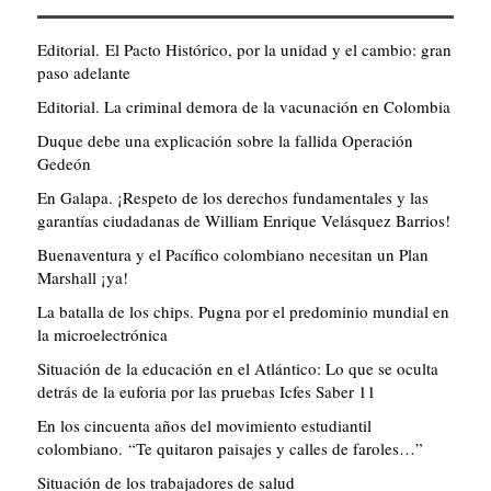
Editorial. El Pacto Histórico, por la unidad y el cambio: gran
paso adelante
Editorial. La criminal demora de la vacunación en Colombia
Duque debe una explicación sobre la fallida Operación
Gedeón
En Galapa. ¡Respeto de los derechos fundamentales y las
garantías ciudadanas de William Enrique Velásquez Barrios!
Buenaventura y el Pacífico colombiano necesitan un Plan
Marshall ¡ya!
La batalla de los chips. Pugna por el predominio mundial en
la microelectrónica
Situación de la educación en el Atlántico: Lo que se oculta
detrás de la euforia por las pruebas Icfes Saber 11
En los cincuenta años del movimiento estudiantil
colombiano. “Te quitaron paisajes y calles de faroles…”
Situación de los trabajadores de salud