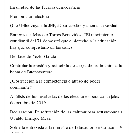
La unidad de las fuerzas democráticas
Premonición electoral
Que Uribe vaya a la JEP, dé su versión y cuente su verdad
Entrevista a Marcelo Torres Benavides. “El movimiento
estudiantil del 71 demostró que el derecho a la educación
hay que conquistarlo en las calles”
Del face de Yezid García
Controlar la erosión y reducir la descarga de sedimentos a la
bahía de Buenaventura
¿Obstrucción a la competencia o abuso de poder
dominante?
Análisis de los resultados de las elecciones para concejales
de octubre de 2019
Declaración. En refutación de las calumniosas acusaciones a
Ubaldo Enrique Meza
Sobre la entrevista a la ministra de Educación en Caracol TV