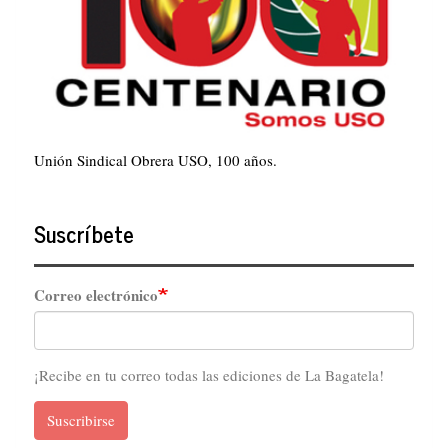
Unión Sindical Obrera USO, 100 años.
Suscríbete
Correo electrónico
¡Recibe en tu correo todas las ediciones de La Bagatela!
Suscribirse