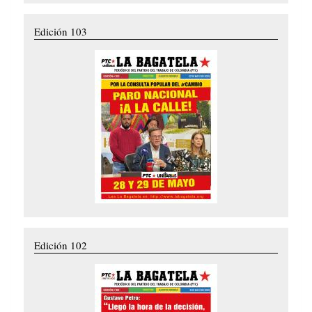
Edición 103
Edición 102