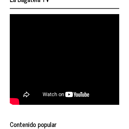
Contenido popular