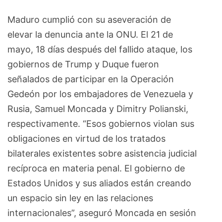
Maduro cumplió con su aseveración de
elevar la denuncia ante la ONU. El 21 de
mayo, 18 días después del fallido ataque, los
gobiernos de Trump y Duque fueron
señalados de participar en la Operación
Gedeón por los embajadores de Venezuela y
Rusia, Samuel Moncada y Dimitry Polianski,
respectivamente. “Esos gobiernos violan sus
obligaciones en virtud de los tratados
bilaterales existentes sobre asistencia judicial
recíproca en materia penal. El gobierno de
Estados Unidos y sus aliados están creando
un espacio sin ley en las relaciones
internacionales”, aseguró Moncada en sesión