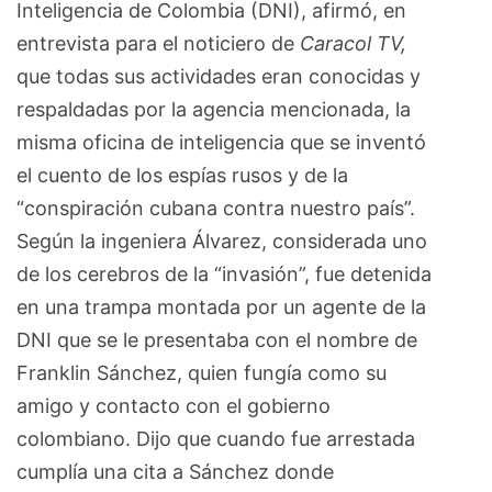
Inteligencia de Colombia (DNI), afirmó, en
entrevista para el noticiero de
Caracol TV,
que todas sus actividades eran conocidas y
respaldadas por la agencia mencionada, la
misma oficina de inteligencia que se inventó
el cuento de los espías rusos y de la
“conspiración cubana contra nuestro país”.
Según la ingeniera Álvarez, considerada uno
de los cerebros de la “invasión”, fue detenida
en una trampa montada por un agente de la
DNI que se le presentaba con el nombre de
Franklin Sánchez, quien fungía como su
amigo y contacto con el gobierno
colombiano. Dijo que cuando fue arrestada
cumplía una cita a Sánchez donde