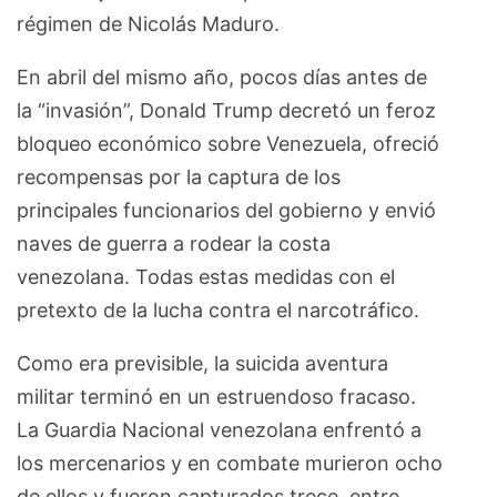
régimen de Nicolás Maduro.
En abril del mismo año, pocos días antes de
la “invasión”, Donald Trump decretó un feroz
bloqueo económico sobre Venezuela, ofreció
recompensas por la captura de los
principales funcionarios del gobierno y envió
naves de guerra a rodear la costa
venezolana. Todas estas medidas con el
pretexto de la lucha contra el narcotráfico.
Como era previsible, la suicida aventura
militar terminó en un estruendoso fracaso.
La Guardia Nacional venezolana enfrentó a
los mercenarios y en combate murieron ocho
de ellos y fueron capturados trece, entre