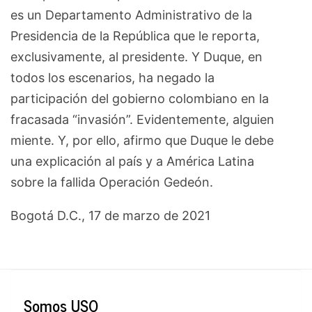
es un Departamento Administrativo de la
Presidencia de la República que le reporta,
exclusivamente, al presidente. Y Duque, en
todos los escenarios, ha negado la
participación del gobierno colombiano en la
fracasada “invasión”. Evidentemente, alguien
miente. Y, por ello, afirmo que Duque le debe
una explicación al país y a América Latina
sobre la fallida Operación Gedeón.
Bogotá D.C., 17 de marzo de 2021
Somos USO