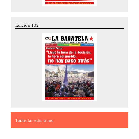
Edición 102
Todas las ediciones