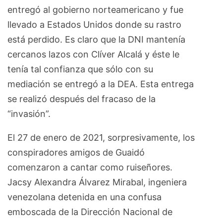
entregó al gobierno norteamericano y fue
llevado a Estados Unidos donde su rastro
está perdido. Es claro que la DNI mantenía
cercanos lazos con Clíver Alcalá y éste le
tenía tal confianza que sólo con su
mediación se entregó a la DEA. Esta entrega
se realizó después del fracaso de la
“invasión”.
El 27 de enero de 2021, sorpresivamente, los
conspiradores amigos de Guaidó
comenzaron a cantar como ruiseñores.
Jacsy Alexandra Álvarez Mirabal, ingeniera
venezolana detenida en una confusa
emboscada de la Dirección Nacional de