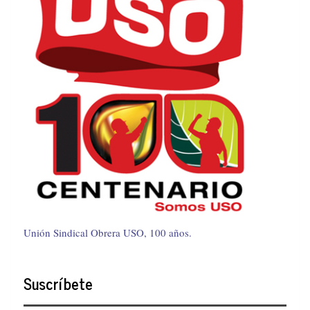
Unión Sindical Obrera USO, 100 años.
Suscríbete