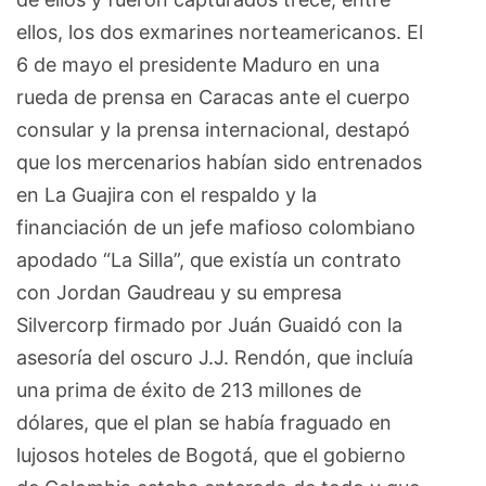
ellos, los dos exmarines norteamericanos. El
6 de mayo el presidente Maduro en una
rueda de prensa en Caracas ante el cuerpo
consular y la prensa internacional, destapó
que los mercenarios habían sido entrenados
en La Guajira con el respaldo y la
financiación de un jefe mafioso colombiano
apodado “La Silla”, que existía un contrato
con Jordan Gaudreau y su empresa
Silvercorp firmado por Juán Guaidó con la
asesoría del oscuro J.J. Rendón, que incluía
una prima de éxito de 213 millones de
dólares, que el plan se había fraguado en
lujosos hoteles de Bogotá, que el gobierno