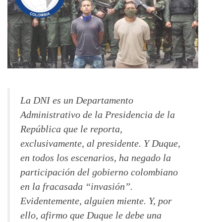
La DNI es un Departamento
Administrativo de la Presidencia de la
República que le reporta,
exclusivamente, al presidente. Y Duque,
en todos los escenarios, ha negado la
participación del gobierno colombiano
en la fracasada “invasión”.
Evidentemente, alguien miente. Y, por
ello, afirmo que Duque le debe una