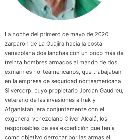
La noche del primero de mayo de 2020
zarparon de La Guajira hacia la costa
venezolana dos lanchas con un poco más de
treinta hombres armados al mando de dos
exmarines norteamericanos, que trabajaban
en la empresa de seguridad norteamericana
Silvercorp, cuyo propietario Jordan Gaudreu,
veterano de las invasiones a Irak y
Afganistan, era conjuntamente con el
exgeneral venezolano Clíver Alcalá, los
responsables de esa expedición que tenía
como objetivo derrocar por las armas el