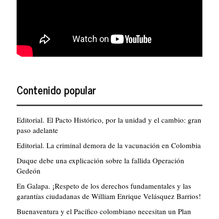
Contenido popular
Editorial. El Pacto Histórico, por la unidad y el cambio: gran
paso adelante
Editorial. La criminal demora de la vacunación en Colombia
Duque debe una explicación sobre la fallida Operación
Gedeón
En Galapa. ¡Respeto de los derechos fundamentales y las
garantías ciudadanas de William Enrique Velásquez Barrios!
Buenaventura y el Pacífico colombiano necesitan un Plan