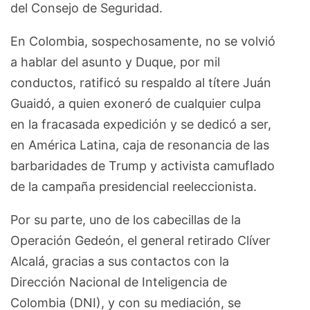
del Consejo de Seguridad.
En Colombia, sospechosamente, no se volvió
a hablar del asunto y Duque, por mil
conductos, ratificó su respaldo al títere Juán
Guaidó, a quien exoneró de cualquier culpa
en la fracasada expedición y se dedicó a ser,
en América Latina, caja de resonancia de las
barbaridades de Trump y activista camuflado
de la campaña presidencial reeleccionista.
Por su parte, uno de los cabecillas de la
Operación Gedeón, el general retirado Clíver
Alcalá, gracias a sus contactos con la
Dirección Nacional de Inteligencia de
Colombia (DNI), y con su mediación, se