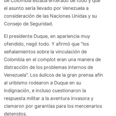
de Colombia estaba enterado de todo y que
el asunto sería llevado por Venezuela a
consideración de las Naciones Unidas y su
Consejo de Seguridad.
El presidente Duque, en apariencia muy
ofendido, negó todo. Y afirmó que “los
señalamientos sobre la vinculación de
Colombia en el complot eran una manera de
distracción de los problemas internos de
Venezuela”. Los áulicos de la gran prensa afín
al uribismo rodearon a Duque en su
indignación, e incluso cuestionaron la
respuesta militar a la aventura invasora y
clamaron por garantías para los mercenarios
detenidos.