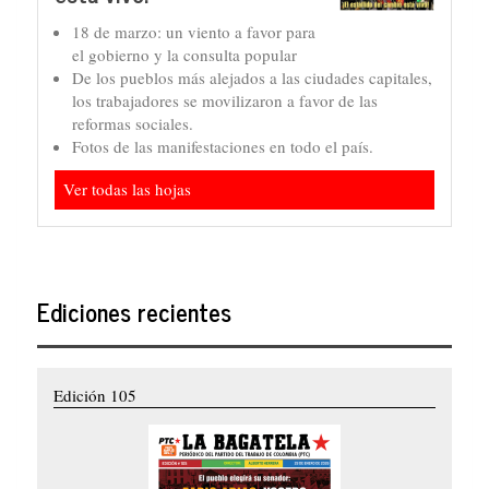
18 de marzo: un viento a favor para
el gobierno y la consulta popular
De los pueblos más alejados a las ciudades capitales,
los trabajadores se movilizaron a favor de las
reformas sociales.
Fotos de las manifestaciones en todo el país.
Ver todas las hojas
Ediciones recientes
Edición 105