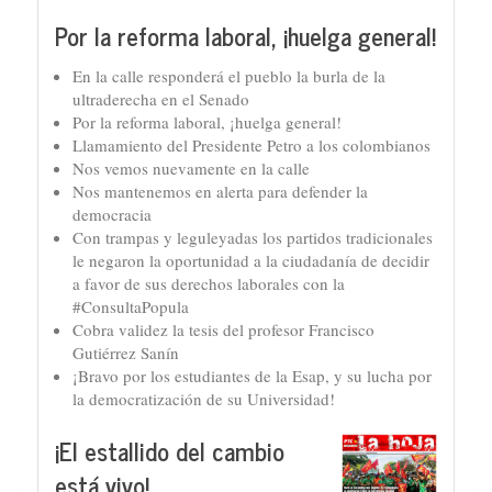
Por la reforma laboral, ¡huelga general!
En la calle responderá el pueblo la burla de la
ultraderecha en el Senado
Por la reforma laboral, ¡huelga general!
Llamamiento del Presidente Petro a los colombianos
Nos vemos nuevamente en la calle
Nos mantenemos en alerta para defender la
democracia
Con trampas y leguleyadas los partidos tradicionales
le negaron la oportunidad a la ciudadanía de decidir
a favor de sus derechos laborales con la
#ConsultaPopula
Cobra validez la tesis del profesor Francisco
Gutiérrez Sanín
¡Bravo por los estudiantes de la Esap, y su lucha por
la democratización de su Universidad!
¡El estallido del cambio
está vivo!