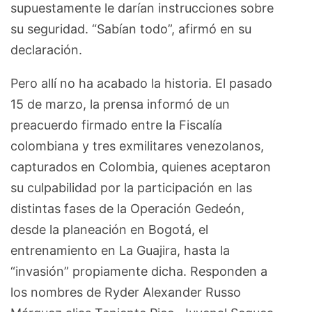
supuestamente le darían instrucciones sobre
su seguridad. “Sabían todo”, afirmó en su
declaración.
Pero allí no ha acabado la historia. El pasado
15 de marzo, la prensa informó de un
preacuerdo firmado entre la Fiscalía
colombiana y tres exmilitares venezolanos,
capturados en Colombia, quienes aceptaron
su culpabilidad por la participación en las
distintas fases de la Operación Gedeón,
desde la planeación en Bogotá, el
entrenamiento en La Guajira, hasta la
“invasión” propiamente dicha. Responden a
los nombres de Ryder Alexander Russo