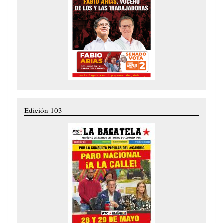
Edición 103