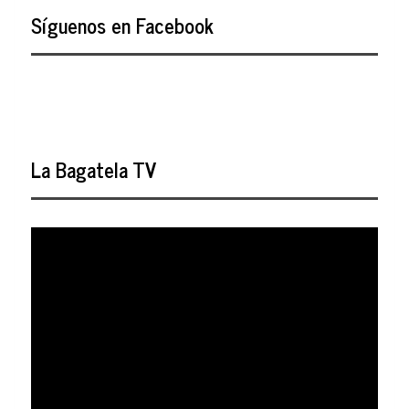
Síguenos en Facebook
La Bagatela TV