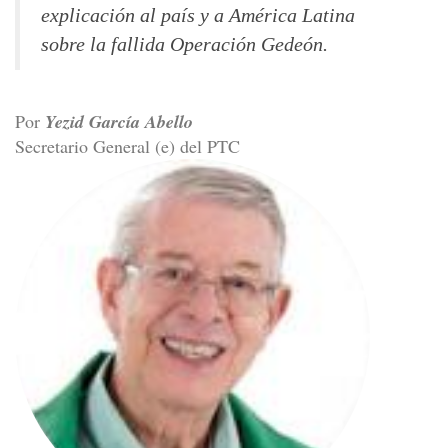
explicación al país y a América Latina
sobre la fallida Operación Gedeón.
Por
Yezid García Abello
Secretario General (e) del PTC