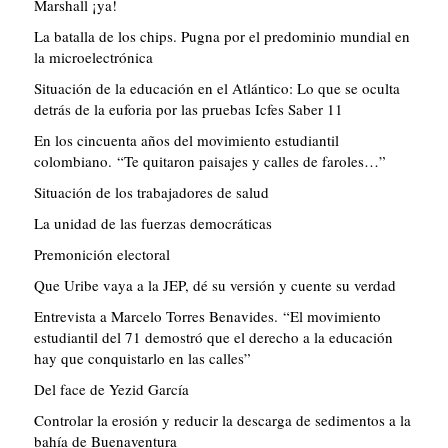
Marshall ¡ya!
La batalla de los chips. Pugna por el predominio mundial en
la microelectrónica
Situación de la educación en el Atlántico: Lo que se oculta
detrás de la euforia por las pruebas Icfes Saber 11
En los cincuenta años del movimiento estudiantil
colombiano. “Te quitaron paisajes y calles de faroles…”
Situación de los trabajadores de salud
La unidad de las fuerzas democráticas
Premonición electoral
Que Uribe vaya a la JEP, dé su versión y cuente su verdad
Entrevista a Marcelo Torres Benavides. “El movimiento
estudiantil del 71 demostró que el derecho a la educación
hay que conquistarlo en las calles”
Del face de Yezid García
Controlar la erosión y reducir la descarga de sedimentos a la
bahía de Buenaventura