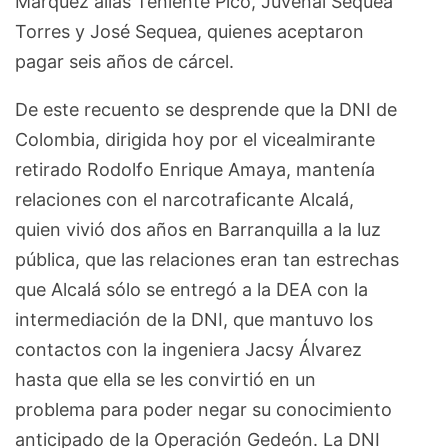
Márquez alias Teniente Pico, Juvenal Sequea
Torres y José Sequea, quienes aceptaron
pagar seis años de cárcel.
De este recuento se desprende que la DNI de
Colombia, dirigida hoy por el vicealmirante
retirado Rodolfo Enrique Amaya, mantenía
relaciones con el narcotraficante Alcalá,
quien vivió dos años en Barranquilla a la luz
pública, que las relaciones eran tan estrechas
que Alcalá sólo se entregó a la DEA con la
intermediación de la DNI, que mantuvo los
contactos con la ingeniera Jacsy Álvarez
hasta que ella se les convirtió en un
problema para poder negar su conocimiento
anticipado de la Operación Gedeón. La DNI