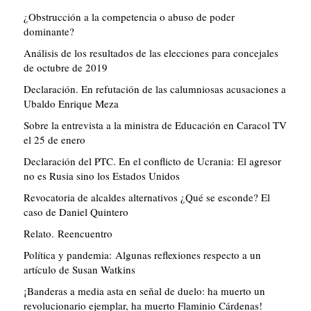
¿Obstrucción a la competencia o abuso de poder
dominante?
Análisis de los resultados de las elecciones para concejales
de octubre de 2019
Declaración. En refutación de las calumniosas acusaciones a
Ubaldo Enrique Meza
Sobre la entrevista a la ministra de Educación en Caracol TV
el 25 de enero
Declaración del PTC. En el conflicto de Ucrania: El agresor
no es Rusia sino los Estados Unidos
Revocatoria de alcaldes alternativos ¿Qué se esconde? El
caso de Daniel Quintero
Relato. Reencuentro
Política y pandemia: Algunas reflexiones respecto a un
artículo de Susan Watkins
¡Banderas a media asta en señal de duelo: ha muerto un
revolucionario ejemplar, ha muerto Flaminio Cárdenas!