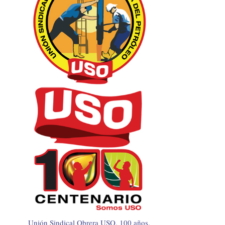
Unión Sindical Obrera USO, 100 años.