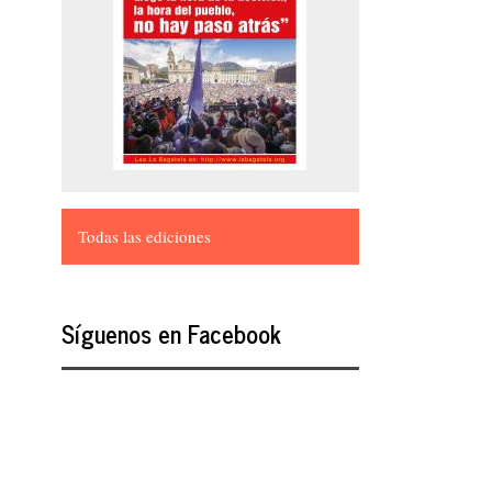
Todas las ediciones
Síguenos en Facebook