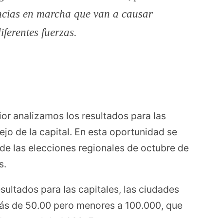
ncias en marcha que van a causar
iferentes fuerzas.
or analizamos los resultados para las
jo de la capital. En esta oportunidad se
de las elecciones regionales de octubre de
s.
esultados para las capitales, las ciudades
más de 50.00 pero menores a 100.000, que