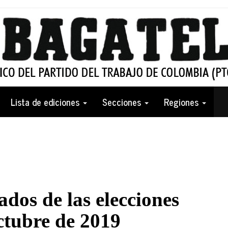
Lista de ediciones
Secciones
Regiones
tados de las elecciones
ctubre de 2019