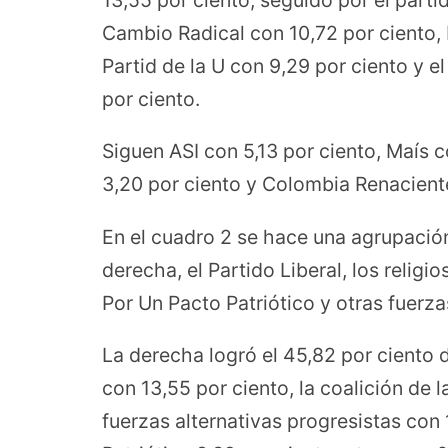
Cambio Radical con 10,72 por ciento,
Partid de la U con 9,29 por ciento y 
por ciento.
Siguen ASI con 5,13 por ciento, Maís 
3,20 por ciento y Colombia Renaciente
En el cuadro 2 se hace una agrupació
derecha, el Partido Liberal, los religi
Por Un Pacto Patriótico y otras fuerza
La derecha logró el 45,82 por ciento d
con 13,55 por ciento, la coalición de 
fuerzas alternativas progresistas con 