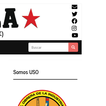
Buscar
Buscar
Somos USO