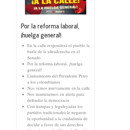
Por la reforma laboral,
¡huelga general!
En la calle responderá el pueblo la
burla de la ultraderecha en el
Senado
Por la reforma laboral, ¡huelga
general!
Llamamiento del Presidente Petro
a los colombianos
Nos vemos nuevamente en la calle
Nos mantenemos en alerta para
defender la democracia
Con trampas y leguleyadas los
partidos tradicionales le negaron
la oportunidad a la ciudadanía de
decidir a favor de sus derechos