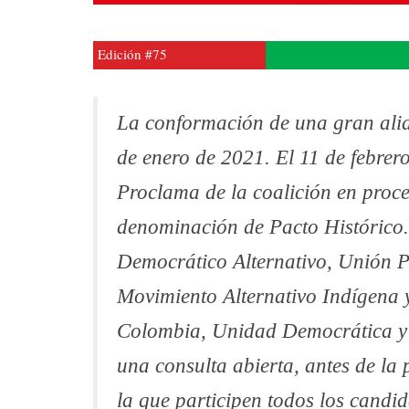
Edición #75
La conformación de una gran alia
de enero de 2021. El 11 de febrer
Proclama de la coalición en proce
denominación de Pacto Histórico.
Democrático Alternativo, Unión P
Movimiento Alternativo Indígena y
Colombia, Unidad Democrática y
una consulta abierta, antes de la 
la que participen todos los candid