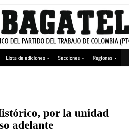
Lista de ediciones
Secciones
Regiones
istórico, por la unidad
so adelante