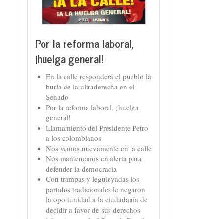
Por la reforma laboral,
¡huelga general!
En la calle responderá el pueblo la
burla de la ultraderecha en el
Senado
Por la reforma laboral, ¡huelga
general!
Llamamiento del Presidente Petro
a los colombianos
Nos vemos nuevamente en la calle
Nos mantenemos en alerta para
defender la democracia
Con trampas y leguleyadas los
partidos tradicionales le negaron
la oportunidad a la ciudadanía de
decidir a favor de sus derechos