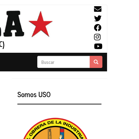
Buscar
Buscar
Somos USO