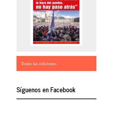
Todas las ediciones
Síguenos en Facebook