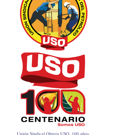
Unión Sindical Obrera USO, 100 años.