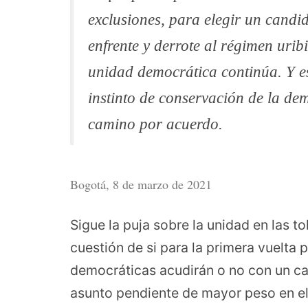
exclusiones, para elegir un candi
enfrente y derrote al régimen urib
unidad democrática continúa. Y es
instinto de conservación de la de
camino por acuerdo.
Bogotá, 8 de marzo de 2021
Sigue la puja sobre la unidad en las 
cuestión de si para la primera vuelta 
democráticas acudirán o no con un can
asunto pendiente de mayor peso en el