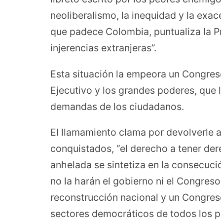
neoliberalismo, la inequidad y la exac
que padece Colombia, puntualiza la Pro
injerencias extranjeras”.
Esta situación la empeora un Congreso
Ejecutivo y los grandes poderes, que 
demandas de los ciudadanos.
El llamamiento clama por devolverle a
conquistados, “el derecho a tener de
anhelada se sintetiza en la consecució
no la harán el gobierno ni el Congreso
reconstrucción nacional y un Congreso
sectores democráticos de todos los p