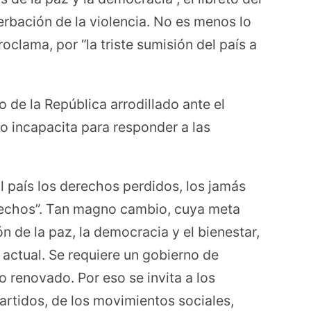
erbación de la violencia. No es menos lo
clama, por “la triste sumisión del país a
 de la República arrodillado ante el
lo incapacita para responder a las
l país los derechos perdidos, los jamás
rechos”. Tan magno cambio, cuya meta
n de la paz, la democracia y el bienestar,
 actual. Se requiere un gobierno de
 renovado. Por eso se invita a los
artidos, de los movimientos sociales,