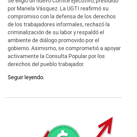
Se eligió un nuevo Comité Ejecutivo, presidido
por Mariela Vásquez. La UGTI reafirmó su
compromiso con la defensa de los derechos
de los trabajadores informales, rechazó la
criminalización de su labor y respaldó el
ambiente de diálogo promovido por el
gobierno. Asimismo, se comprometió a apoyar
activamente la Consulta Popular por los
derechos del pueblo trabajador.
Seguir leyendo.