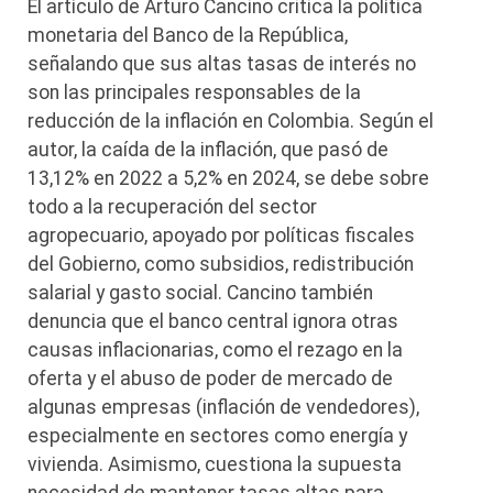
El artículo de Arturo Cancino critica la política
monetaria del Banco de la República,
señalando que sus altas tasas de interés no
son las principales responsables de la
reducción de la inflación en Colombia. Según el
autor, la caída de la inflación, que pasó de
13,12% en 2022 a 5,2% en 2024, se debe sobre
todo a la recuperación del sector
agropecuario, apoyado por políticas fiscales
del Gobierno, como subsidios, redistribución
salarial y gasto social. Cancino también
denuncia que el banco central ignora otras
causas inflacionarias, como el rezago en la
oferta y el abuso de poder de mercado de
algunas empresas (inflación de vendedores),
especialmente en sectores como energía y
vivienda. Asimismo, cuestiona la supuesta