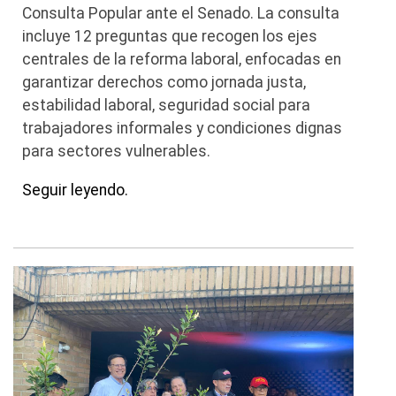
Consulta Popular ante el Senado. La consulta
incluye 12 preguntas que recogen los ejes
centrales de la reforma laboral, enfocadas en
garantizar derechos como jornada justa,
estabilidad laboral, seguridad social para
trabajadores informales y condiciones dignas
para sectores vulnerables.
Seguir leyendo.