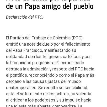
de un Papa amigo del pueblo
Declaración del PTC.
El Partido del Trabajo de Colombia (PTC)
emitió una nota de duelo por el fallecimiento
del Papa Francisco, manifestando su
solidaridad con los feligreses católicos y con
la humanidad progresista. El comunicado
destaca la admiración y respeto del PTC hacia
el pontífice, reconociéndolo como el Papa más
cercano a las causas justas del mundo
contemporáneo. Se resalta su sensibilidad
ante el sufrimiento de los pobres, su valentía
al criticar a los poderosos y su impulso hacia
una Iglesia más abierta y renovadora. La