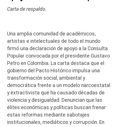
Carta de respaldo.
Una amplia comunidad de académicos,
artistas e intelectuales de todo el mundo
firmó una declaración de apoyo a la Consulta
Popular convocada por el presidente Gustavo
Petro en Colombia. La carta destaca que el
gobierno del Pacto Histórico impulsa una
transformación social, ambiental y
democrática frente a un modelo narcoestatal
y extractivista que ha causado décadas de
violencia y desigualdad. Denuncian que las
élites económicas y políticas buscan frenar
estas reformas mediante sabotajes
institucionales, mediáticos y corrupción. En