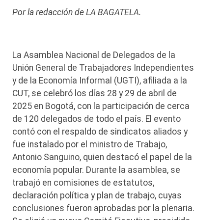
Por la redacción de LA BAGATELA.
La Asamblea Nacional de Delegados de la
Unión General de Trabajadores Independientes
y de la Economía Informal (UGTI), afiliada a la
CUT, se celebró los días 28 y 29 de abril de
2025 en Bogotá, con la participación de cerca
de 120 delegados de todo el país. El evento
contó con el respaldo de sindicatos aliados y
fue instalado por el ministro de Trabajo,
Antonio Sanguino, quien destacó el papel de la
economía popular. Durante la asamblea, se
trabajó en comisiones de estatutos,
declaración política y plan de trabajo, cuyas
conclusiones fueron aprobadas por la plenaria.