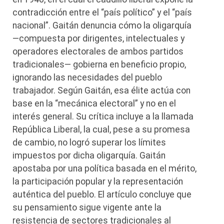
contradicción entre el “país político” y el “país
nacional”. Gaitán denuncia cómo la oligarquía
—compuesta por dirigentes, intelectuales y
operadores electorales de ambos partidos
tradicionales— gobierna en beneficio propio,
ignorando las necesidades del pueblo
trabajador. Según Gaitán, esa élite actúa con
base en la “mecánica electoral” y no en el
interés general. Su crítica incluye a la llamada
República Liberal, la cual, pese a su promesa
de cambio, no logró superar los límites
impuestos por dicha oligarquía. Gaitán
apostaba por una política basada en el mérito,
la participación popular y la representación
auténtica del pueblo. El artículo concluye que
su pensamiento sigue vigente ante la
resistencia de sectores tradicionales al