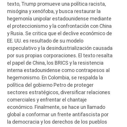
texto, Trump promueve una política racista,
misógina y xenófoba, y busca restaurar la
hegemonía unipolar estadounidense mediante
el proteccionismo y la confrontación con China
y Rusia. Se critica que el declive económico de
EE. UU. es resultado de su modelo
especulativo y la desindustrialización causada
por sus propias corporaciones. El texto resalta
el papel de China, los BRICS y la resistencia
interna estadounidense como contrapesos al
hegemonismo. En Colombia, se respalda la
política del gobierno Petro de proteger
sectores estratégicos, diversificar relaciones
comerciales y enfrentar el chantaje
económico. Finalmente, se hace un llamado
global a conformar un frente antifascista por
la democracia y los derechos de los pueblos