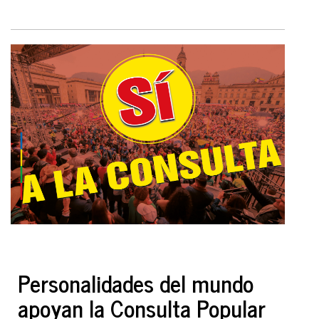
Personalidades del mundo
apoyan la Consulta Popular