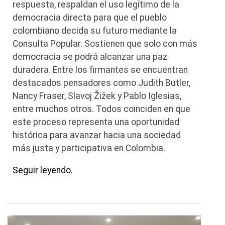
respuesta, respaldan el uso legítimo de la
democracia directa para que el pueblo
colombiano decida su futuro mediante la
Consulta Popular. Sostienen que solo con más
democracia se podrá alcanzar una paz
duradera. Entre los firmantes se encuentran
destacados pensadores como Judith Butler,
Nancy Fraser, Slavoj Žižek y Pablo Iglesias,
entre muchos otros. Todos coinciden en que
este proceso representa una oportunidad
histórica para avanzar hacia una sociedad
más justa y participativa en Colombia.
Seguir leyendo.