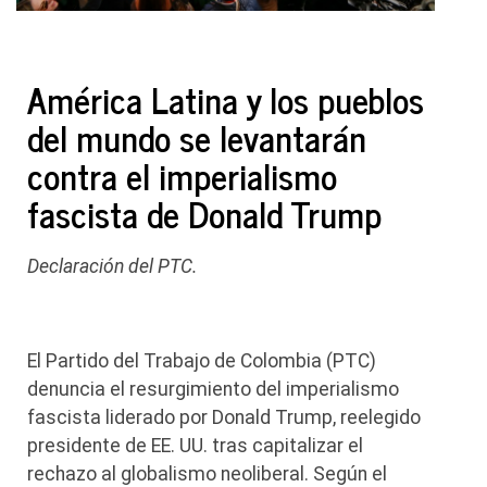
América Latina y los pueblos
del mundo se levantarán
contra el imperialismo
fascista de Donald Trump
Declaración del PTC.
El Partido del Trabajo de Colombia (PTC)
denuncia el resurgimiento del imperialismo
fascista liderado por Donald Trump, reelegido
presidente de EE. UU. tras capitalizar el
rechazo al globalismo neoliberal. Según el