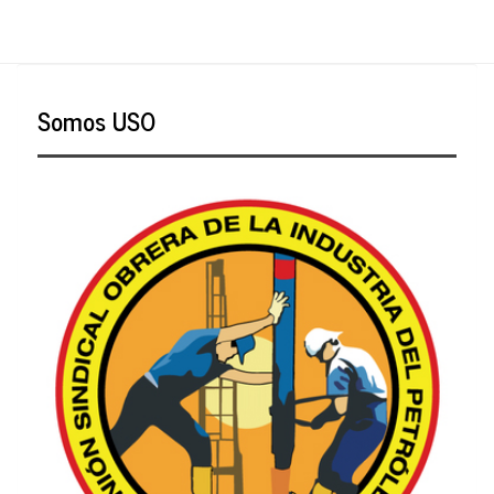
Somos USO