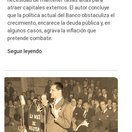
necesidad de mantener tasas altas para
atraer capitales externos. El autor concluye
que la política actual del Banco obstaculiza el
crecimiento, encarece la deuda pública y, en
algunos casos, agrava la inflación que
pretende combatir.
Seguir leyendo.