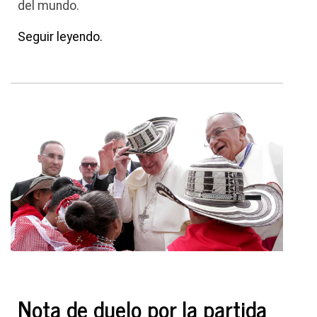
del mundo.
Seguir leyendo.
Nota de duelo por la partida