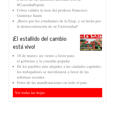
#ConsultaPopula
Cobra validez la tesis del profesor Francisco
Gutiérrez Sanín
¡Bravo por los estudiantes de la Esap, y su lucha por
la democratización de su Universidad!
¡El estallido del cambio
está vivo!
18 de marzo: un viento a favor para
el gobierno y la consulta popular
De los pueblos más alejados a las ciudades capitales,
los trabajadores se movilizaron a favor de las
reformas sociales.
Fotos de las manifestaciones en todo el país.
Ver todas las hojas