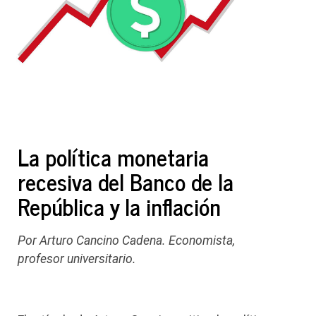
La política monetaria
recesiva del Banco de la
República y la inflación
Por Arturo Cancino Cadena. Economista,
profesor universitario.