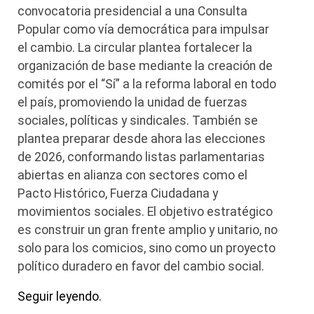
convocatoria presidencial a una Consulta
Popular como vía democrática para impulsar
el cambio. La circular plantea fortalecer la
organización de base mediante la creación de
comités por el “Sí” a la reforma laboral en todo
el país, promoviendo la unidad de fuerzas
sociales, políticas y sindicales. También se
plantea preparar desde ahora las elecciones
de 2026, conformando listas parlamentarias
abiertas en alianza con sectores como el
Pacto Histórico, Fuerza Ciudadana y
movimientos sociales. El objetivo estratégico
es construir un gran frente amplio y unitario, no
solo para los comicios, sino como un proyecto
político duradero en favor del cambio social.
Seguir leyendo.