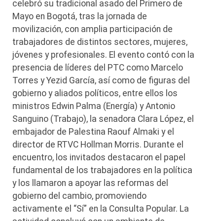
celebró su tradicional asado del Primero de
Mayo en Bogotá, tras la jornada de
movilización, con amplia participación de
trabajadores de distintos sectores, mujeres,
jóvenes y profesionales. El evento contó con la
presencia de líderes del PTC como Marcelo
Torres y Yezid García, así como de figuras del
gobierno y aliados políticos, entre ellos los
ministros Edwin Palma (Energía) y Antonio
Sanguino (Trabajo), la senadora Clara López, el
embajador de Palestina Raouf Almaki y el
director de RTVC Hollman Morris. Durante el
encuentro, los invitados destacaron el papel
fundamental de los trabajadores en la política
y los llamaron a apoyar las reformas del
gobierno del cambio, promoviendo
activamente el “Sí” en la Consulta Popular. La