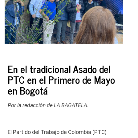
En el tradicional Asado del
PTC en el Primero de Mayo
en Bogotá
Por la redacción de LA BAGATELA.
El Partido del Trabajo de Colombia (PTC)