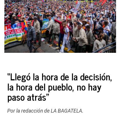
“Llegó la hora de la decisión,
la hora del pueblo, no hay
paso atrás”
Por la redacción de LA BAGATELA.