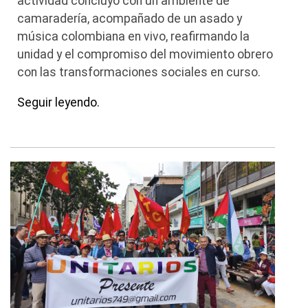
actividad concluyó con un ambiente de
camaradería, acompañado de un asado y
música colombiana en vivo, reafirmando la
unidad y el compromiso del movimiento obrero
con las transformaciones sociales en curso.
Seguir leyendo.