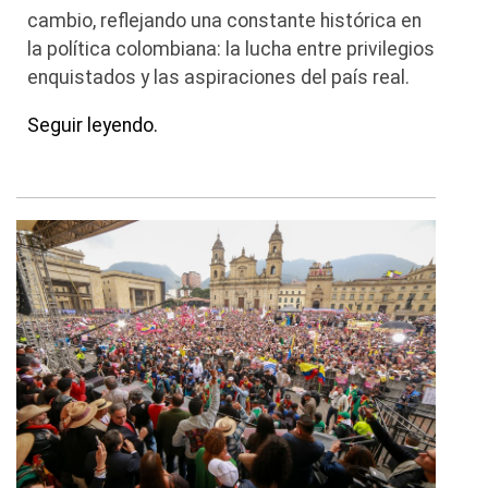
cambio, reflejando una constante histórica en
la política colombiana: la lucha entre privilegios
enquistados y las aspiraciones del país real.
Seguir leyendo.