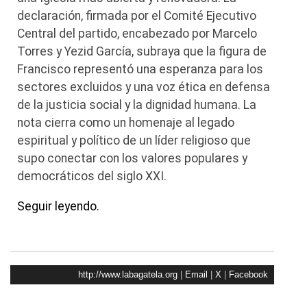
declaración, firmada por el Comité Ejecutivo
Central del partido, encabezado por Marcelo
Torres y Yezid García, subraya que la figura de
Francisco representó una esperanza para los
sectores excluidos y una voz ética en defensa
de la justicia social y la dignidad humana. La
nota cierra como un homenaje al legado
espiritual y político de un líder religioso que
supo conectar con los valores populares y
democráticos del siglo XXI.
Seguir leyendo.
http://www.labagatela.org
|
Email
|
X
|
Facebook