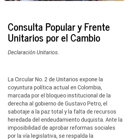
Consulta Popular y Frente
Unitarios por el Cambio
Declaración Unitarios.
La Circular No. 2 de Unitarios expone la
coyuntura política actual en Colombia,
marcada por el bloqueo institucional de la
derecha al gobierno de Gustavo Petro, el
sabotaje a la paz total y la falta de recursos
heredada del endeudamiento duquista. Ante la
imposibilidad de aprobar reformas sociales
por la vía legislativa, se respalda la