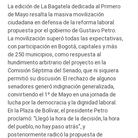
La edición de La Bagatela dedicada al Primero
de Mayo resalta la masiva movilización
ciudadana en defensa de la reforma laboral
propuesta por el gobierno de Gustavo Petro.
La movilización superó todas las expectativas,
con participación en Bogotá, capitales y más
de 250 municipios, como respuesta al
hundimiento arbitrario del proyecto en la
Comisión Séptima del Senado, que ni siquiera
permitió su discusión. El rechazo de algunos
senadores generó indignación generalizada,
convirtiendo el 1º de Mayo en una jornada de
lucha por la democracia y la dignidad laboral.
En la Plaza de Bolívar, el presidente Petro
proclamó: “Llegó la hora de la decisión, la hora
del pueblo, no hay paso atrás”, y
posteriormente radicó la propuesta de