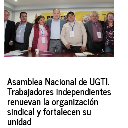
Asamblea Nacional de UGTI.
Trabajadores independientes
renuevan la organización
sindical y fortalecen su
unidad