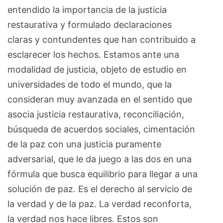
entendido la importancia de la justicia
restaurativa y formulado declaraciones
claras y contundentes que han contribuido a
esclarecer los hechos. Estamos ante una
modalidad de justicia, objeto de estudio en
universidades de todo el mundo, que la
consideran muy avanzada en el sentido que
asocia justicia restaurativa, reconciliación,
búsqueda de acuerdos sociales, cimentación
de la paz con una justicia puramente
adversarial, que le da juego a las dos en una
fórmula que busca equilibrio para llegar a una
solución de paz. Es el derecho al servicio de
la verdad y de la paz. La verdad reconforta,
la verdad nos hace libres. Estos son