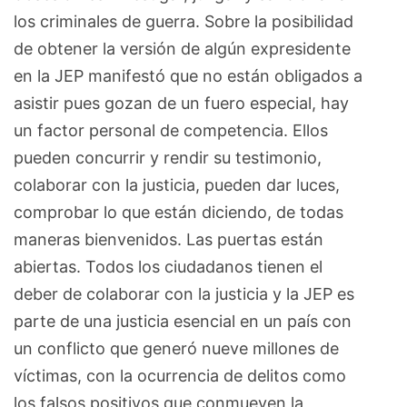
los criminales de guerra. Sobre la posibilidad
de obtener la versión de algún expresidente
en la JEP manifestó que no están obligados a
asistir pues gozan de un fuero especial, hay
un factor personal de competencia. Ellos
pueden concurrir y rendir su testimonio,
colaborar con la justicia, pueden dar luces,
comprobar lo que están diciendo, de todas
maneras bienvenidos. Las puertas están
abiertas. Todos los ciudadanos tienen el
deber de colaborar con la justicia y la JEP es
parte de una justicia esencial en un país con
un conflicto que generó nueve millones de
víctimas, con la ocurrencia de delitos como
los falsos positivos que conmueven la