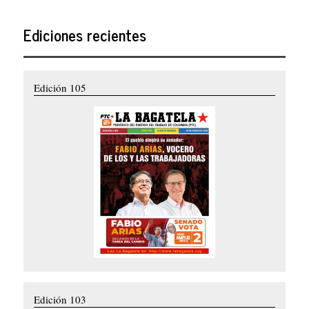
Ediciones recientes
Edición 105
Edición 103