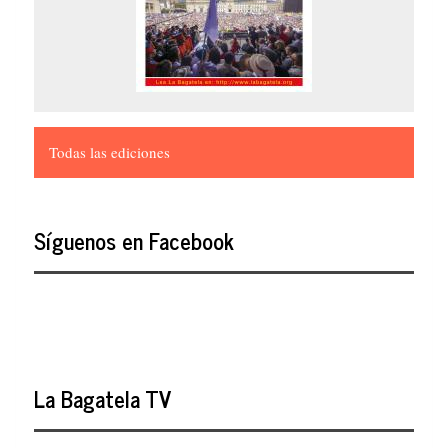
Todas las ediciones
Síguenos en Facebook
La Bagatela TV