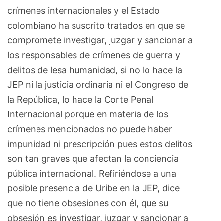
crímenes internacionales y el Estado
colombiano ha suscrito tratados en que se
compromete investigar, juzgar y sancionar a
los responsables de crímenes de guerra y
delitos de lesa humanidad, si no lo hace la
JEP ni la justicia ordinaria ni el Congreso de
la República, lo hace la Corte Penal
Internacional porque en materia de los
crímenes mencionados no puede haber
impunidad ni prescripción pues estos delitos
son tan graves que afectan la conciencia
pública internacional. Refiriéndose a una
posible presencia de Uribe en la JEP, dice
que no tiene obsesiones con él, que su
obsesión es investigar, juzgar y sancionar a