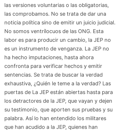
las versiones voluntarias o las obligatorias,
las comprobamos. No se trata de dar una
noticia política sino de emitir un juicio judicial.
No somos ventrílocuos de las ONG. Esta
labor es para producir un cambio, la JEP no
es un instrumento de venganza. La JEP no
ha hecho imputaciones, hasta ahora
confronta para verificar hechos y emitir
sentencias. Se trata de buscar la verdad
exhaustiva, ¿Quién le teme a la verdad? Las
puertas de La JEP están abiertas hasta para
los detractores de la JEP, que vayan y dejen
su testimonio, que aporten sus pruebas y su
palabra. Así lo han entendido los militares
que han acudido a la JEP, quienes han