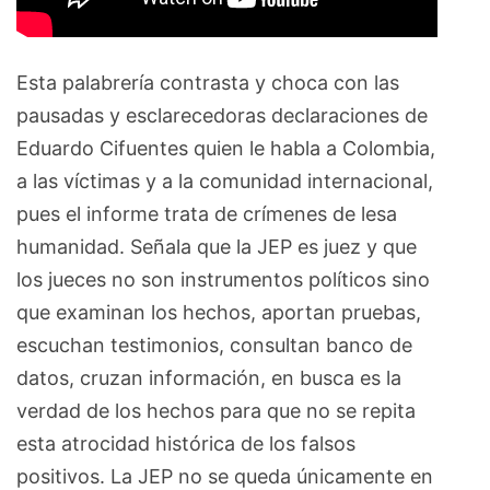
Esta palabrería contrasta y choca con las
pausadas y esclarecedoras declaraciones de
Eduardo Cifuentes quien le habla a Colombia,
a las víctimas y a la comunidad internacional,
pues el informe trata de crímenes de lesa
humanidad. Señala que la JEP es juez y que
los jueces no son instrumentos políticos sino
que examinan los hechos, aportan pruebas,
escuchan testimonios, consultan banco de
datos, cruzan información, en busca es la
verdad de los hechos para que no se repita
esta atrocidad histórica de los falsos
positivos. La JEP no se queda únicamente en