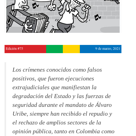
Edición #75
9 de marzo, 2021
Los crímenes conocidos como falsos
positivos, que fueron ejecuciones
extrajudiciales que manifiestan la
degradación del Estado y las fuerzas de
seguridad durante el mandato de Álvaro
Uribe, siempre han recibido el repudio y
el rechazo de amplios sectores de la
opinión pública, tanto en Colombia como