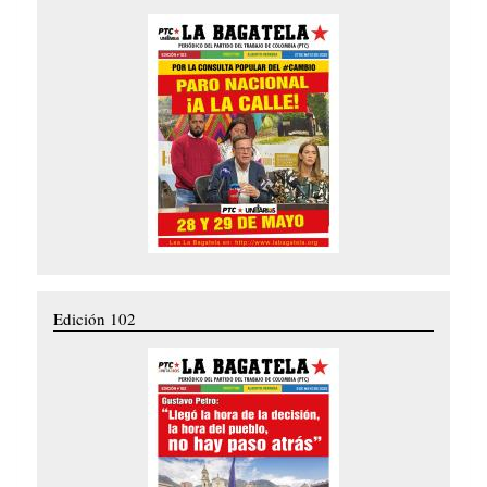
Edición 102