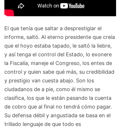
El que tenía que saltar a desprestigiar el
informe, saltó. Al eterno presidente que creía
que el hoyo estaba tapado, le saltó la liebre,
y así tenga el control del Estado, lo exonere
la Fiscalía, maneje el Congreso, los entes de
control y quien sabe qué más, su credibilidad
y prestigio van cuesta abajo. Son los
ciudadanos de a pie, como él mismo se
clasifica, los que le están pasando la cuenta
de cobro que al final no tendrá cómo pagar.
Su defensa débil y angustiada se basa en el
trillado lenguaje de que todo es