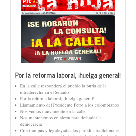
Por la reforma laboral, ¡huelga general!
En la calle responderá el pueblo la burla de la
ultraderecha en el Senado
Por la reforma laboral, ¡huelga general!
Llamamiento del Presidente Petro a los colombianos
Nos vemos nuevamente en la calle
Nos mantenemos en alerta para defender la
democracia
Con trampas y leguleyadas los partidos tradicionales