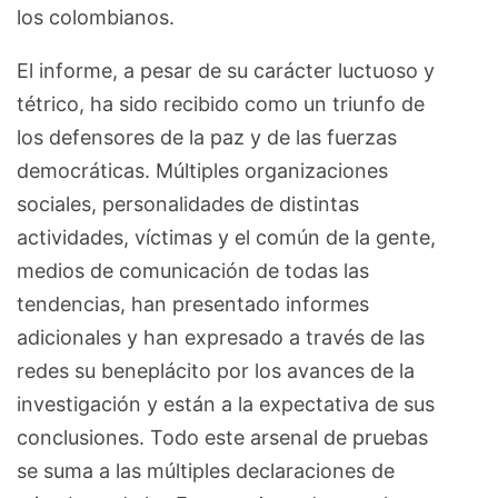
los colombianos.
El informe, a pesar de su carácter luctuoso y
tétrico, ha sido recibido como un triunfo de
los defensores de la paz y de las fuerzas
democráticas. Múltiples organizaciones
sociales, personalidades de distintas
actividades, víctimas y el común de la gente,
medios de comunicación de todas las
tendencias, han presentado informes
adicionales y han expresado a través de las
redes su beneplácito por los avances de la
investigación y están a la expectativa de sus
conclusiones. Todo este arsenal de pruebas
se suma a las múltiples declaraciones de