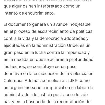
que algunos han interpretado como un
intento de encubrimiento.
El documento genera un avance inobjetable
en el proceso de esclarecimiento de políticas
contra la vida y la democracia adoptadas y
ejecutadas en la administración Uribe, es un
gran paso en la lucha contra la impunidad y
en la medida en que se aclaren a profundidad
los hechos, se constituye en un paso
definitivo en la erradicación de la violencia en
Colombia. Además consolida a la JEP como
un organismo serio e imparcial en su labor de
administrador de justicia post acuerdos de
paz y en la búsqueda de la reconciliación de