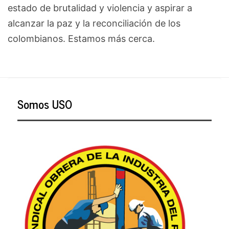
estado de brutalidad y violencia y aspirar a
alcanzar la paz y la reconciliación de los
colombianos. Estamos más cerca.
Somos USO