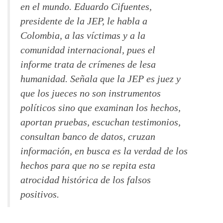
en el mundo. Eduardo Cifuentes,
presidente de la JEP, le habla a
Colombia, a las víctimas y a la
comunidad internacional, pues el
informe trata de crímenes de lesa
humanidad. Señala que la JEP es juez y
que los jueces no son instrumentos
políticos sino que examinan los hechos,
aportan pruebas, escuchan testimonios,
consultan banco de datos, cruzan
información, en busca es la verdad de los
hechos para que no se repita esta
atrocidad histórica de los falsos
positivos.