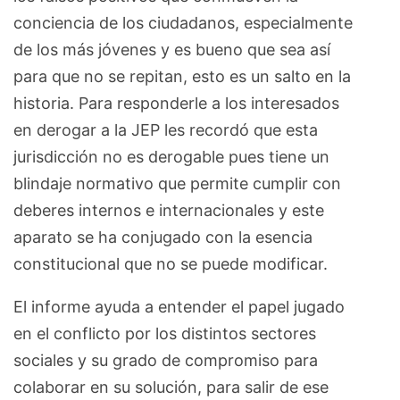
conciencia de los ciudadanos, especialmente
de los más jóvenes y es bueno que sea así
para que no se repitan, esto es un salto en la
historia. Para responderle a los interesados
en derogar a la JEP les recordó que esta
jurisdicción no es derogable pues tiene un
blindaje normativo que permite cumplir con
deberes internos e internacionales y este
aparato se ha conjugado con la esencia
constitucional que no se puede modificar.
El informe ayuda a entender el papel jugado
en el conflicto por los distintos sectores
sociales y su grado de compromiso para
colaborar en su solución, para salir de ese