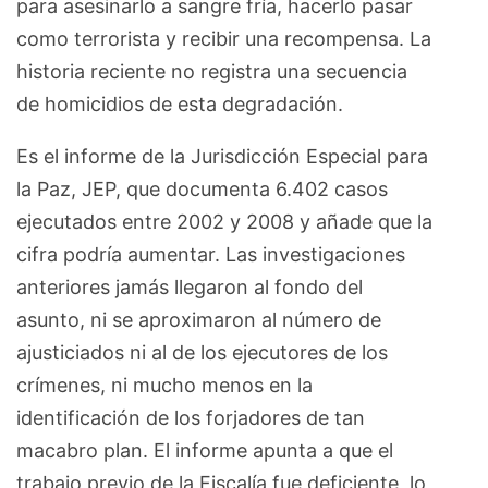
para asesinarlo a sangre fría, hacerlo pasar
como terrorista y recibir una recompensa. La
historia reciente no registra una secuencia
de homicidios de esta degradación.
Es el informe de la Jurisdicción Especial para
la Paz, JEP, que documenta 6.402 casos
ejecutados entre 2002 y 2008 y añade que la
cifra podría aumentar. Las investigaciones
anteriores jamás llegaron al fondo del
asunto, ni se aproximaron al número de
ajusticiados ni al de los ejecutores de los
crímenes, ni mucho menos en la
identificación de los forjadores de tan
macabro plan. El informe apunta a que el
trabajo previo de la Fiscalía fue deficiente, lo