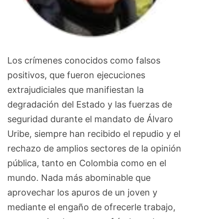
Los crímenes conocidos como falsos
positivos, que fueron ejecuciones
extrajudiciales que manifiestan la
degradación del Estado y las fuerzas de
seguridad durante el mandato de Álvaro
Uribe, siempre han recibido el repudio y el
rechazo de amplios sectores de la opinión
pública, tanto en Colombia como en el
mundo. Nada más abominable que
aprovechar los apuros de un joven y
mediante el engaño de ofrecerle trabajo,