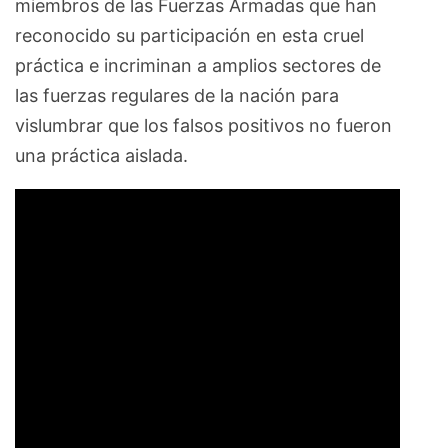
miembros de las Fuerzas Armadas que han
reconocido su participación en esta cruel
práctica e incriminan a amplios sectores de
las fuerzas regulares de la nación para
vislumbrar que los falsos positivos no fueron
una práctica aislada.