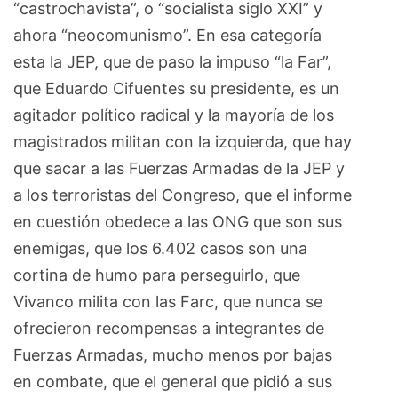
“castrochavista”, o “socialista siglo XXI” y
ahora “neocomunismo”. En esa categoría
esta la JEP, que de paso la impuso “la Far”,
que Eduardo Cifuentes su presidente, es un
agitador político radical y la mayoría de los
magistrados militan con la izquierda, que hay
que sacar a las Fuerzas Armadas de la JEP y
a los terroristas del Congreso, que el informe
en cuestión obedece a las ONG que son sus
enemigas, que los 6.402 casos son una
cortina de humo para perseguirlo, que
Vivanco milita con las Farc, que nunca se
ofrecieron recompensas a integrantes de
Fuerzas Armadas, mucho menos por bajas
en combate, que el general que pidió a sus