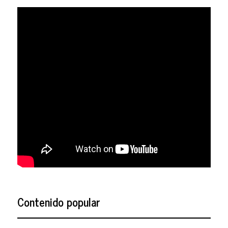
Contenido popular