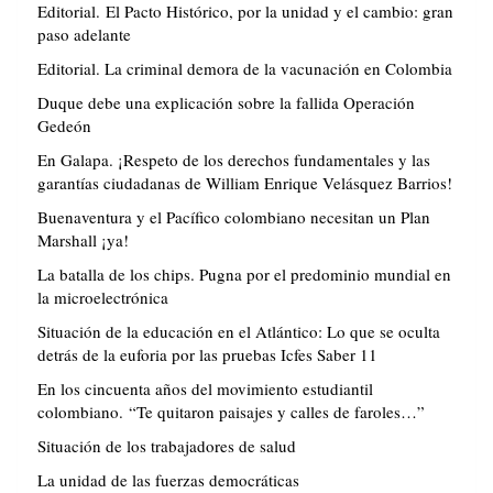
Editorial. El Pacto Histórico, por la unidad y el cambio: gran
paso adelante
Editorial. La criminal demora de la vacunación en Colombia
Duque debe una explicación sobre la fallida Operación
Gedeón
En Galapa. ¡Respeto de los derechos fundamentales y las
garantías ciudadanas de William Enrique Velásquez Barrios!
Buenaventura y el Pacífico colombiano necesitan un Plan
Marshall ¡ya!
La batalla de los chips. Pugna por el predominio mundial en
la microelectrónica
Situación de la educación en el Atlántico: Lo que se oculta
detrás de la euforia por las pruebas Icfes Saber 11
En los cincuenta años del movimiento estudiantil
colombiano. “Te quitaron paisajes y calles de faroles…”
Situación de los trabajadores de salud
La unidad de las fuerzas democráticas