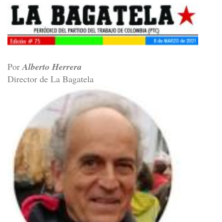
Por
Alberto Herrera
Director de La Bagatela