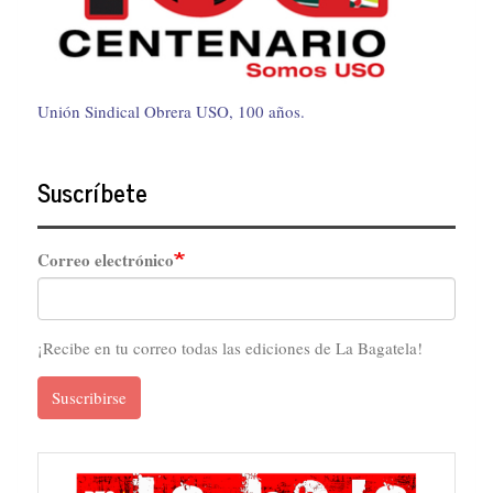
Unión Sindical Obrera USO, 100 años.
Suscríbete
Correo electrónico
¡Recibe en tu correo todas las ediciones de La Bagatela!
Suscribirse