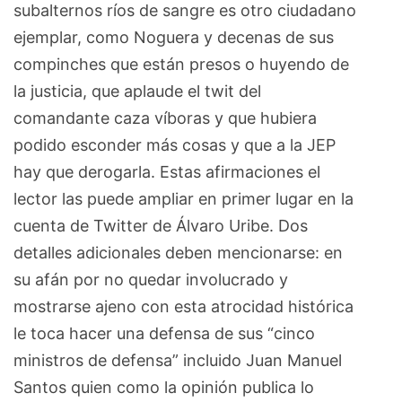
subalternos ríos de sangre es otro ciudadano
ejemplar, como Noguera y decenas de sus
compinches que están presos o huyendo de
la justicia, que aplaude el twit del
comandante caza víboras y que hubiera
podido esconder más cosas y que a la JEP
hay que derogarla. Estas afirmaciones el
lector las puede ampliar en primer lugar en la
cuenta de Twitter de Álvaro Uribe. Dos
detalles adicionales deben mencionarse: en
su afán por no quedar involucrado y
mostrarse ajeno con esta atrocidad histórica
le toca hacer una defensa de sus “cinco
ministros de defensa” incluido Juan Manuel
Santos quien como la opinión publica lo