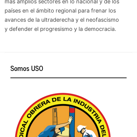
más amplios sectores en lo nacional y de los
países en el ámbito regional para frenar los
avances de la ultraderecha y el neofascismo
y defender el progresismo y la democracia.
Somos USO