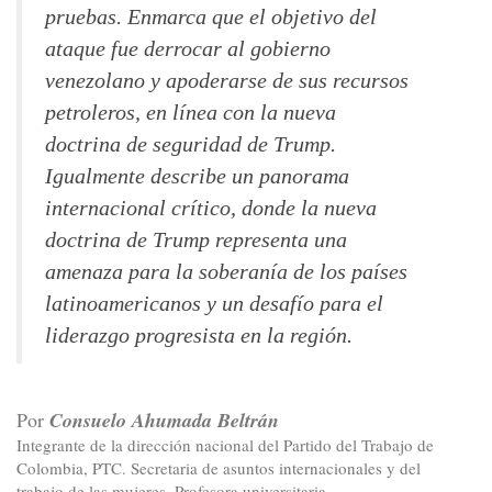
pruebas. Enmarca que el objetivo del
ataque fue derrocar al gobierno
venezolano y apoderarse de sus recursos
petroleros, en línea con la nueva
doctrina de seguridad de Trump.
Igualmente describe un panorama
internacional crítico, donde la nueva
doctrina de Trump representa una
amenaza para la soberanía de los países
latinoamericanos y un desafío para el
liderazgo progresista en la región.
Por
Consuelo Ahumada Beltrán
Integrante de la dirección nacional del Partido del Trabajo de
Colombia, PTC. Secretaria de asuntos internacionales y del
trabajo de las mujeres. Profesora universitaria.