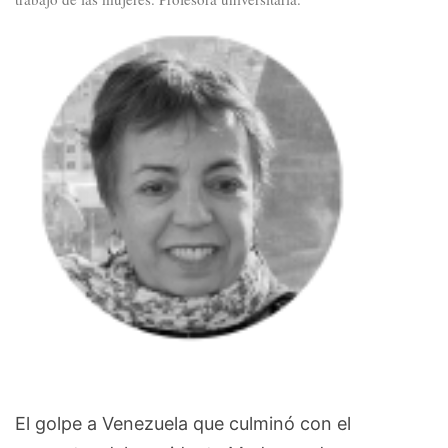
El golpe a Venezuela que culminó con el