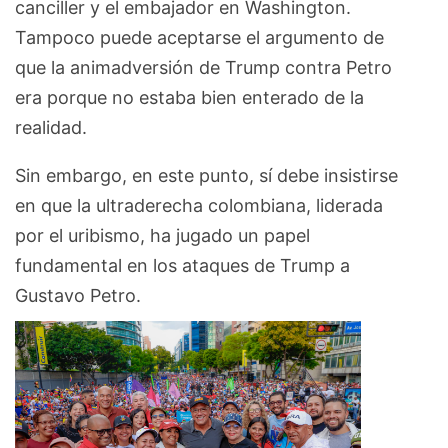
canciller y el embajador en Washington.
Tampoco puede aceptarse el argumento de
que la animadversión de Trump contra Petro
era porque no estaba bien enterado de la
realidad.
Sin embargo, en este punto, sí debe insistirse
en que la ultraderecha colombiana, liderada
por el uribismo, ha jugado un papel
fundamental en los ataques de Trump a
Gustavo Petro.