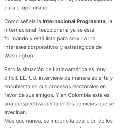
para el optimismo.
Como señala la
Internacional Progresista,
la
Internacional Reaccionaria ya se está
formando y está lista para servir a los
intereses corporativos y estratégicos de
Washington.
Pero la situación de Latinoamérica es muy
difícil. EE. UU. interviene de manera abierta y
encubierta en sus procesos electorales en
favor de sus amigos. Y en Colombia esta es
una perspectiva cierta en los comicios que se
avecinan.
Más que nunca, se impone la coalición de los