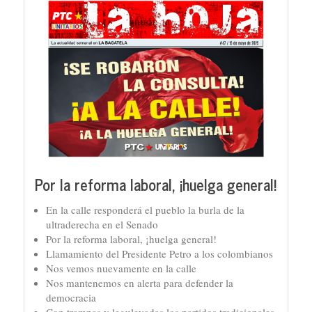
Por la reforma laboral, ¡huelga general!
En la calle responderá el pueblo la burla de la
ultraderecha en el Senado
Por la reforma laboral, ¡huelga general!
Llamamiento del Presidente Petro a los colombianos
Nos vemos nuevamente en la calle
Nos mantenemos en alerta para defender la
democracia
Con trampas y leguleyadas los partidos tradicionales