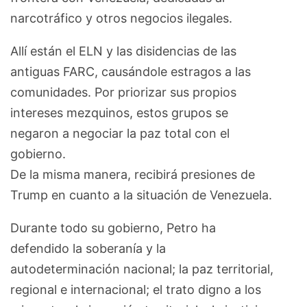
narcotráfico y otros negocios ilegales.
Allí están el ELN y las disidencias de las
antiguas FARC, causándole estragos a las
comunidades. Por priorizar sus propios
intereses mezquinos, estos grupos se
negaron a negociar la paz total con el
gobierno.
De la misma manera, recibirá presiones de
Trump en cuanto a la situación de Venezuela.
Durante todo su gobierno, Petro ha
defendido la soberanía y la
autodeterminación nacional; la paz territorial,
regional e internacional; el trato digno a los