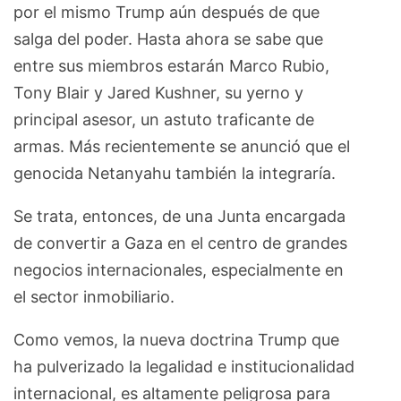
por el mismo Trump aún después de que
salga del poder. Hasta ahora se sabe que
entre sus miembros estarán Marco Rubio,
Tony Blair y Jared Kushner, su yerno y
principal asesor, un astuto traficante de
armas. Más recientemente se anunció que el
genocida Netanyahu también la integraría.
Se trata, entonces, de una Junta encargada
de convertir a Gaza en el centro de grandes
negocios internacionales, especialmente en
el sector inmobiliario.
Como vemos, la nueva doctrina Trump que
ha pulverizado la legalidad e institucionalidad
internacional, es altamente peligrosa para