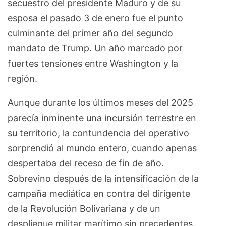
secuestro del presidente Maduro y de su
esposa el pasado 3 de enero fue el punto
culminante del primer año del segundo
mandato de Trump. Un año marcado por
fuertes tensiones entre Washington y la
región.
Aunque durante los últimos meses del 2025
parecía inminente una incursión terrestre en
su territorio, la contundencia del operativo
sorprendió al mundo entero, cuando apenas
despertaba del receso de fin de año.
Sobrevino después de la intensificación de la
campaña mediática en contra del dirigente
de la Revolución Bolivariana y de un
despliegue militar marítimo sin precedentes,