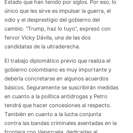
Estado que han tenido por siglos. Por eso, lo
único que les sirve es impulsar la guerra, el
odio y el desprestigio del gobierno del
cambio. “Trump, haz lo tuyo”, expresó con
fervor Vicky Dávila, una de las dos
candidatas de la ultraderecha.
El trabajo diplomático previo que realiza el
gobierno colombiano es muy importante y
debería concretarse en algunos acuerdos
básicos. Seguramente se suscribirán medidas
en cuanto a la política antidrogas y Petro
tendrá que hacer concesiones al respecto.
También en cuanto a la lucha conjunta
contra las bandas criminales asentadas en la
frontera con Venezuela, dedicadas al