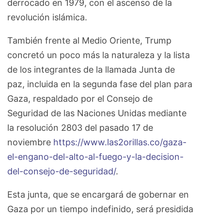
derrocado en 1979, con el ascenso de la
revolución islámica.
También frente al Medio Oriente, Trump
concretó un poco más la naturaleza y la lista
de los integrantes de la llamada Junta de
paz, incluida en la segunda fase del plan para
Gaza, respaldado por el Consejo de
Seguridad de las Naciones Unidas mediante
la resolución 2803 del pasado 17 de
noviembre
https://www.las2orillas.co/gaza-
el-engano-del-alto-al-fuego-y-la-decision-
del-consejo-de-seguridad/
.
Esta junta, que se encargará de gobernar en
Gaza por un tiempo indefinido, será presidida