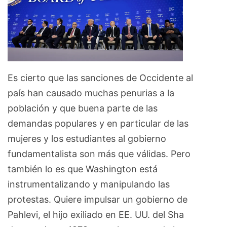
Es cierto que las sanciones de Occidente al
país han causado muchas penurias a la
población y que buena parte de las
demandas populares y en particular de las
mujeres y los estudiantes al gobierno
fundamentalista son más que válidas. Pero
también lo es que Washington está
instrumentalizando y manipulando las
protestas. Quiere impulsar un gobierno de
Pahlevi, el hijo exiliado en EE. UU. del Sha