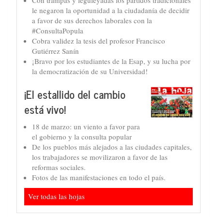
le negaron la oportunidad a la ciudadanía de decidir
a favor de sus derechos laborales con la
#ConsultaPopula
Cobra validez la tesis del profesor Francisco
Gutiérrez Sanín
¡Bravo por los estudiantes de la Esap, y su lucha por
la democratización de su Universidad!
¡El estallido del cambio
está vivo!
18 de marzo: un viento a favor para
el gobierno y la consulta popular
De los pueblos más alejados a las ciudades capitales,
los trabajadores se movilizaron a favor de las
reformas sociales.
Fotos de las manifestaciones en todo el país.
Ver todas las hojas