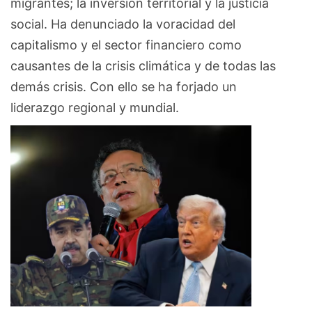
migrantes; la inversión territorial y la justicia
social. Ha denunciado la voracidad del
capitalismo y el sector financiero como
causantes de la crisis climática y de todas las
demás crisis. Con ello se ha forjado un
liderazgo regional y mundial.