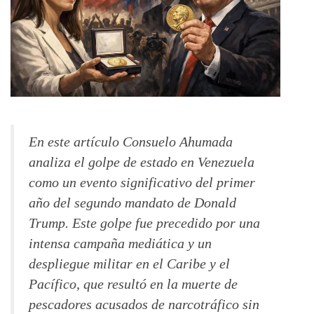
En este artículo Consuelo Ahumada
analiza el golpe de estado en Venezuela
como un evento significativo del primer
año del segundo mandato de Donald
Trump. Este golpe fue precedido por una
intensa campaña mediática y un
despliegue militar en el Caribe y el
Pacífico, que resultó en la muerte de
pescadores acusados de narcotráfico sin