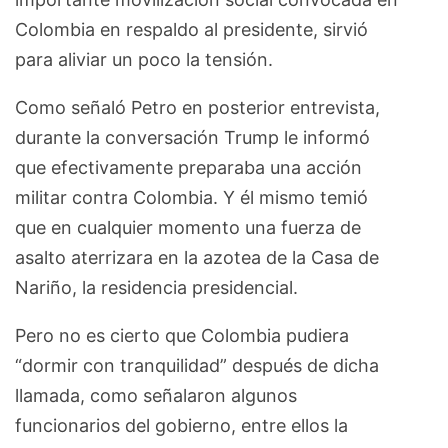
Colombia en respaldo al presidente, sirvió
para aliviar un poco la tensión.
Como señaló Petro en posterior entrevista,
durante la conversación Trump le informó
que efectivamente preparaba una acción
militar contra Colombia. Y él mismo temió
que en cualquier momento una fuerza de
asalto aterrizara en la azotea de la Casa de
Nariño, la residencia presidencial.
Pero no es cierto que Colombia pudiera
“dormir con tranquilidad” después de dicha
llamada, como señalaron algunos
funcionarios del gobierno, entre ellos la