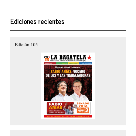
Ediciones recientes
Edición 105