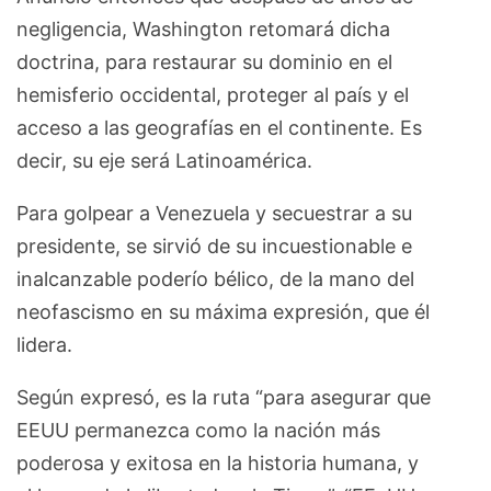
negligencia, Washington retomará dicha
doctrina, para restaurar su dominio en el
hemisferio occidental, proteger al país y el
acceso a las geografías en el continente. Es
decir, su eje será Latinoamérica.
Para golpear a Venezuela y secuestrar a su
presidente, se sirvió de su incuestionable e
inalcanzable poderío bélico, de la mano del
neofascismo en su máxima expresión, que él
lidera.
Según expresó, es la ruta “para asegurar que
EEUU permanezca como la nación más
poderosa y exitosa en la historia humana, y