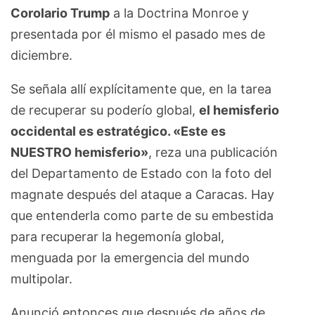
Corolario Trump
a la Doctrina Monroe y
presentada por él mismo el pasado mes de
diciembre.
Se señala allí explícitamente que, en la tarea
de recuperar su poderío global,
el hemisferio
occidental es estratégico. «Este es
NUESTRO hemisferio»
, reza una publicación
del Departamento de Estado con la foto del
magnate después del ataque a Caracas. Hay
que entenderla como parte de su embestida
para recuperar la hegemonía global,
menguada por la emergencia del mundo
multipolar.
Anunció entonces que después de años de