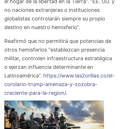
el hogar de la libertad en la Tierra”. “EE. UU. y
no naciones extranjeras o instituciones
globalistas controlarán siempre su propio
destino en nuestro hemisferio”.
Reafirmó que no permitirá que potencias de
otros hemisferios “establezcan presencia
militar, controlen infraestructura estratégica
o ejerzan influencia determinante en
Latinoamérica”.
https://www.las2orillas.co/el-
corolario-trump-amenaza-y-zozobra-
creciente-para-la-region/
.