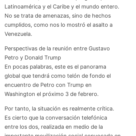
Latinoamérica y el Caribe y el mundo entero.
No se trata de amenazas, sino de hechos
cumplidos, como nos lo mostró el asalto a
Venezuela.
Perspectivas de la reunión entre Gustavo
Petro y Donald Trump
En pocas palabras, este es el panorama
global que tendrá como telón de fondo el
encuentro de Petro con Trump en
Washington el próximo 3 de febrero.
Por tanto, la situación es realmente crítica.
Es cierto que la conversación telefónica
entre los dos, realizada en medio de la
importante movilización social convocada en