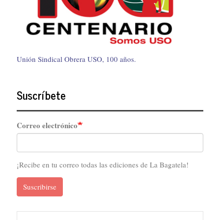
Unión Sindical Obrera USO, 100 años.
Suscríbete
Correo electrónico
¡Recibe en tu correo todas las ediciones de La Bagatela!
Suscribirse