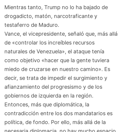
Mientras tanto, Trump no lo ha bajado de
drogadicto, matón, narcotraficante y
testaferro de Maduro.
Vance, el vicepresidente, señaló que, más allá
de «controlar los increíbles recursos
naturales de Venezuela», el ataque tenía
como objetivo «hacer que la gente tuviera
miedo de cruzarse en nuestro camino». Es
decir, se trata de impedir el surgimiento y
afianzamiento del progresismo y de los
gobiernos de izquierda en la región.
Entonces, más que diplomática, la
contradicción entre los dos mandatarios es
política, de fondo. Por ello, más allá de la
necesaria diplomacia, no hay mucho espacio