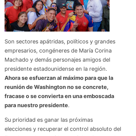
Son sectores apátridas, políticos y grandes
empresarios, congéneres de María Corina
Machado y demás personajes amigos del
presidente estadounidense en la región.
Ahora se esfuerzan al máximo para que la
reunión de Washington no se concrete,
fracase o se convierta en una emboscada
para nuestro presidente
.
Su prioridad es ganar las próximas
elecciones y recuperar el control absoluto del