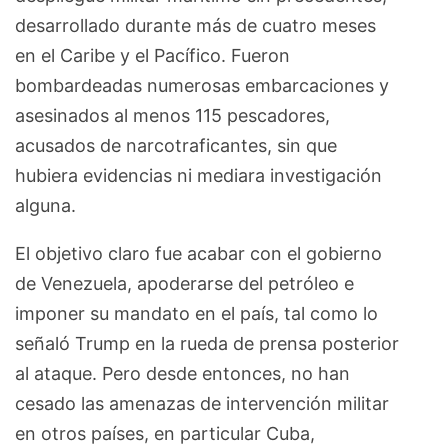
desarrollado durante más de cuatro meses
en el Caribe y el Pacífico. Fueron
bombardeadas numerosas embarcaciones y
asesinados al menos 115 pescadores,
acusados de narcotraficantes, sin que
hubiera evidencias ni mediara investigación
alguna.
El objetivo claro fue acabar con el gobierno
de Venezuela, apoderarse del petróleo e
imponer su mandato en el país, tal como lo
señaló Trump en la rueda de prensa posterior
al ataque. Pero desde entonces, no han
cesado las amenazas de intervención militar
en otros países, en particular Cuba,