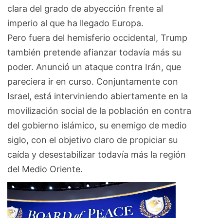
clara del grado de abyección frente al
imperio al que ha llegado Europa.
Pero fuera del hemisferio occidental, Trump
también pretende afianzar todavía más su
poder. Anunció un ataque contra Irán, que
pareciera ir en curso. Conjuntamente con
Israel, está interviniendo abiertamente en la
movilización social de la población en contra
del gobierno islámico, su enemigo de medio
siglo, con el objetivo claro de propiciar su
caída y desestabilizar todavía más la región
del Medio Oriente.