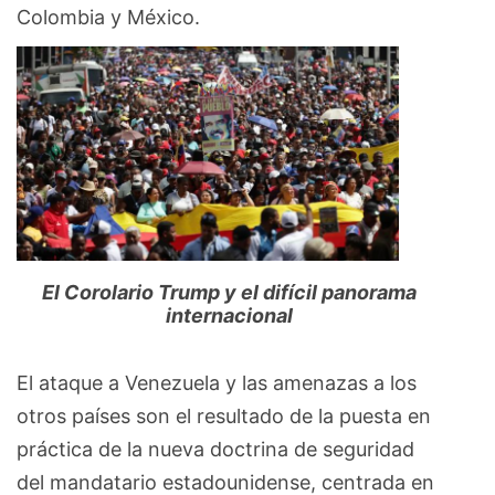
Colombia y México.
El Corolario Trump y el difícil panorama
internacional
El ataque a Venezuela y las amenazas a los
otros países son el resultado de la puesta en
práctica de la nueva doctrina de seguridad
del mandatario estadounidense, centrada en