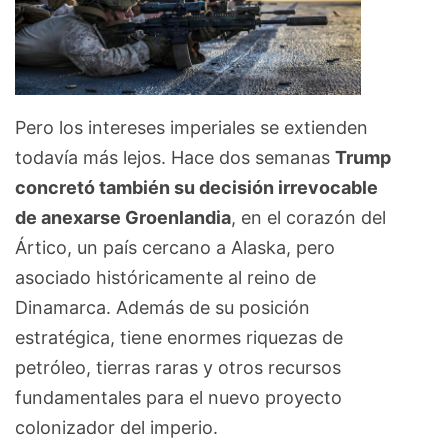
Pero los intereses imperiales se extienden
todavía más lejos. Hace dos semanas
Trump
concretó también su decisión irrevocable
de anexarse Groenlandia
, en el corazón del
Ártico, un país cercano a Alaska, pero
asociado históricamente al reino de
Dinamarca. Además de su posición
estratégica, tiene enormes riquezas de
petróleo, tierras raras y otros recursos
fundamentales para el nuevo proyecto
colonizador del imperio.