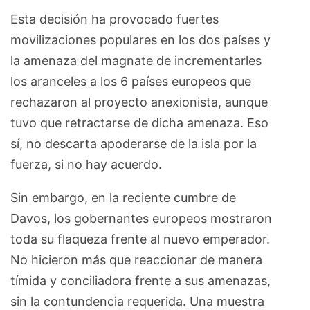
Esta decisión ha provocado fuertes
movilizaciones populares en los dos países y
la amenaza del magnate de incrementarles
los aranceles a los 6 países europeos que
rechazaron al proyecto anexionista, aunque
tuvo que retractarse de dicha amenaza. Eso
sí, no descarta apoderarse de la isla por la
fuerza, si no hay acuerdo.
Sin embargo, en la reciente cumbre de
Davos, los gobernantes europeos mostraron
toda su flaqueza frente al nuevo emperador.
No hicieron más que reaccionar de manera
tímida y conciliadora frente a sus amenazas,
sin la contundencia requerida. Una muestra