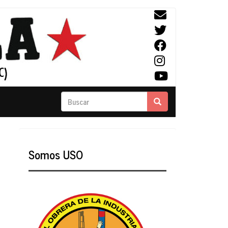
Buscar
Buscar
Somos USO