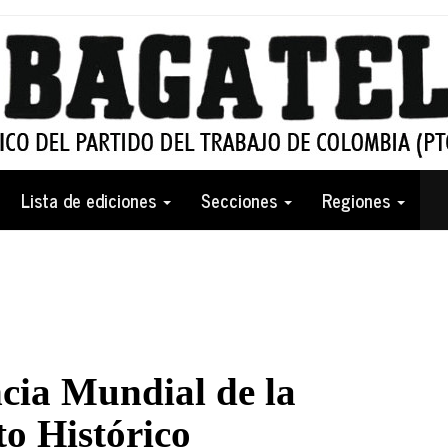
Lista de ediciones
Secciones
Regiones
cia Mundial de la
o Histórico