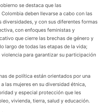
gobierno se destaca que las
 Colombia deben llevarse a cabo con las
 diversidades, y con sus diferentes formas
ectiva, con enfoques feministas y
ucativo que cierre las brechas de género y
lo largo de todas las etapas de la vida;
 violencia para garantizar su participación
mas de política están orientados por una
 las mujeres en su diversidad étnica,
ioridad y especial protección que les
leo, vivienda, tierra, salud y educación.