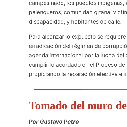
campesinado, los pueblos indígenas, a
palenqueros, comunidad gitana, vícti
discapacidad, y habitantes de calle.
Para alcanzar lo expuesto se requiere
erradicación del régimen de corrupció
agenda internacional por la lucha del
cumplir lo acordado en el Proceso de 
propiciando la reparación efectiva e in
Tomado del muro de
Por Gustavo Petro