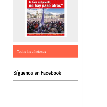
Todas las ediciones
Síguenos en Facebook