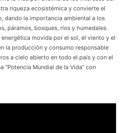
tra riqueza ecosistémica y convierte el
o, dando la importancia ambiental a los
os, páramos, bosques, ríos y humedales.
energética movida por el sol, el viento y el
en la producción y consumo responsable
os a cielo abierto en todo el país y con el
 “Potencia Mundial de la Vida” con