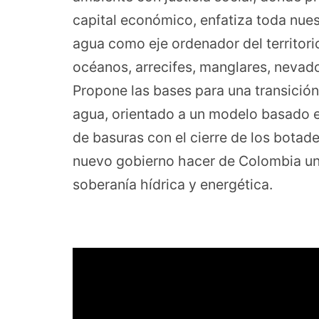
capital económico, enfatiza toda nues
agua como eje ordenador del territori
océanos, arrecifes, manglares, nevad
Propone las bases para una transición 
agua, orientado a un modelo basado 
de basuras con el cierre de los botader
nuevo gobierno hacer de Colombia una
soberanía hídrica y energética.