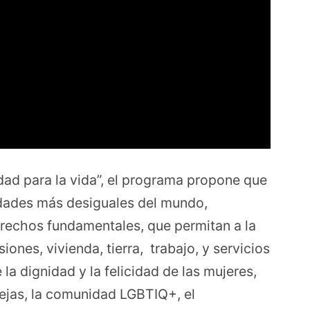
dad para la vida”, el programa propone que
iedades más desiguales del mundo,
rechos fundamentales, que permitan a la
ones, vivienda, tierra, trabajo, y servicios
a dignidad y la felicidad de las mujeres,
 viejas, la comunidad LGBTIQ+, el