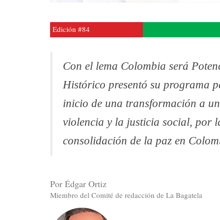
Edición #84
Con el lema Colombia será Potenc
Histórico presentó su programa p
inicio de una transformación a un
violencia y la justicia social, por
consolidación de la paz en Colom
Por Édgar Ortiz
Miembro del Comité de redacción de La Bagatela