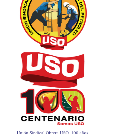
Unión Sindical Obrera USO, 100 años.