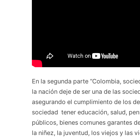
En la segunda parte “Colombia, socie
la nación deje de ser una de las soc
asegurando el cumplimiento de los de
sociedad tener educación, salud, pensi
públicos, bienes comunes garantes de l
la niñez, la juventud, los viejos y las