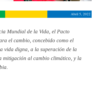
Abril 5, 2022
ia Mundial de la Vida, el Pacto
ara el cambio, concebido como el
a vida digna, a la superación de la
 la mitigación al cambio climático, y la
bia.