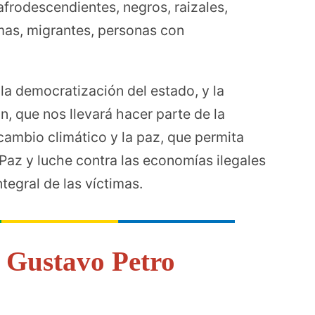
frodescendientes, negros, raizales,
mas, migrantes, personas con
 la democratización del estado, y la
n, que nos llevará hacer parte de la
 cambio climático y la paz, que permita
Paz y luche contra las economías ilegales
tegral de las víctimas.
 Gustavo Petro