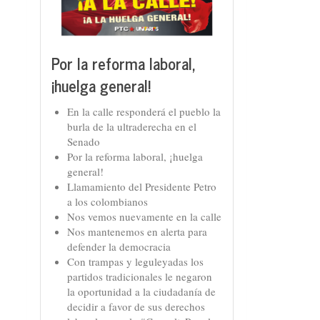
Por la reforma laboral,
¡huelga general!
En la calle responderá el pueblo la
burla de la ultraderecha en el
Senado
Por la reforma laboral, ¡huelga
general!
Llamamiento del Presidente Petro
a los colombianos
Nos vemos nuevamente en la calle
Nos mantenemos en alerta para
defender la democracia
Con trampas y leguleyadas los
partidos tradicionales le negaron
la oportunidad a la ciudadanía de
decidir a favor de sus derechos