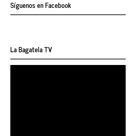
Síguenos en Facebook
La Bagatela TV