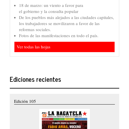
18 de marzo: un viento a favor para
el gobierno y la consulta popular
De los pueblos más alejados a las ciudades capitales,
los trabajadores se movilizaron a favor de las
reformas sociales.
Fotos de las manifestaciones en todo el país.
Ver todas las hojas
Ediciones recientes
Edición 105