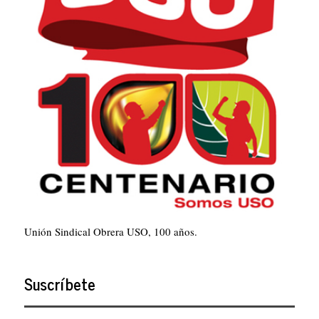
Unión Sindical Obrera USO, 100 años.
Suscríbete