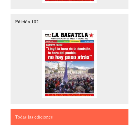
Edición 102
Todas las ediciones