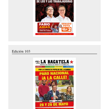
Edición 103