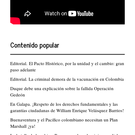
Contenido popular
Editorial. El Pacto Histórico, por la unidad y el cambio: gran
paso adelante
Editorial. La criminal demora de la vacunación en Colombia
Duque debe una explicación sobre la fallida Operación
Gedeón
En Galapa. ¡Respeto de los derechos fundamentales y las
garantías ciudadanas de William Enrique Velásquez Barrios!
Buenaventura y el Pacífico colombiano necesitan un Plan
Marshall ¡ya!