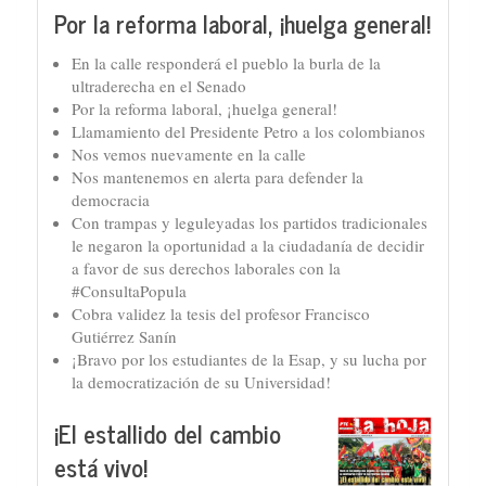
Por la reforma laboral, ¡huelga general!
En la calle responderá el pueblo la burla de la
ultraderecha en el Senado
Por la reforma laboral, ¡huelga general!
Llamamiento del Presidente Petro a los colombianos
Nos vemos nuevamente en la calle
Nos mantenemos en alerta para defender la
democracia
Con trampas y leguleyadas los partidos tradicionales
le negaron la oportunidad a la ciudadanía de decidir
a favor de sus derechos laborales con la
#ConsultaPopula
Cobra validez la tesis del profesor Francisco
Gutiérrez Sanín
¡Bravo por los estudiantes de la Esap, y su lucha por
la democratización de su Universidad!
¡El estallido del cambio
está vivo!