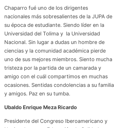
Chaparro fué uno de los dirigentes
nacionales más sobresalientes de la JUPA de
su época de estudiante. Siendo líder en la
Universidad del Tolima y la Universidad
Nacional. Sin lugar a dudas un hombre de
ciencias y la comunidad académica pierde
uno de sus mejores miembros. Siento mucha
tristeza por la partida de un camarada y
amigo con el cuál compartimos en muchas
ocasiones. Sentidas condolencias a su familia
y amigos. Paz en su tumba.
Ubaldo Enrique Meza Ricardo
Presidente del Congreso Iberoamericano y