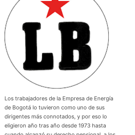
Los trabajadores de la Empresa de Energía
de Bogotá lo tuvieron como uno de sus
dirigentes más connotados, y por eso lo
eligieron año tras año desde 1973 hasta
cuando alcanzó su derecho pensional, a los