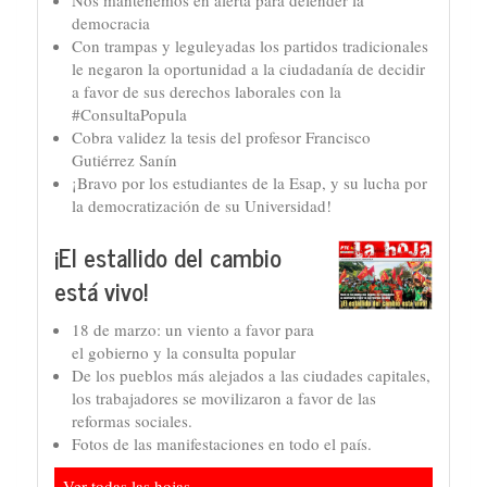
democracia
Con trampas y leguleyadas los partidos tradicionales
le negaron la oportunidad a la ciudadanía de decidir
a favor de sus derechos laborales con la
#ConsultaPopula
Cobra validez la tesis del profesor Francisco
Gutiérrez Sanín
¡Bravo por los estudiantes de la Esap, y su lucha por
la democratización de su Universidad!
¡El estallido del cambio
está vivo!
18 de marzo: un viento a favor para
el gobierno y la consulta popular
De los pueblos más alejados a las ciudades capitales,
los trabajadores se movilizaron a favor de las
reformas sociales.
Fotos de las manifestaciones en todo el país.
Ver todas las hojas