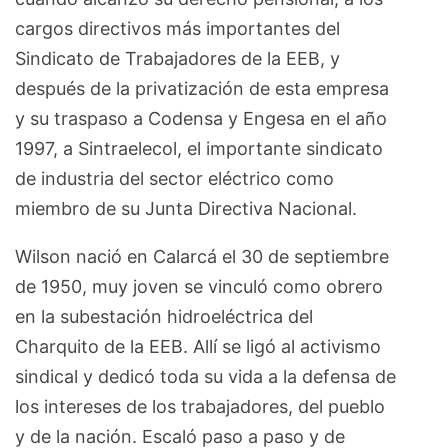
cargos directivos más importantes del
Sindicato de Trabajadores de la EEB, y
después de la privatización de esta empresa
y su traspaso a Codensa y Engesa en el año
1997, a Sintraelecol, el importante sindicato
de industria del sector eléctrico como
miembro de su Junta Directiva Nacional.
Wilson nació en Calarcá el 30 de septiembre
de 1950, muy joven se vinculó como obrero
en la subestación hidroeléctrica del
Charquito de la EEB. Allí se ligó al activismo
sindical y dedicó toda su vida a la defensa de
los intereses de los trabajadores, del pueblo
y de la nación. Escaló paso a paso y de