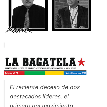
El reciente deceso de dos
destacados líderes, el
primero del movimiento