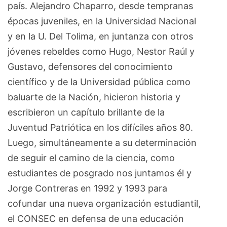
país. Alejandro Chaparro, desde tempranas
épocas juveniles, en la Universidad Nacional
y en la U. Del Tolima, en juntanza con otros
jóvenes rebeldes como Hugo, Nestor Raúl y
Gustavo, defensores del conocimiento
científico y de la Universidad pública como
baluarte de la Nación, hicieron historia y
escribieron un capítulo brillante de la
Juventud Patriótica en los difíciles años 80.
Luego, simultáneamente a su determinación
de seguir el camino de la ciencia, como
estudiantes de posgrado nos juntamos él y
Jorge Contreras en 1992 y 1993 para
cofundar una nueva organización estudiantil,
el CONSEC en defensa de una educación