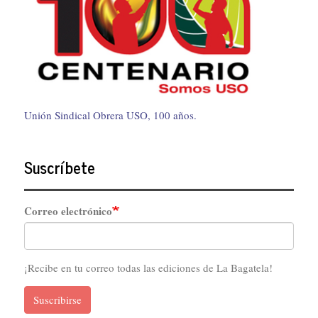
Unión Sindical Obrera USO, 100 años.
Suscríbete
Correo electrónico
¡Recibe en tu correo todas las ediciones de La Bagatela!
Suscribirse