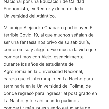
Nacional por una Educación de Calidad
Economista, ex Rector y docente de la
Universidad del Atlántico.
Mi amigo Alejandro Chaparro partió ayer. El
terrible Covid-19, al que muchos señalan de
ser una fantasía nos privó de su sabiduría,
compromiso y alegría. Fue mucha la vida que
compartimos con Alejo, esencialmente
durante los años de estudiante de
Agronomía en la Universidad Nacional,
carera que el interrumpió en La Nacho para
terminarla en la Universidad del Tolima, de
donde regresó para ingresar al post grado en
La Nacho, y fue ahí cuando pudimos
compartir más, pues siendo estudiante de