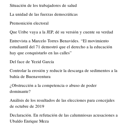
Situación de los trabajadores de salud
La unidad de las fuerzas democráticas
Premonición electoral
Que Uribe vaya a la JEP, dé su versión y cuente su verdad
Entrevista a Marcelo Torres Benavides. “El movimiento
estudiantil del 71 demostró que el derecho a la educación
hay que conquistarlo en las calles”
Del face de Yezid García
Controlar la erosión y reducir la descarga de sedimentos a la
bahía de Buenaventura
¿Obstrucción a la competencia o abuso de poder
dominante?
Análisis de los resultados de las elecciones para concejales
de octubre de 2019
Declaración. En refutación de las calumniosas acusaciones a
Ubaldo Enrique Meza