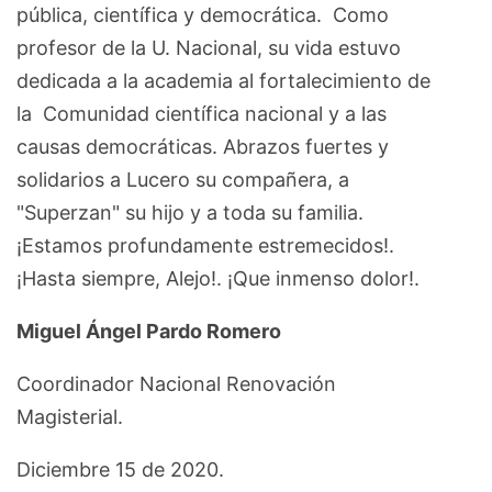
pública, científica y democrática. Como
profesor de la U. Nacional, su vida estuvo
dedicada a la academia al fortalecimiento de
la Comunidad científica nacional y a las
causas democráticas. Abrazos fuertes y
solidarios a Lucero su compañera, a
"Superzan" su hijo y a toda su familia.
¡Estamos profundamente estremecidos!.
¡Hasta siempre, Alejo!. ¡Que inmenso dolor!.
Miguel Ángel Pardo Romero
Coordinador Nacional Renovación
Magisterial.
Diciembre 15 de 2020.