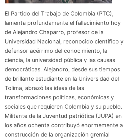
El Partido del Trabajo de Colombia (PTC),
lamenta profundamente el fallecimiento hoy
de Alejandro Chaparro, profesor de la
Universidad Nacional, reconocido científico y
defensor acérrimo del conocimiento, la
ciencia, la universidad pública y las causas
democráticas. Alejandro, desde sus tiempos
de brillante estudiante en la Universidad del
Tolima, abrazó las ideas de las
transformaciones políticas, económicas y
sociales que requieren Colombia y su pueblo.
Militante de la Juventud patriótica (JUPA) en
los años ochenta contribuyó enormemente a
construcción de la organización gremial