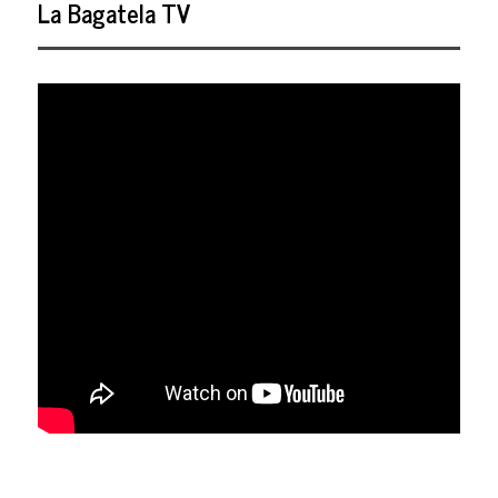
La Bagatela TV