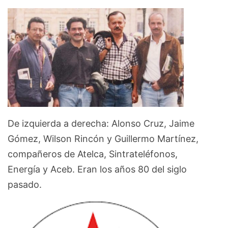
De izquierda a derecha: Alonso Cruz, Jaime
Gómez, Wilson Rincón y Guillermo Martínez,
compañeros de Atelca, Sintrateléfonos,
Energía y Aceb. Eran los años 80 del siglo
pasado.