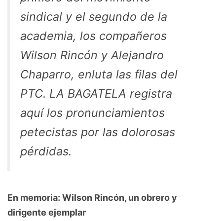
sindical y el segundo de la
academia, los compañeros
Wilson Rincón y Alejandro
Chaparro, enluta las filas del
PTC. LA BAGATELA registra
aquí los pronunciamientos
petecistas por las dolorosas
pérdidas.
En memoria: Wilson Rincón, un obrero y
dirigente ejemplar