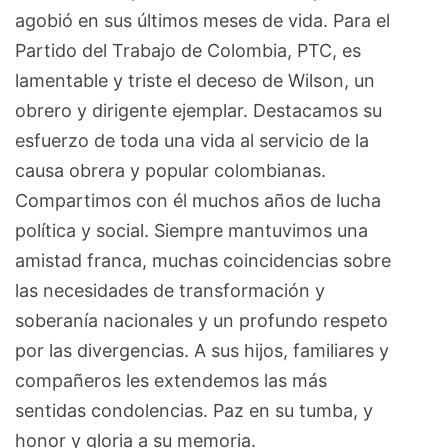
agobió en sus últimos meses de vida. Para el
Partido del Trabajo de Colombia, PTC, es
lamentable y triste el deceso de Wilson, un
obrero y dirigente ejemplar. Destacamos su
esfuerzo de toda una vida al servicio de la
causa obrera y popular colombianas.
Compartimos con él muchos años de lucha
política y social. Siempre mantuvimos una
amistad franca, muchas coincidencias sobre
las necesidades de transformación y
soberanía nacionales y un profundo respeto
por las divergencias. A sus hijos, familiares y
compañeros les extendemos las más
sentidas condolencias. Paz en su tumba, y
honor y gloria a su memoria.