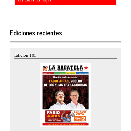
Ediciones recientes
Edición 105