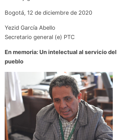
Bogotá, 12 de diciembre de 2020
Yezid García Abello
Secretario general (e) PTC
En memoria: Un intelectual al servicio del
pueblo