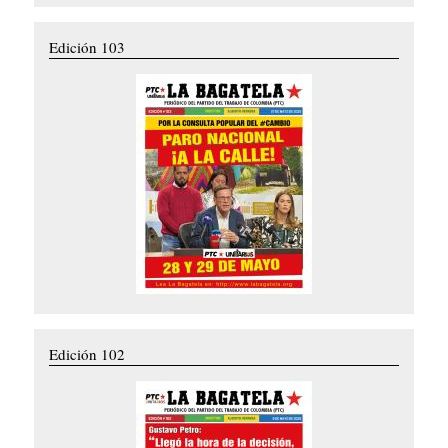
Edición 103
Edición 102