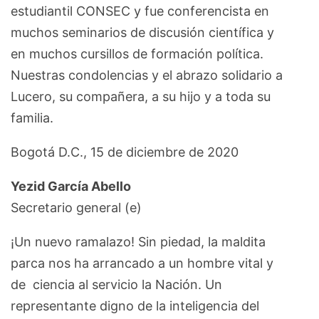
estudiantil CONSEC y fue conferencista en
muchos seminarios de discusión científica y
en muchos cursillos de formación política.
Nuestras condolencias y el abrazo solidario a
Lucero, su compañera, a su hijo y a toda su
familia.
Bogotá D.C., 15 de diciembre de 2020
Yezid García Abello
Secretario general (e)
¡Un nuevo ramalazo! Sin piedad, la maldita
parca nos ha arrancado a un hombre vital y
de ciencia al servicio la Nación. Un
representante digno de la inteligencia del