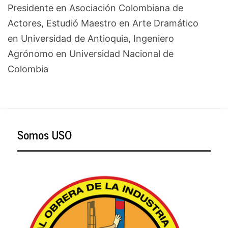
Presidente en Asociación Colombiana de
Actores, Estudió Maestro en Arte Dramático
en Universidad de Antioquia, Ingeniero
Agrónomo en Universidad Nacional de
Colombia
Somos USO