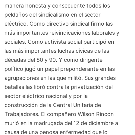
manera honesta y consecuente todos los
peldaños del sindicalismo en el sector
eléctrico. Como directivo sindical firmó las
más importantes reivindicaciones laborales y
sociales. Como activista social participó en
las más importantes luchas cívicas de las
décadas del 80 y 90. Y como dirigente
político jugó un papel preponderante en las
agrupaciones en las que militó. Sus grandes
batallas las libró contra la privatización del
sector eléctrico nacional y por la
construcción de la Central Unitaria de
Trabajadores. El compañero Wilson Rincón
murió en la madrugada del 12 de diciembre a
causa de una penosa enfermedad que lo