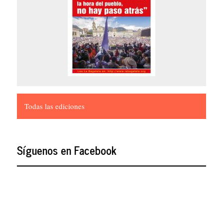
Todas las ediciones
Síguenos en Facebook