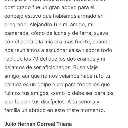
post grado fue un gran apoyo para el
concejo estuvo que habíamos armado en
pregrado. Alejandro fue mi amigo, mi
camarada, cómo de luchs y de farra, suave
con él porque la mia era más fuerte, cuando
nos reuníamos a escuchar salsa t sobre todo
rock de los 79 del que los dos eramos y ni
dejamos de ser aficionados. Buen viaje
amigo, aunque no nos veíamos hace rato tu
partida es un golpe duro para todos los que
fuimos tus amigos, como lo debe ser para los
que fueron tus discípulos. A tu señora y
familia un abrazo en este triste momento.
Julio Hernán Correal Triana