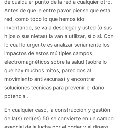
de cualquier punto de la red a cualquier otro.
Antes de que le entre pavor piense que esta
red, como todo lo que hemos ido
inventando, se va a desplegar y usted (o sus
hijos o sus nietas) la van a utilizar, sí o sí. Con
lo cual lo ­urgente es analizar seriamente los
impactos de ­estos múltiples campos
electromagnéticos sobre la salud (sobre lo
que hay muchos mitos, parecidos al
movimiento antivacunas) y encontrar
soluciones técnicas para prevenir el daño
potencial.
En cualquier caso, la construcción y gestión
de la(s) red(es) 5G se convierte en un campo
esencial de la lucha por el poder y el dinero,