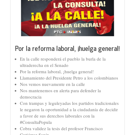
Por la reforma laboral, ¡huelga general!
En la calle responderá el pueblo la burla de la
ultraderecha en el Senado
Por la reforma laboral, ¡huelga general!
Llamamiento del Presidente Petro a los colombianos
Nos vemos nuevamente en la calle
Nos mantenemos en alerta para defender la
democracia
Con trampas y leguleyadas los partidos tradicionales
le negaron la oportunidad a la ciudadanía de decidir
a favor de sus derechos laborales con la
#ConsultaPopula
Cobra validez la tesis del profesor Francisco
Gutiérrez Sanín