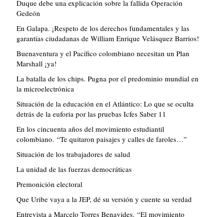
Duque debe una explicación sobre la fallida Operación
Gedeón
En Galapa. ¡Respeto de los derechos fundamentales y las
garantías ciudadanas de William Enrique Velásquez Barrios!
Buenaventura y el Pacífico colombiano necesitan un Plan
Marshall ¡ya!
La batalla de los chips. Pugna por el predominio mundial en
la microelectrónica
Situación de la educación en el Atlántico: Lo que se oculta
detrás de la euforia por las pruebas Icfes Saber 11
En los cincuenta años del movimiento estudiantil
colombiano. “Te quitaron paisajes y calles de faroles…”
Situación de los trabajadores de salud
La unidad de las fuerzas democráticas
Premonición electoral
Que Uribe vaya a la JEP, dé su versión y cuente su verdad
Entrevista a Marcelo Torres Benavides. “El movimiento