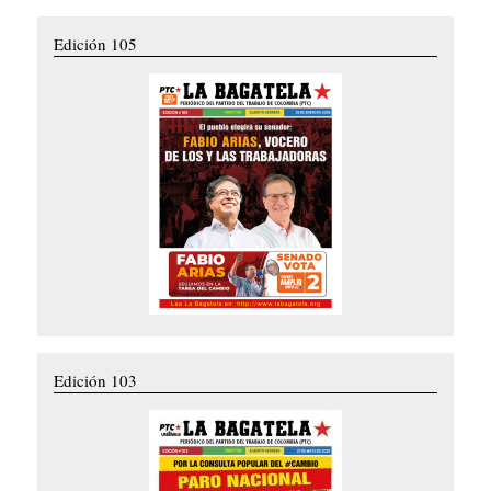
Edición 105
Edición 103