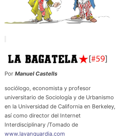
Por
Manuel Castells
sociólogo, economista y profesor
universitario de Sociología y de Urbanismo
en la Universidad de California en Berkeley,
así como director del Internet
Interdisciplinary /Tomado de
www.lavanguardia.com