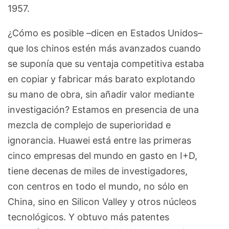
1957.
¿Cómo es posible –dicen en Estados Unidos–
que los chinos estén más avanzados cuando
se suponía que su ventaja competitiva estaba
en copiar y fabricar más barato explotando
su mano de obra, sin añadir valor mediante
investigación? Estamos en presencia de una
mezcla de complejo de superioridad e
ignorancia. Huawei está entre las primeras
cinco empresas del mundo en gasto en I+D,
tiene decenas de miles de investigadores,
con centros en todo el mundo, no sólo en
China, sino en Silicon Valley y otros núcleos
tecnológicos. Y obtuvo más patentes