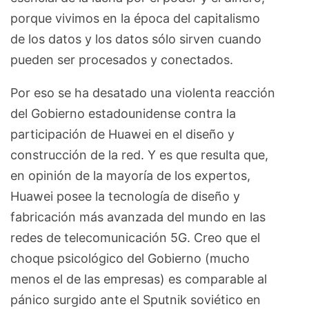
porque vivimos en la época del capitalismo
de los datos y los datos sólo sirven cuando
pueden ser procesados y conectados.
Por eso se ha desatado una violenta reacción
del Gobierno estadounidense contra la
participación de Huawei en el diseño y
construcción de la red. Y es que resulta que,
en opinión de la mayoría de los expertos,
Huawei posee la tecnología de diseño y
fabricación más avanzada del mundo en las
redes de telecomunicación 5G. Creo que el
choque psicológico del Gobierno (mucho
menos el de las empresas) es comparable al
pánico surgido ante el Sputnik soviético en