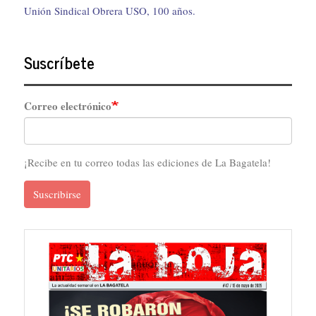
Unión Sindical Obrera USO, 100 años.
Suscríbete
Correo electrónico
¡Recibe en tu correo todas las ediciones de La Bagatela!
Suscribirse