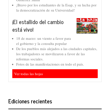
¡Bravo por los estudiantes de la Esap, y su lucha por
la democratización de su Universidad!
¡El estallido del cambio
está vivo!
18 de marzo: un viento a favor para
el gobierno y la consulta popular
De los pueblos más alejados a las ciudades capitales,
los trabajadores se movilizaron a favor de las
reformas sociales.
Fotos de las manifestaciones en todo el país.
Ver todas las hojas
Ediciones recientes