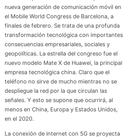
nueva generación de comunicación móvil en
el Mobile World Congress de Barcelona, a
finales de febrero. Se trata de una profunda
transformación tecnológica con importantes
consecuencias empresariales, sociales y
geopolíticas. La estrella del congreso fue el
nuevo modelo Mate X de Huawei, la principal
empresa tecnológica china. Claro que el
teléfono no sirve de mucho mientras no se
despliegue la red por la que circulan las
señales. Y esto se supone que ocurrirá, al
menos en China, ­Europa y Estados Unidos,
en el 2020.
La conexión de internet con 5G se proyecta