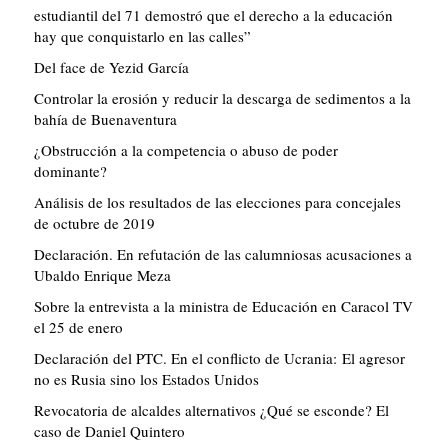
estudiantil del 71 demostró que el derecho a la educación
hay que conquistarlo en las calles”
Del face de Yezid García
Controlar la erosión y reducir la descarga de sedimentos a la
bahía de Buenaventura
¿Obstrucción a la competencia o abuso de poder
dominante?
Análisis de los resultados de las elecciones para concejales
de octubre de 2019
Declaración. En refutación de las calumniosas acusaciones a
Ubaldo Enrique Meza
Sobre la entrevista a la ministra de Educación en Caracol TV
el 25 de enero
Declaración del PTC. En el conflicto de Ucrania: El agresor
no es Rusia sino los Estados Unidos
Revocatoria de alcaldes alternativos ¿Qué se esconde? El
caso de Daniel Quintero