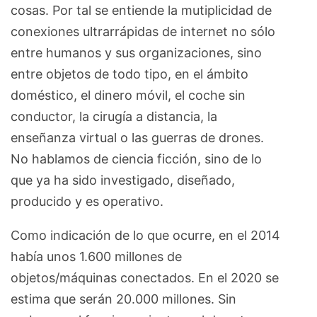
cosas. Por tal se entiende la mutiplicidad de
conexiones ultrarrápidas de internet no sólo
entre humanos y sus organizaciones, sino
entre objetos de todo tipo, en el ámbito
doméstico, el dinero móvil, el coche sin
conductor, la cirugía a ­distancia, la
enseñanza virtual o las guerras de drones.
No hablamos de ciencia ficción, sino de lo
que ya ha sido investigado, diseñado,
producido y es operativo.
Como indicación de lo que ocurre, en el 2014
había unos 1.600 millones de
objetos/máquinas conectados. En el 2020 se
estima que serán 20.000 millones. Sin