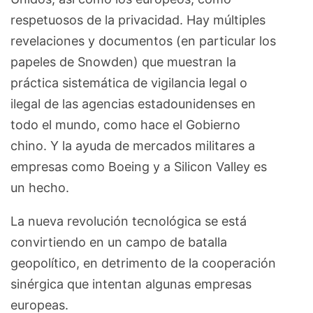
respetuosos de la privacidad. Hay múltiples
revelaciones y documentos (en particular los
papeles de Snowden) que muestran la
práctica sistemática de vigilancia legal o
ilegal de las agencias estadounidenses en
todo el mundo, como hace el Gobierno
chino. Y la ayuda de mercados militares a
empresas como Boeing y a Silicon Valley es
un hecho.
La nueva revolución tecnológica se está
convirtiendo en un campo de batalla
geopolítico, en detrimento de la cooperación
sinérgica que intentan algunas empresas
europeas.