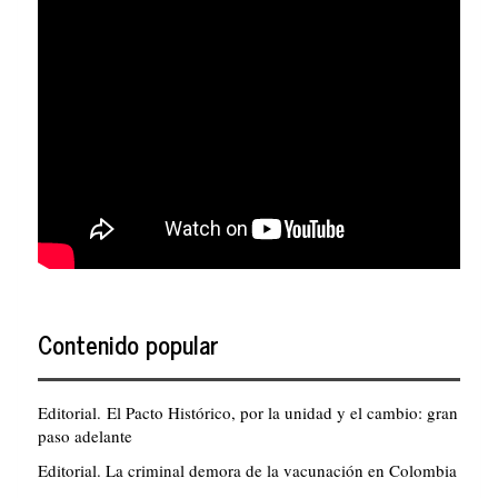
Contenido popular
Editorial. El Pacto Histórico, por la unidad y el cambio: gran
paso adelante
Editorial. La criminal demora de la vacunación en Colombia