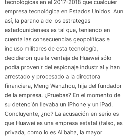
tecnológicas en el 2017-2018 que cualquier
empresa tecnológica en Estados Unidos. Aun
así, la paranoia de los estrategas
estadounidenses es tal que, teniendo en
cuenta las consecuencias geopolíticas e
incluso militares de esta tecnología,
decidieron que la ventaja de Huawei sólo
podía provenir del espionaje industrial y han
arrestado y procesado a la directora
financiera, Meng Wanzhou, hija del fundador
de la empresa. ¿Pruebas? En el momento de
su detención llevaba un iPhone y un iPad.
Concluyente, ¿no? La acusación en serio es
que Huawei es una empresa estatal (falso, es
privada, como lo es Alibaba, la mayor