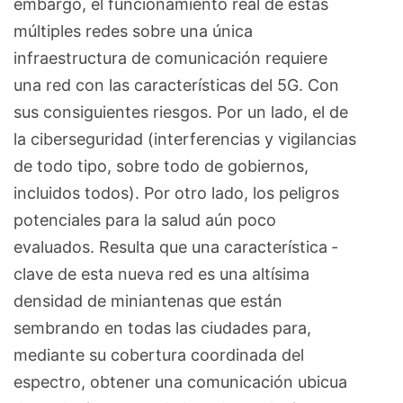
embargo, el funcionamiento real de estas
múltiples redes sobre una única
infraestructura de comunicación requiere
una red con las características del 5G. Con
sus consiguientes riesgos. Por un lado, el de
la ciberseguridad (interferencias y vigilancias
de todo tipo, sobre todo de gobiernos,
incluidos todos). Por otro lado, los peligros
po­tenciales para la salud aún poco
evaluados. Resulta que una característica ­
clave de esta nueva red es una altísima
densidad de miniantenas que están
sembrando en todas las ciudades para,
mediante su cobertura coordinada del
espectro, obtener una comunicación ubicua