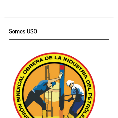
Somos USO