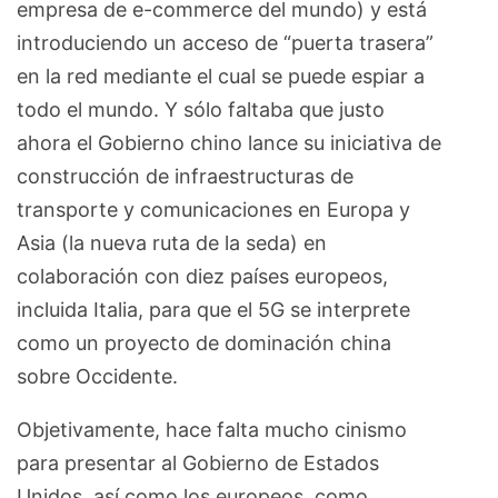
empresa de e-commerce del mundo) y está
introduciendo un acceso de “puerta trasera”
en la red mediante el cual se puede espiar a
todo el mundo. Y sólo faltaba que justo
ahora el Gobierno chino lance su iniciativa de
construcción de infraestructuras de
transporte y comunicaciones en Europa y
Asia (la nueva ruta de la seda) en
colaboración con diez países europeos,
incluida Italia, para que el 5G se interprete
como un proyecto de dominación china
sobre Occidente.
Objetivamente, hace falta mucho cinismo
para presentar al Gobierno de Estados
Unidos, así como los europeos, como