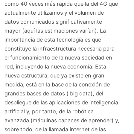
como 40 veces más rápida que la del 4G que
actualmente utili­zamos y el volumen de
datos comunicados significativamente
mayor (aquí las estimaciones varían). La
importancia de esta tecnología es que
constituye la infraestructura necesaria para
el funcionamiento de la nueva sociedad en
red, incluyendo la nueva economía. Esta
nueva estructura, que ya existe en gran
medida, está en la base de la co­nexión de
grandes bases de datos ( big ­data), del
despliegue de las aplicaciones de inteligencia
artificial y, por tanto, de la robótica
avanzada (máquinas capaces de aprender) y,
sobre todo, de la llamada internet de las