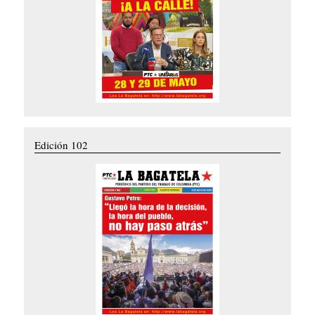
Edición 102