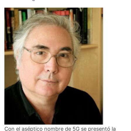
Con el aséptico nombre de 5G se presentó la