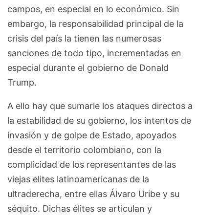
campos, en especial en lo económico. Sin
embargo, la responsabilidad principal de la
crisis del país la tienen las numerosas
sanciones de todo tipo, incrementadas en
especial durante el gobierno de Donald
Trump.
A ello hay que sumarle los ataques directos a
la estabilidad de su gobierno, los intentos de
invasión y de golpe de Estado, apoyados
desde el territorio colombiano, con la
complicidad de los representantes de las
viejas elites latinoamericanas de la
ultraderecha, entre ellas Álvaro Uribe y su
séquito. Dichas élites se articulan y