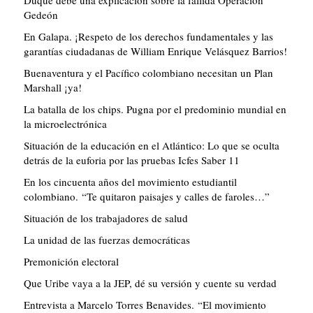
Gedeón
En Galapa. ¡Respeto de los derechos fundamentales y las
garantías ciudadanas de William Enrique Velásquez Barrios!
Buenaventura y el Pacífico colombiano necesitan un Plan
Marshall ¡ya!
La batalla de los chips. Pugna por el predominio mundial en
la microelectrónica
Situación de la educación en el Atlántico: Lo que se oculta
detrás de la euforia por las pruebas Icfes Saber 11
En los cincuenta años del movimiento estudiantil
colombiano. “Te quitaron paisajes y calles de faroles…”
Situación de los trabajadores de salud
La unidad de las fuerzas democráticas
Premonición electoral
Que Uribe vaya a la JEP, dé su versión y cuente su verdad
Entrevista a Marcelo Torres Benavides. “El movimiento