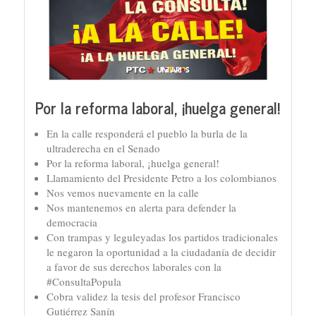
Por la reforma laboral, ¡huelga general!
En la calle responderá el pueblo la burla de la
ultraderecha en el Senado
Por la reforma laboral, ¡huelga general!
Llamamiento del Presidente Petro a los colombianos
Nos vemos nuevamente en la calle
Nos mantenemos en alerta para defender la
democracia
Con trampas y leguleyadas los partidos tradicionales
le negaron la oportunidad a la ciudadanía de decidir
a favor de sus derechos laborales con la
#ConsultaPopula
Cobra validez la tesis del profesor Francisco
Gutiérrez Sanín