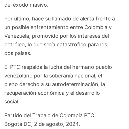
del éxodo masivo.
Por último, hace su llamado de alerta frente a
un posible enfrentamiento entre Colombia y
Venezuela, promovido por los intereses del
petróleo, lo que sería catastrófico para los
dos países.
El PTC respalda la lucha del hermano pueblo
venezolano por la soberanía nacional, el
pleno derecho a su autodeterminación, la
recuperación económica y el desarrollo
social.
Partido del Trabajo de Colombia PTC
Bogotá DC, 2 de agosto, 2024.