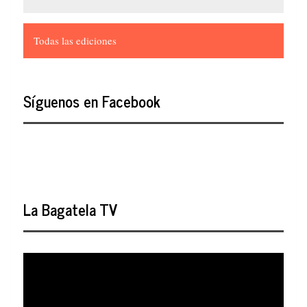
Todas las ediciones
Síguenos en Facebook
La Bagatela TV