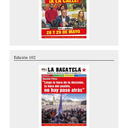
Edición 102