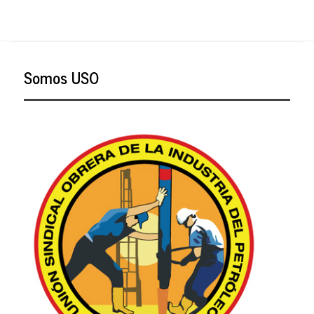
Somos USO