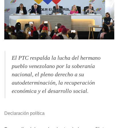
El PTC respalda la lucha del hermano
pueblo venezolano por la soberanía
nacional, el pleno derecho a su
autodeterminación, la recuperación
económica y el desarrollo social.
Declaración política