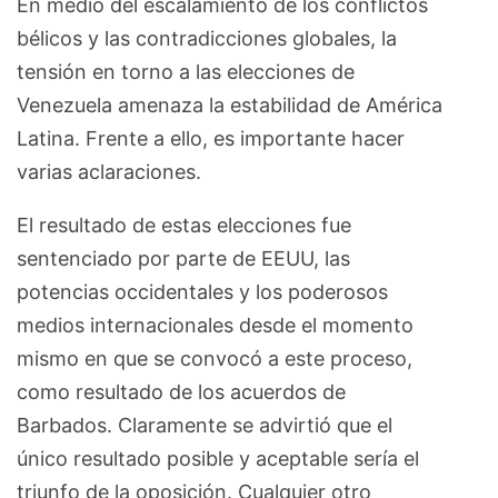
En medio del escalamiento de los conflictos
bélicos y las contradicciones globales, la
tensión en torno a las elecciones de
Venezuela amenaza la estabilidad de América
Latina. Frente a ello, es importante hacer
varias aclaraciones.
El resultado de estas elecciones fue
sentenciado por parte de EEUU, las
potencias occidentales y los poderosos
medios internacionales desde el momento
mismo en que se convocó a este proceso,
como resultado de los acuerdos de
Barbados. Claramente se advirtió que el
único resultado posible y aceptable sería el
triunfo de la oposición. Cualquier otro