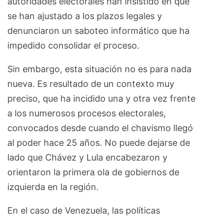
autoridades electorales han insistido en que
se han ajustado a los plazos legales y
denunciaron un saboteo informático que ha
impedido consolidar el proceso.
Sin embargo, esta situación no es para nada
nueva. Es resultado de un contexto muy
preciso, que ha incidido una y otra vez frente
a los numerosos procesos electorales,
convocados desde cuando el chavismo llegó
al poder hace 25 años. No puede dejarse de
lado que Chávez y Lula encabezaron y
orientaron la primera ola de gobiernos de
izquierda en la región.
En el caso de Venezuela, las políticas