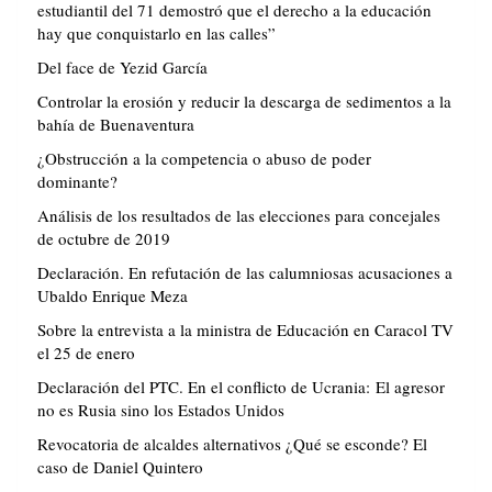
estudiantil del 71 demostró que el derecho a la educación
hay que conquistarlo en las calles”
Del face de Yezid García
Controlar la erosión y reducir la descarga de sedimentos a la
bahía de Buenaventura
¿Obstrucción a la competencia o abuso de poder
dominante?
Análisis de los resultados de las elecciones para concejales
de octubre de 2019
Declaración. En refutación de las calumniosas acusaciones a
Ubaldo Enrique Meza
Sobre la entrevista a la ministra de Educación en Caracol TV
el 25 de enero
Declaración del PTC. En el conflicto de Ucrania: El agresor
no es Rusia sino los Estados Unidos
Revocatoria de alcaldes alternativos ¿Qué se esconde? El
caso de Daniel Quintero