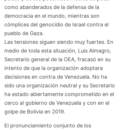
como abanderados de la defensa de la
democracia en el mundo, mientras son
cómplices del genocidio de Israel contra el
pueblo de Gaza.
Las tensiones siguen siendo muy fuertes. En
medio de toda esta situación, Luis Almagro,
Secretario general de la OEA, fracasó en su
intento de que la organización adoptara
decisiones en contra de Venezuela. No ha
sido una organización neutral y su Secretario
ha estado abiertamente comprometido en el
cerco al gobierno de Venezuela y con en el
golpe de Bolivia en 2019.
El pronunciamiento conjunto de los