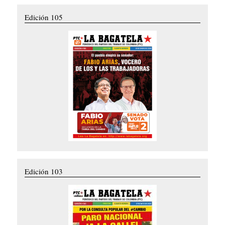
Edición 105
Edición 103