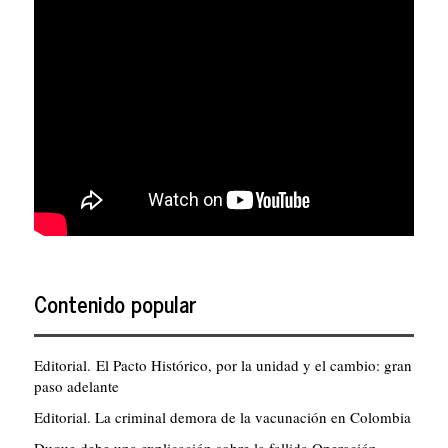
Contenido popular
Editorial. El Pacto Histórico, por la unidad y el cambio: gran
paso adelante
Editorial. La criminal demora de la vacunación en Colombia
Duque debe una explicación sobre la fallida Operación