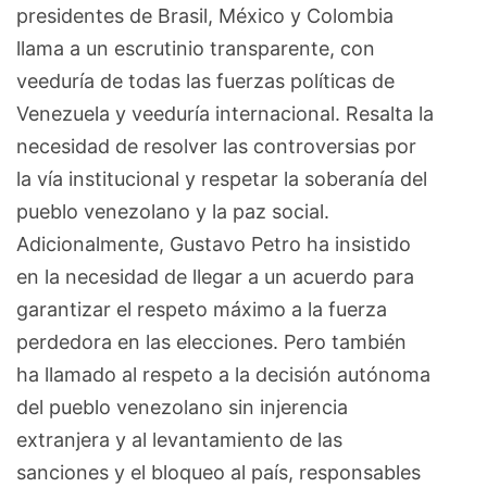
presidentes de Brasil, México y Colombia
llama a un escrutinio transparente, con
veeduría de todas las fuerzas políticas de
Venezuela y veeduría internacional. Resalta la
necesidad de resolver las controversias por
la vía institucional y respetar la soberanía del
pueblo venezolano y la paz social.
Adicionalmente, Gustavo Petro ha insistido
en la necesidad de llegar a un acuerdo para
garantizar el respeto máximo a la fuerza
perdedora en las elecciones. Pero también
ha llamado al respeto a la decisión autónoma
del pueblo venezolano sin injerencia
extranjera y al levantamiento de las
sanciones y el bloqueo al país, responsables