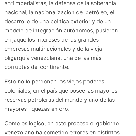
antiimperialistas, la defensa de la soberanía
nacional, la nacionalización del petróleo, el
desarrollo de una política exterior y de un
modelo de integración autónomos, pusieron
en jaque los intereses de las grandes
empresas multinacionales y de la vieja
oligarquía venezolana, una de las más
corruptas del continente.
Esto no lo perdonan los viejos poderes
coloniales, en el país que posee las mayores
reservas petroleras del mundo y uno de las
mayores riquezas en oro.
Como es lógico, en este proceso el gobierno
venezolano ha cometido errores en distintos