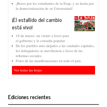
¡Bravo por los estudiantes de la Esap, y su lucha por
la democratización de su Universidad!
¡El estallido del cambio
está vivo!
18 de marzo: un viento a favor para
el gobierno y la consulta popular
De los pueblos más alejados a las ciudades capitales,
los trabajadores se movilizaron a favor de las
reformas sociales.
Fotos de las manifestaciones en todo el país.
Ver todas las hojas
Ediciones recientes