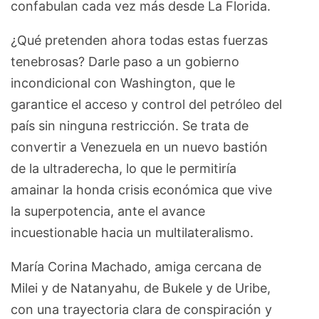
confabulan cada vez más desde La Florida.
¿Qué pretenden ahora todas estas fuerzas
tenebrosas? Darle paso a un gobierno
incondicional con Washington, que le
garantice el acceso y control del petróleo del
país sin ninguna restricción. Se trata de
convertir a Venezuela en un nuevo bastión
de la ultraderecha, lo que le permitiría
amainar la honda crisis económica que vive
la superpotencia, ante el avance
incuestionable hacia un multilateralismo.
María Corina Machado, amiga cercana de
Milei y de Natanyahu, de Bukele y de Uribe,
con una trayectoria clara de conspiración y