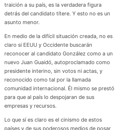
traición a su país, es la verdadera figura
detrás del candidato títere. Y esto no es un
asunto menor.
En medio de la difícil situación creada, no es
claro si EEUU y Occidente buscarán
reconocer al candidato González como a un
nuevo Juan Guaidó, autoproclamado como
presidente interino, sin votos ni actas, y
reconocido como tal por la llamada
comunidad internacional. Él mismo se prestó
para que al país lo despojaran de sus
empresas y recursos.
Lo que sí es claro es el cinismo de estos
países y de sus poderosos medios de posar