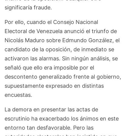
significaría fraude.
Por ello, cuando el Consejo Nacional
Electoral de Venezuela anunció el triunfo de
Nicolás Maduro sobre Edmundo González, el
candidato de la oposición, de inmediato se
activaron las alarmas. Sin ningún análisis, se
señaló que ello era imposible por el
descontento generalizado frente al gobierno,
supuestamente expresado en distintas
encuestas.
La demora en presentar las actas de
escrutinio ha exacerbado los ánimos en este
entorno tan desfavorable. Pero las