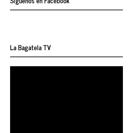
Síguenos en Facebook
La Bagatela TV