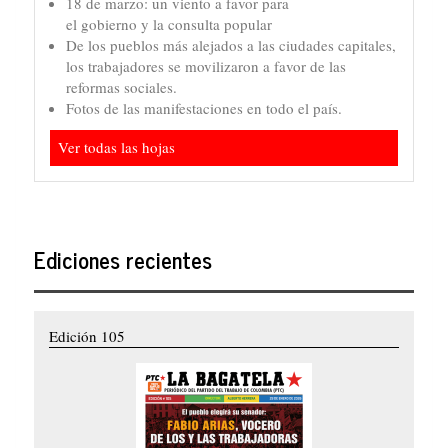
18 de marzo: un viento a favor para
el gobierno y la consulta popular
De los pueblos más alejados a las ciudades capitales,
los trabajadores se movilizaron a favor de las
reformas sociales.
Fotos de las manifestaciones en todo el país.
Ver todas las hojas
Ediciones recientes
Edición 105