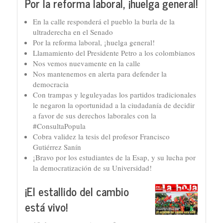
Por la reforma laboral, ¡huelga general!
En la calle responderá el pueblo la burla de la
ultraderecha en el Senado
Por la reforma laboral, ¡huelga general!
Llamamiento del Presidente Petro a los colombianos
Nos vemos nuevamente en la calle
Nos mantenemos en alerta para defender la
democracia
Con trampas y leguleyadas los partidos tradicionales
le negaron la oportunidad a la ciudadanía de decidir
a favor de sus derechos laborales con la
#ConsultaPopula
Cobra validez la tesis del profesor Francisco
Gutiérrez Sanín
¡Bravo por los estudiantes de la Esap, y su lucha por
la democratización de su Universidad!
¡El estallido del cambio
está vivo!