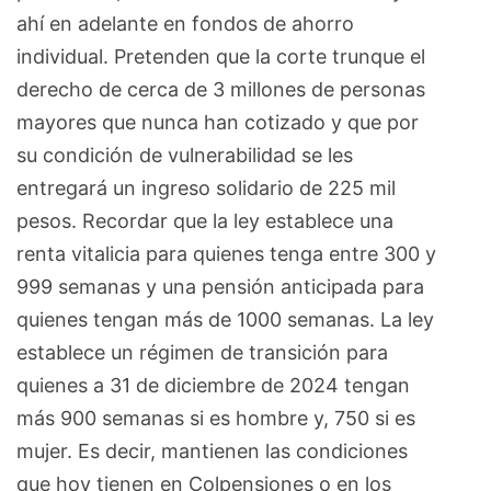
ahí en adelante en fondos de ahorro
individual. Pretenden que la corte trunque el
derecho de cerca de 3 millones de personas
mayores que nunca han cotizado y que por
su condición de vulnerabilidad se les
entregará un ingreso solidario de 225 mil
pesos. Recordar que la ley establece una
renta vitalicia para quienes tenga entre 300 y
999 semanas y una pensión anticipada para
quienes tengan más de 1000 semanas. La ley
establece un régimen de transición para
quienes a 31 de diciembre de 2024 tengan
más 900 semanas si es hombre y, 750 si es
mujer. Es decir, mantienen las condiciones
que hoy tienen en Colpensiones o en los