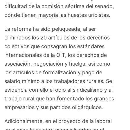
dificultad de la comisión séptima del senado,
dónde tienen mayoría las huestes uribistas.
La reforma ha sido peluqueada, al ser
eliminados los 20 artículos de los derechos
colectivos que consagran los estándares
internacionales de la OIT, los derechos de
asociación, negociación y huelga, así como
los artículos de formalización y pago de
salario mínimo a los trabajadores rurales. Se
evidencia con ello el odio al sindicalismo y al
trabajo rural que han fomentado los grandes
empresarios y sus partidos oligárquicos.
Adicionalmente, en el proyecto de la laboral
se elimina la palabra especializados en el