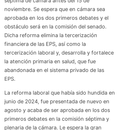
séptima de cámara antes del 15 de
noviembre. Se espera que en cámara sea
aprobada en los dos primeros debates y el
obstáculo será en la comisión del senado.
Dicha reforma elimina la tercerización
financiera de las EPS, así como la
tercerización laboral y, desarrolla y fortalece
la atención primaria en salud, que fue
abandonada en el sistema privado de las
EPS.
La reforma laboral que había sido hundida en
junio de 2024, fue presentada de nuevo en
agosto y acaba de ser aprobada en los dos
primeros debates en la comisión séptima y
plenaria de la cámara. Le espera la gran