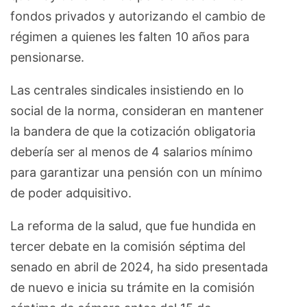
fondos privados y autorizando el cambio de
régimen a quienes les falten 10 años para
pensionarse.
Las centrales sindicales insistiendo en lo
social de la norma, consideran en mantener
la bandera de que la cotización obligatoria
debería ser al menos de 4 salarios mínimo
para garantizar una pensión con un mínimo
de poder adquisitivo.
La reforma de la salud, que fue hundida en
tercer debate en la comisión séptima del
senado en abril de 2024, ha sido presentada
de nuevo e inicia su trámite en la comisión