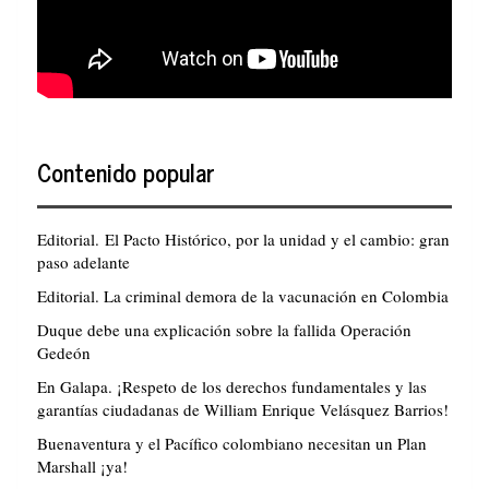
Contenido popular
Editorial. El Pacto Histórico, por la unidad y el cambio: gran
paso adelante
Editorial. La criminal demora de la vacunación en Colombia
Duque debe una explicación sobre la fallida Operación
Gedeón
En Galapa. ¡Respeto de los derechos fundamentales y las
garantías ciudadanas de William Enrique Velásquez Barrios!
Buenaventura y el Pacífico colombiano necesitan un Plan
Marshall ¡ya!