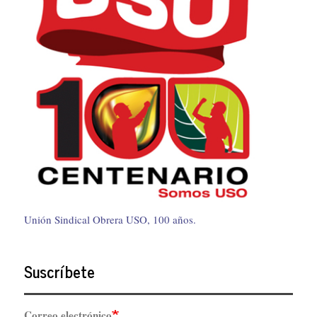
Unión Sindical Obrera USO, 100 años.
Suscríbete
Correo electrónico