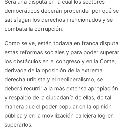
Será una disputa en la cual los sectores
democráticos deberán propender por qué se
satisfagan los derechos mencionados y se
combata la corrupción.
Como se ve, están todavía en franca disputa
estas reformas sociales y para poder superar
los obstáculos en el congreso y en la Corte,
derivada de la oposición de la extrema
derecha uribista y el neoliberalismo, se
deberá recurrir a la más extensa apropiación
y respaldo de la ciudadanía de ellas, de tal
manera que el poder popular en la opinión
pública y en la movilización callejera logren
superarlos.