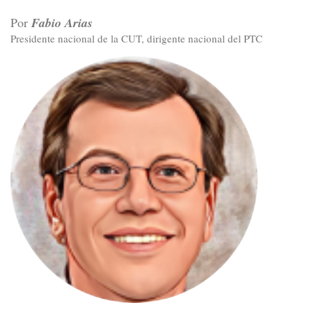
Por
Fabio Arias
Presidente nacional de la CUT, dirigente nacional del PTC