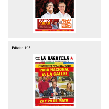
Edición 103