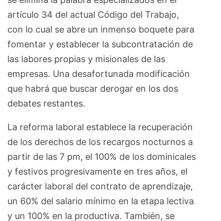
artículo 34 del actual Código del Trabajo,
con lo cual se abre un inmenso boquete para
fomentar y establecer la subcontratación de
las labores propias y misionales de las
empresas. Una desafortunada modificación
que habrá que buscar derogar en los dos
debates restantes.
La reforma laboral establece la recuperación
de los derechos de los recargos nocturnos a
partir de las 7 pm, el 100% de los dominicales
y festivos progresivamente en tres años, el
carácter laboral del contrato de aprendizaje,
un 60% del salario mínimo en la etapa lectiva
y un 100% en la productiva. También, se