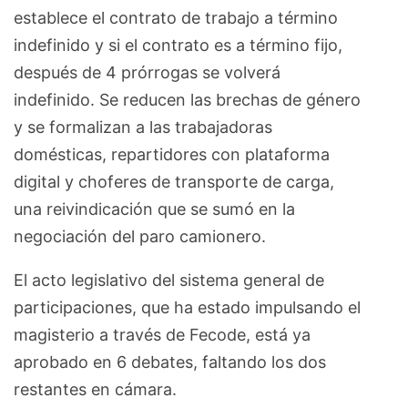
establece el contrato de trabajo a término
indefinido y si el contrato es a término fijo,
después de 4 prórrogas se volverá
indefinido. Se reducen las brechas de género
y se formalizan a las trabajadoras
domésticas, repartidores con plataforma
digital y choferes de transporte de carga,
una reivindicación que se sumó en la
negociación del paro camionero.
El acto legislativo del sistema general de
participaciones, que ha estado impulsando el
magisterio a través de Fecode, está ya
aprobado en 6 debates, faltando los dos
restantes en cámara.