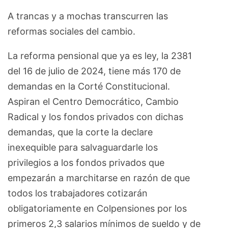
A trancas y a mochas transcurren las
reformas sociales del cambio.
La reforma pensional que ya es ley, la 2381
del 16 de julio de 2024, tiene más 170 de
demandas en la Corté Constitucional.
Aspiran el Centro Democrático, Cambio
Radical y los fondos privados con dichas
demandas, que la corte la declare
inexequible para salvaguardarle los
privilegios a los fondos privados que
empezarán a marchitarse en razón de que
todos los trabajadores cotizarán
obligatoriamente en Colpensiones por los
primeros 2,3 salarios mínimos de sueldo y de