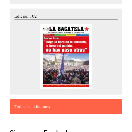
Edición 102
Todas las ediciones