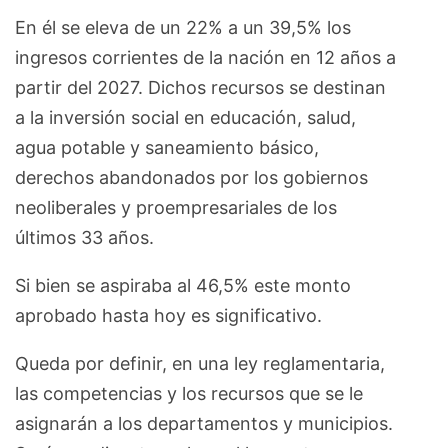
En él se eleva de un 22% a un 39,5% los
ingresos corrientes de la nación en 12 años a
partir del 2027. Dichos recursos se destinan
a la inversión social en educación, salud,
agua potable y saneamiento básico,
derechos abandonados por los gobiernos
neoliberales y proempresariales de los
últimos 33 años.
Si bien se aspiraba al 46,5% este monto
aprobado hasta hoy es significativo.
Queda por definir, en una ley reglamentaria,
las competencias y los recursos que se le
asignarán a los departamentos y municipios.