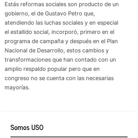
Estás reformas sociales son producto de un
gobierno, el de Gustavo Petro que,
atendiendo las luchas sociales y en especial
el estallido social, incorporó, primero en el
programa de campaña y después en el Plan
Nacional de Desarrollo, estos cambios y
transformaciones que han contado con un
amplio respaldo popular pero que en
congreso no se cuenta con las necesarias
mayorías.
Somos USO