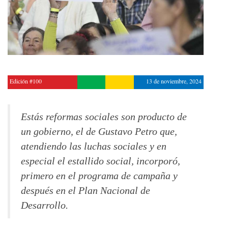
Edición #100
13 de noviembre, 2024
Estás reformas sociales son producto de
un gobierno, el de Gustavo Petro que,
atendiendo las luchas sociales y en
especial el estallido social, incorporó,
primero en el programa de campaña y
después en el Plan Nacional de
Desarrollo.