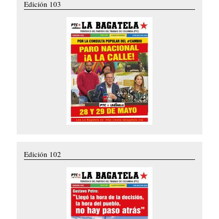
Edición 103
Edición 102