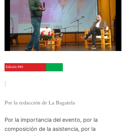
Edición #80
Por la redacción de La Bagatela
Por la importancia del evento, por la
composición de la asistencia, por la