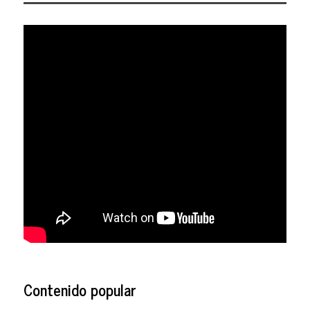
Contenido popular