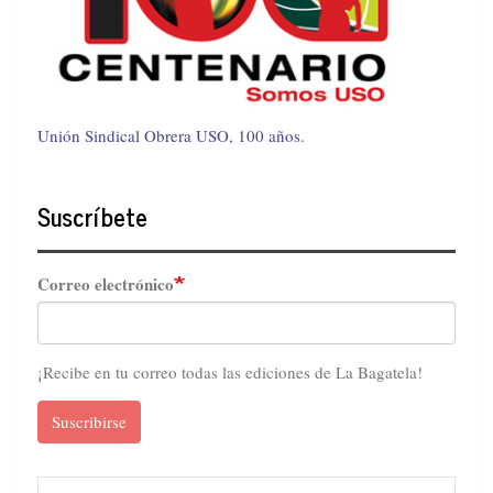
Unión Sindical Obrera USO, 100 años.
Suscríbete
Correo electrónico
¡Recibe en tu correo todas las ediciones de La Bagatela!
Suscribirse