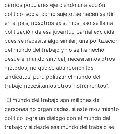
barrios populares ejerciendo una acción
político-social como sujeto, se hacen sentir
en el país, nosotros existimos, eso se llama
politización de esa juventud barrial excluida,
pues se necesita algo similar, una politización
del mundo del trabajo y no se ha hecho
desde el mundo sindical, necesitamos otros
métodos, no que se abandonen los
sindicatos, para politizar el mundo del
trabajo necesitamos otros instrumentos”.
“El mundo del trabajo son millones de
personas no organizadas, si este movimiento
político logra un diálogo con el mundo del
trabajo y si desde ese mundo del trabajo se