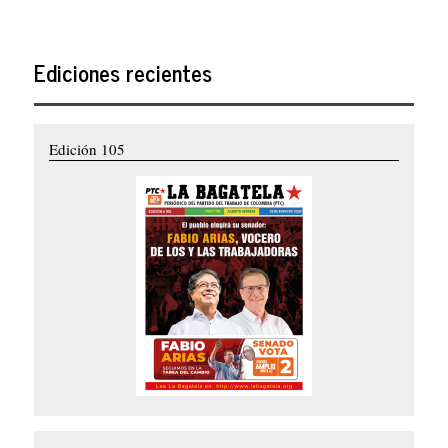
Ediciones recientes
Edición 105