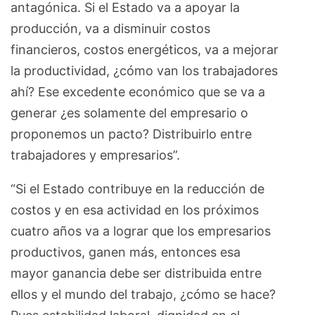
antagónica. Si el Estado va a apoyar la
producción, va a disminuir costos
financieros, costos energéticos, va a mejorar
la productividad, ¿cómo van los trabajadores
ahí? Ese excedente económico que se va a
generar ¿es solamente del empresario o
proponemos un pacto? Distribuirlo entre
trabajadores y empresarios”.
“Si el Estado contribuye en la reducción de
costos y en esa actividad en los próximos
cuatro años va a lograr que los empresarios
productivos, ganen más, entonces esa
mayor ganancia debe ser distribuida entre
ellos y el mundo del trabajo, ¿cómo se hace?