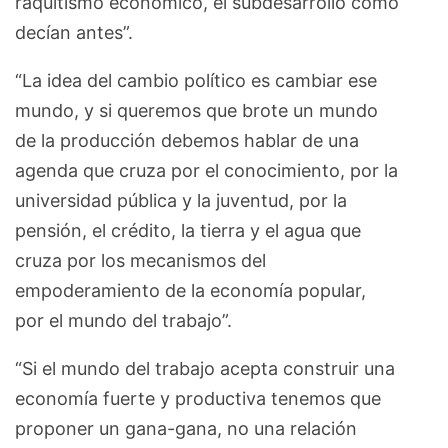
raquitismo económico, el subdesarrollo como
decían antes”.
“La idea del cambio político es cambiar ese
mundo, y si queremos que brote un mundo
de la producción debemos hablar de una
agenda que cruza por el conocimiento, por la
universidad pública y la juventud, por la
pensión, el crédito, la tierra y el agua que
cruza por los mecanismos del
empoderamiento de la economía popular,
por el mundo del trabajo”.
“Si el mundo del trabajo acepta construir una
economía fuerte y productiva tenemos que
proponer un gana-gana, no una relación