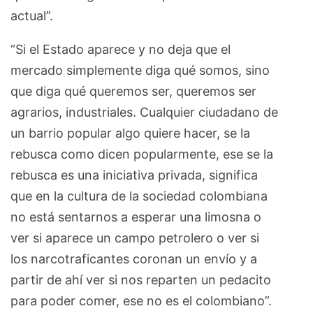
actual”.
“Si el Estado aparece y no deja que el
mercado simplemente diga qué somos, sino
que diga qué queremos ser, queremos ser
agrarios, industriales. Cualquier ciudadano de
un barrio popular algo quiere hacer, se la
rebusca como dicen popularmente, ese se la
rebusca es una iniciativa privada, significa
que en la cultura de la sociedad colombiana
no está sentarnos a esperar una limosna o
ver si aparece un campo petrolero o ver si
los narcotraficantes coronan un envío y a
partir de ahí ver si nos reparten un pedacito
para poder comer, ese no es el colombiano”.