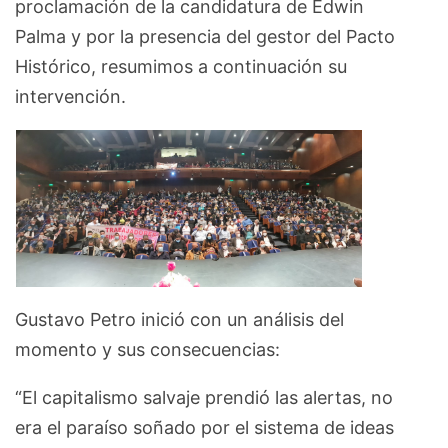
proclamación de la candidatura de Edwin
Palma y por la presencia del gestor del Pacto
Histórico, resumimos a continuación su
intervención.
Gustavo Petro inició con un análisis del
momento y sus consecuencias:
“El capitalismo salvaje prendió las alertas, no
era el paraíso soñado por el sistema de ideas