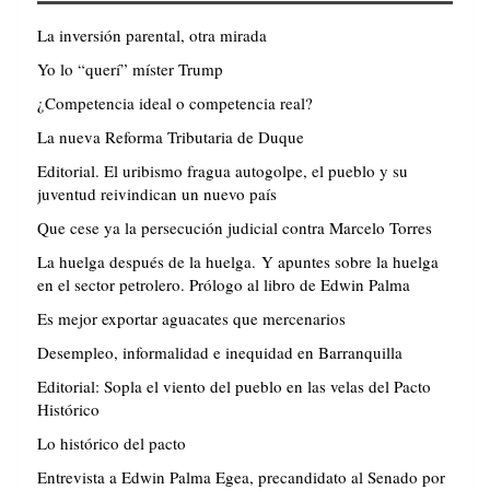
La inversión parental, otra mirada
Yo lo “querí” míster Trump
¿Competencia ideal o competencia real?
La nueva Reforma Tributaria de Duque
Editorial. El uribismo fragua autogolpe, el pueblo y su
juventud reivindican un nuevo país
Que cese ya la persecución judicial contra Marcelo Torres
La huelga después de la huelga. Y apuntes sobre la huelga
en el sector petrolero. Prólogo al libro de Edwin Palma
Es mejor exportar aguacates que mercenarios
Desempleo, informalidad e inequidad en Barranquilla
Editorial: Sopla el viento del pueblo en las velas del Pacto
Histórico
Lo histórico del pacto
Entrevista a Edwin Palma Egea, precandidato al Senado por