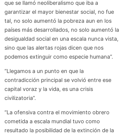
que se llamó neoliberalismo que iba a
garantizar el mayor bienestar social, no fue
tal, no solo aumentó la pobreza aun en los
países más desarrollados, no solo aumentó la
desigualdad social en una escala nunca vista,
sino que las alertas rojas dicen que nos
podemos extinguir como especie humana”.
“Llegamos a un punto en que la
contradicción principal se volvió entre ese
capital voraz y la vida, es una crisis
civilizatoria”.
“La ofensiva contra el movimiento obrero
cometida a escala mundial tuvo como
resultado la posibilidad de la extinción de la