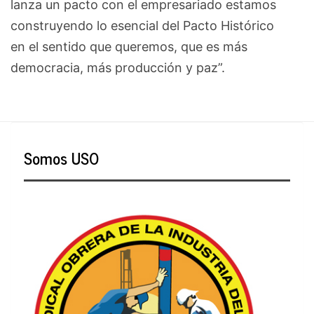
lanza un pacto con el empresariado estamos
construyendo lo esencial del Pacto Histórico
en el sentido que queremos, que es más
democracia, más producción y paz”.
Somos USO