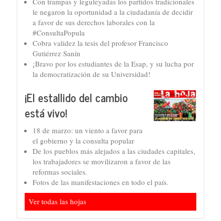
Con trampas y leguleyadas los partidos tradicionales
le negaron la oportunidad a la ciudadanía de decidir
a favor de sus derechos laborales con la
#ConsultaPopula
Cobra validez la tesis del profesor Francisco
Gutiérrez Sanín
¡Bravo por los estudiantes de la Esap, y su lucha por
la democratización de su Universidad!
¡El estallido del cambio
está vivo!
18 de marzo: un viento a favor para
el gobierno y la consulta popular
De los pueblos más alejados a las ciudades capitales,
los trabajadores se movilizaron a favor de las
reformas sociales.
Fotos de las manifestaciones en todo el país.
Ver todas las hojas