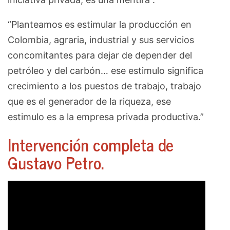
“Planteamos es estimular la producción en
Colombia, agraria, industrial y sus servicios
concomitantes para dejar de depender del
petróleo y del carbón… ese estimulo significa
crecimiento a los puestos de trabajo, trabajo
que es el generador de la riqueza, ese
estimulo es a la empresa privada productiva.”
Intervención completa de
Gustavo Petro.