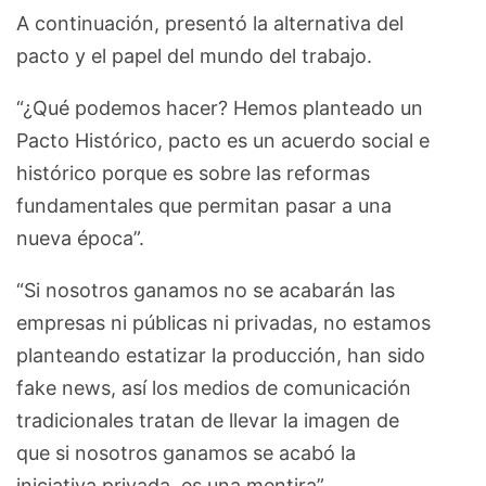
A continuación, presentó la alternativa del
pacto y el papel del mundo del trabajo.
“¿Qué podemos hacer? Hemos planteado un
Pacto Histórico, pacto es un acuerdo social e
histórico porque es sobre las reformas
fundamentales que permitan pasar a una
nueva época”.
“Si nosotros ganamos no se acabarán las
empresas ni públicas ni privadas, no estamos
planteando estatizar la producción, han sido
fake news, así los medios de comunicación
tradicionales tratan de llevar la imagen de
que si nosotros ganamos se acabó la
iniciativa privada, es una mentira”.