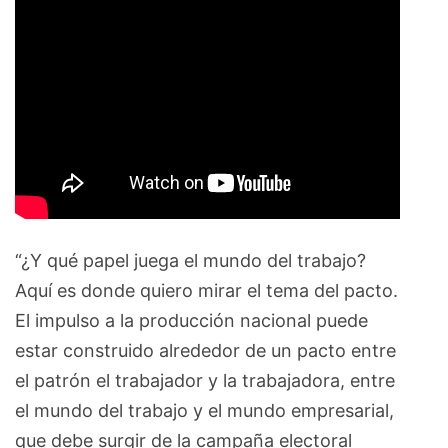
“¿Y qué papel juega el mundo del trabajo?
Aquí es donde quiero mirar el tema del pacto.
El impulso a la producción nacional puede
estar construido alrededor de un pacto entre
el patrón el trabajador y la trabajadora, entre
el mundo del trabajo y el mundo empresarial,
que debe surgir de la campaña electoral