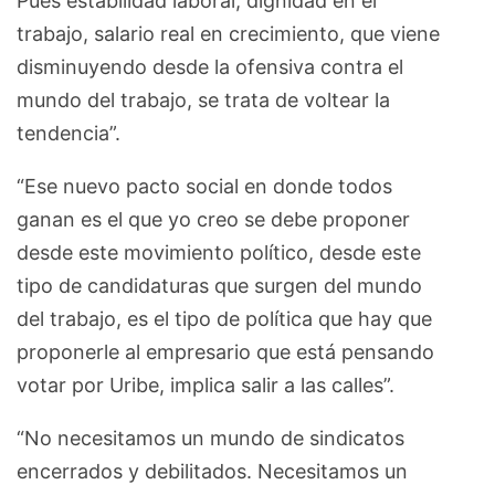
Pues estabilidad laboral, dignidad en el
trabajo, salario real en crecimiento, que viene
disminuyendo desde la ofensiva contra el
mundo del trabajo, se trata de voltear la
tendencia”.
“Ese nuevo pacto social en donde todos
ganan es el que yo creo se debe proponer
desde este movimiento político, desde este
tipo de candidaturas que surgen del mundo
del trabajo, es el tipo de política que hay que
proponerle al empresario que está pensando
votar por Uribe, implica salir a las calles”.
“No necesitamos un mundo de sindicatos
encerrados y debilitados. Necesitamos un