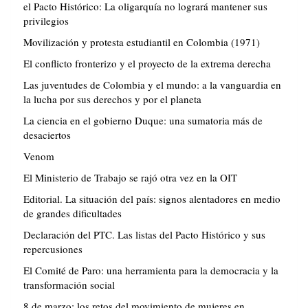
el Pacto Histórico: La oligarquía no logrará mantener sus
privilegios
Movilización y protesta estudiantil en Colombia (1971)
El conflicto fronterizo y el proyecto de la extrema derecha
Las juventudes de Colombia y el mundo: a la vanguardia en
la lucha por sus derechos y por el planeta
La ciencia en el gobierno Duque: una sumatoria más de
desaciertos
Venom
El Ministerio de Trabajo se rajó otra vez en la OIT
Editorial. La situación del país: signos alentadores en medio
de grandes dificultades
Declaración del PTC. Las listas del Pacto Histórico y sus
repercusiones
El Comité de Paro: una herramienta para la democracia y la
transformación social
8 de marzo: los retos del movimiento de mujeres en