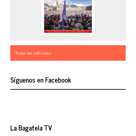
Todas las ediciones
Síguenos en Facebook
La Bagatela TV