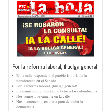
Por la reforma laboral, ¡huelga general!
En la calle responderá el pueblo la burla de la
ultraderecha en el Senado
Por la reforma laboral, ¡huelga general!
Llamamiento del Presidente Petro a los colombianos
Nos vemos nuevamente en la calle
Nos mantenemos en alerta para defender la
democracia