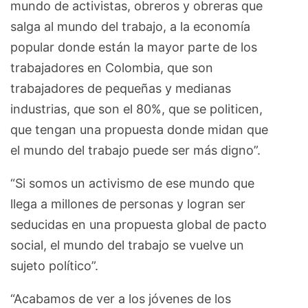
mundo de activistas, obreros y obreras que
salga al mundo del trabajo, a la economía
popular donde están la mayor parte de los
trabajadores en Colombia, que son
trabajadores de pequeñas y medianas
industrias, que son el 80%, que se politicen,
que tengan una propuesta donde midan que
el mundo del trabajo puede ser más digno”.
“Si somos un activismo de ese mundo que
llega a millones de personas y logran ser
seducidas en una propuesta global de pacto
social, el mundo del trabajo se vuelve un
sujeto político”.
“Acabamos de ver a los jóvenes de los