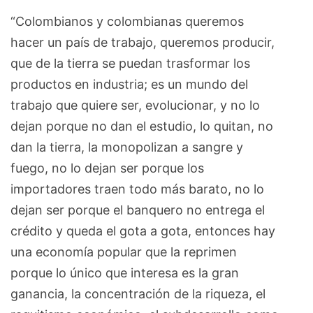
“Colombianos y colombianas queremos
hacer un país de trabajo, queremos producir,
que de la tierra se puedan trasformar los
productos en industria; es un mundo del
trabajo que quiere ser, evolucionar, y no lo
dejan porque no dan el estudio, lo quitan, no
dan la tierra, la monopolizan a sangre y
fuego, no lo dejan ser porque los
importadores traen todo más barato, no lo
dejan ser porque el banquero no entrega el
crédito y queda el gota a gota, entonces hay
una economía popular que la reprimen
porque lo único que interesa es la gran
ganancia, la concentración de la riqueza, el