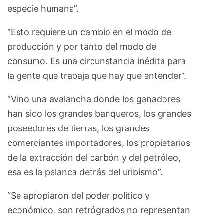
especie humana”.
“Esto requiere un cambio en el modo de
producción y por tanto del modo de
consumo. Es una circunstancia inédita para
la gente que trabaja que hay que entender”.
“Vino una avalancha donde los ganadores
han sido los grandes banqueros, los grandes
poseedores de tierras, los grandes
comerciantes importadores, los propietarios
de la extracción del carbón y del petróleo,
esa es la palanca detrás del uribismo”.
“Se apropiaron del poder político y
económico, son retrógrados no representan