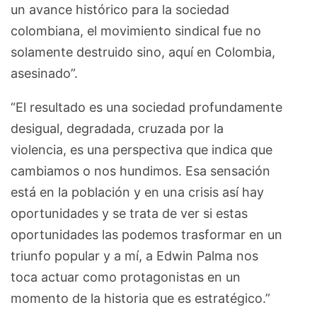
un avance histórico para la sociedad
colombiana, el movimiento sindical fue no
solamente destruido sino, aquí en Colombia,
asesinado”.
“El resultado es una sociedad profundamente
desigual, degradada, cruzada por la
violencia, es una perspectiva que indica que
cambiamos o nos hundimos. Esa sensación
está en la población y en una crisis así hay
oportunidades y se trata de ver si estas
oportunidades las podemos trasformar en un
triunfo popular y a mí, a Edwin Palma nos
toca actuar como protagonistas en un
momento de la historia que es estratégico.”