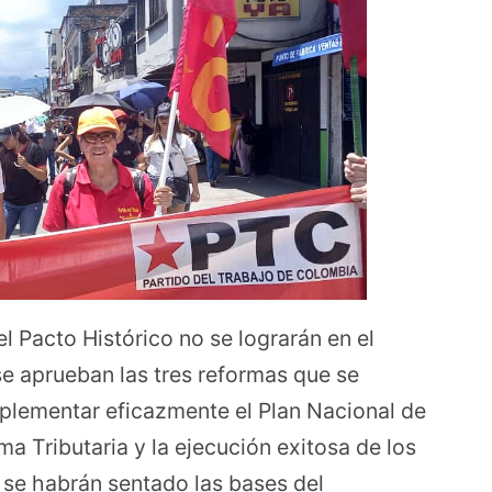
 Pacto Histórico no se lograrán en el
se aprueban las tres reformas que se
mplementar eficazmente el Plan Nacional de
rma Tributaria y la ejecución exitosa de los
 se habrán sentado las bases del