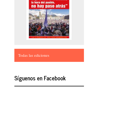
Todas las ediciones
Síguenos en Facebook