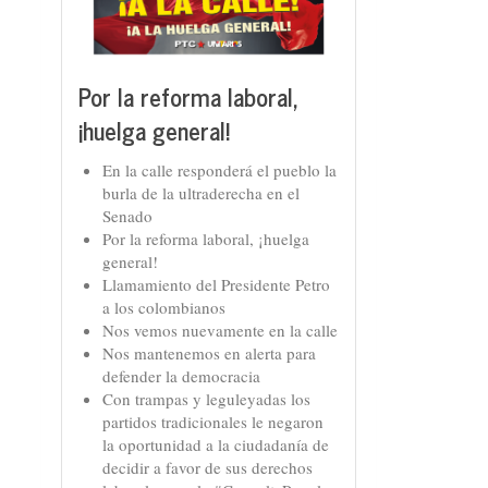
Por la reforma laboral,
¡huelga general!
En la calle responderá el pueblo la
burla de la ultraderecha en el
Senado
Por la reforma laboral, ¡huelga
general!
Llamamiento del Presidente Petro
a los colombianos
Nos vemos nuevamente en la calle
Nos mantenemos en alerta para
defender la democracia
Con trampas y leguleyadas los
partidos tradicionales le negaron
la oportunidad a la ciudadanía de
decidir a favor de sus derechos