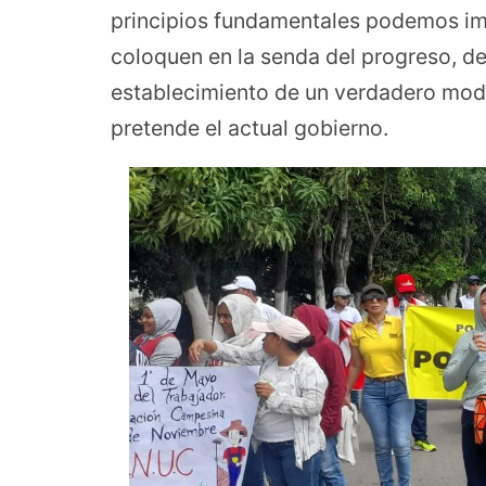
principios fundamentales podemos im
coloquen en la senda del progreso, de
establecimiento de un verdadero mode
pretende el actual gobierno.