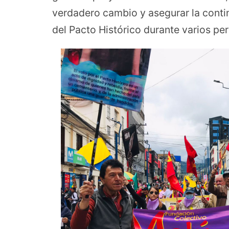
verdadero cambio y asegurar la conti
del Pacto Histórico durante varios pe