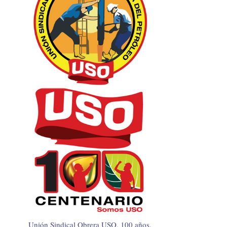
Unión Sindical Obrera USO, 100 años.