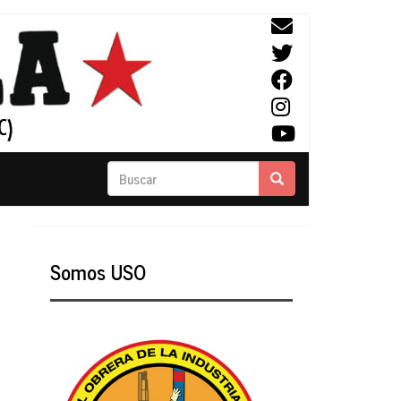
Buscar
Buscar
Somos USO