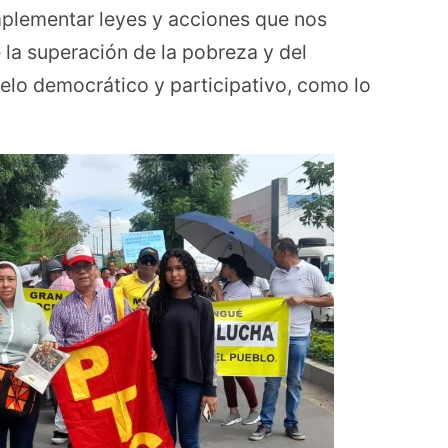
plementar leyes y acciones que nos
 la superación de la pobreza y del
lo democrático y participativo, como lo