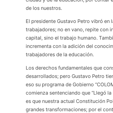
de los nuestros.
El presidente Gustavo Petro vibró en 
trabajadores; no en vano, repite con i
capital, sino el trabajo humano. Tambi
incrementa con la adición del conocimi
trabajadores de la educación.
Los derechos fundamentales que consa
desarrollados; pero Gustavo Petro tien
eso su programa de Gobierno “COL
comienza sentenciando que “Llegó la 
es que nuestra actual Constitución Pol
grandes transformaciones; por el contrar