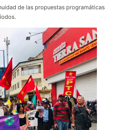
nuidad de las propuestas programáticas
ríodos.