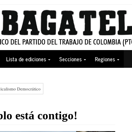
Lista de ediciones
Secciones
Regiones
dicalismo Democrático
lo está contigo!