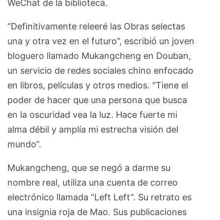
WeChat de la biblioteca.
“Definitivamente releeré las Obras selectas
una y otra vez en el futuro”, escribió un joven
bloguero llamado Mukangcheng en Douban,
un servicio de redes sociales chino enfocado
en libros, películas y otros medios. “Tiene el
poder de hacer que una persona que busca
en la oscuridad vea la luz. Hace fuerte mi
alma débil y amplía mi estrecha visión del
mundo”.
Mukangcheng, que se negó a darme su
nombre real, utiliza una cuenta de correo
electrónico llamada “Left Left”. Su retrato es
una insignia roja de Mao. Sus publicaciones