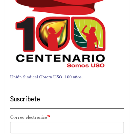
Unión Sindical Obrera USO, 100 años.
Suscríbete
Correo electrónico