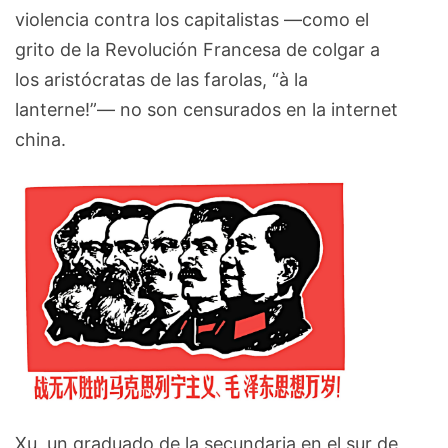
violencia contra los capitalistas —como el
grito de la Revolución Francesa de colgar a
los aristócratas de las farolas, “à la
lanterne!”— no son censurados en la internet
china.
Xu, un graduado de la secundaria en el sur de