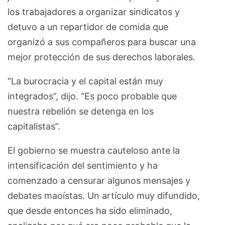
los trabajadores a organizar sindicatos y
detuvo a un repartidor de comida que
organizó a sus compañeros para buscar una
mejor protección de sus derechos laborales.
“La burocracia y el capital están muy
integrados”, dijo. “Es poco probable que
nuestra rebelión se detenga en los
capitalistas”.
El gobierno se muestra cauteloso ante la
intensificación del sentimiento y ha
comenzado a censurar algunos mensajes y
debates maoístas. Un artículo muy difundido,
que desde entonces ha sido eliminado,