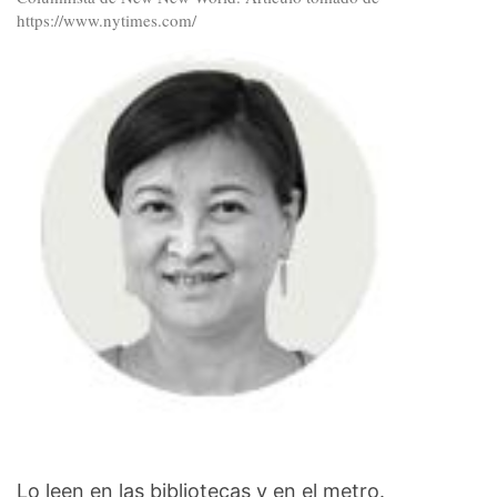
https://www.nytimes.com/
Lo leen en las bibliotecas y en el metro.