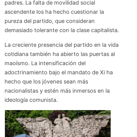
padres. La falta de movilidad social
ascendente los ha hecho cuestionar la
pureza del partido, que consideran
demasiado tolerante con la clase capitalista.
La creciente presencia del partido en la vida
cotidiana también ha abierto las puertas al
maoísmo. La intensificación del
adoctrinamiento bajo el mandato de Xi ha
hecho que los jóvenes sean más
nacionalistas y estén más inmersos en la
ideología comunista.