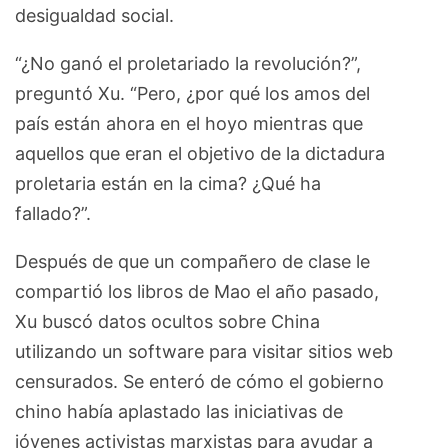
desigualdad social.
“¿No ganó el proletariado la revolución?”,
preguntó Xu. “Pero, ¿por qué los amos del
país están ahora en el hoyo mientras que
aquellos que eran el objetivo de la dictadura
proletaria están en la cima? ¿Qué ha
fallado?”.
Después de que un compañero de clase le
compartió los libros de Mao el año pasado,
Xu buscó datos ocultos sobre China
utilizando un software para visitar sitios web
censurados. Se enteró de cómo el gobierno
chino había aplastado las iniciativas de
jóvenes activistas marxistas para ayudar a