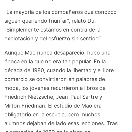
“La mayoría de los compañeros que conozco
siguen queriendo triunfar”, relató Du.
“Simplemente estamos en contra de la
explotación y del esfuerzo sin sentido”.
Aunque Mao nunca desapareció, hubo una
época en la que no era tan popular. En la
década de 1980, cuando la libertad y el libre
comercio se convirtieron en palabras de
moda, los jóvenes recurrieron a libros de
Friedrich Nietzsche, Jean-Paul Sartre y
Milton Friedman. El estudio de Mao era
obligatorio en la escuela, pero muchos
alumnos dejaban de lado esas lecciones. Tras