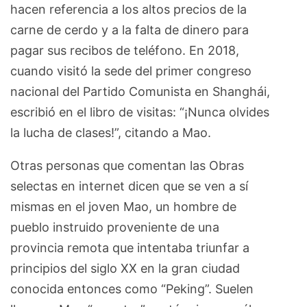
hacen referencia a los altos precios de la
carne de cerdo y a la falta de dinero para
pagar sus recibos de teléfono. En 2018,
cuando visitó la sede del primer congreso
nacional del Partido Comunista en Shanghái,
escribió en el libro de visitas: “¡Nunca olvides
la lucha de clases!”, citando a Mao.
Otras personas que comentan las Obras
selectas en internet dicen que se ven a sí
mismas en el joven Mao, un hombre de
pueblo instruido proveniente de una
provincia remota que intentaba triunfar a
principios del siglo XX en la gran ciudad
conocida entonces como “Peking”. Suelen