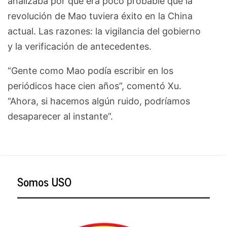
analizaba por qué era poco probable que la
revolución de Mao tuviera éxito en la China
actual. Las razones: la vigilancia del gobierno
y la verificación de antecedentes.
“Gente como Mao podía escribir en los
periódicos hace cien años”, comentó Xu.
“Ahora, si hacemos algún ruido, podríamos
desaparecer al instante”.
Somos USO