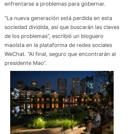
enfrentarse a problemas para gobernar.
“La nueva generación está perdida en esta
sociedad dividida, así que buscarán las claves
de los problemas”, escribió un bloguero
maoísta en la plataforma de redes sociales
WeChat. “Al final, seguro que encontrarán al
presidente Mao”.