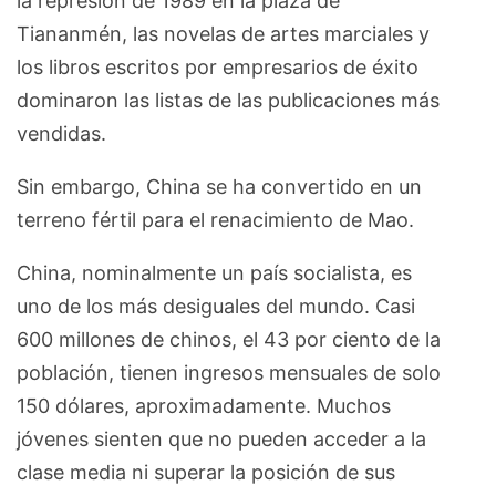
la represión de 1989 en la plaza de
Tiananmén, las novelas de artes marciales y
los libros escritos por empresarios de éxito
dominaron las listas de las publicaciones más
vendidas.
Sin embargo, China se ha convertido en un
terreno fértil para el renacimiento de Mao.
China, nominalmente un país socialista, es
uno de los más desiguales del mundo. Casi
600 millones de chinos, el 43 por ciento de la
población, tienen ingresos mensuales de solo
150 dólares, aproximadamente. Muchos
jóvenes sienten que no pueden acceder a la
clase media ni superar la posición de sus