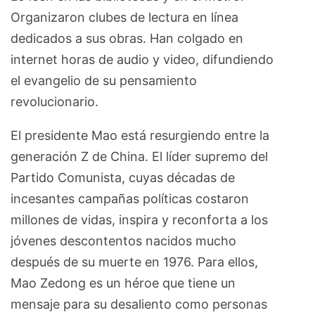
Organizaron clubes de lectura en línea
dedicados a sus obras. Han colgado en
internet horas de audio y video, difundiendo
el evangelio de su pensamiento
revolucionario.
El presidente Mao está resurgiendo entre la
generación Z de China. El líder supremo del
Partido Comunista, cuyas décadas de
incesantes campañas políticas costaron
millones de vidas, inspira y reconforta a los
jóvenes descontentos nacidos mucho
después de su muerte en 1976. Para ellos,
Mao Zedong es un héroe que tiene un
mensaje para su desaliento como personas