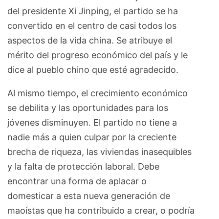
del presidente Xi Jinping, el partido se ha
convertido en el centro de casi todos los
aspectos de la vida china. Se atribuye el
mérito del progreso económico del país y le
dice al pueblo chino que esté agradecido.
Al mismo tiempo, el crecimiento económico
se debilita y las oportunidades para los
jóvenes disminuyen. El partido no tiene a
nadie más a quien culpar por la creciente
brecha de riqueza, las viviendas inasequibles
y la falta de protección laboral. Debe
encontrar una forma de aplacar o
domesticar a esta nueva generación de
maoístas que ha contribuido a crear, o podría