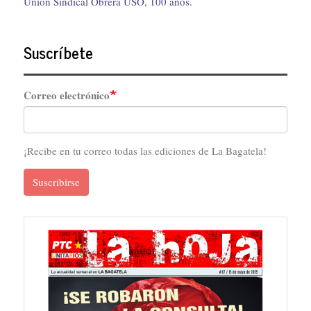
Unión Sindical Obrera USO, 100 años.
Suscríbete
Correo electrónico
¡Recibe en tu correo todas las ediciones de La Bagatela!
Suscribirse