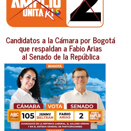
Candidatos a la Cámara por Bogotá
que respaldan a Fabio Arias
al Senado de la República