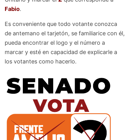
Fabio
.
Es conveniente que todo votante conozca
de antemano el tarjetón, se familiarice con él,
pueda encontrar el logo y el número a
marcar y esté en capacidad de explicarle a
los votantes como hacerlo.