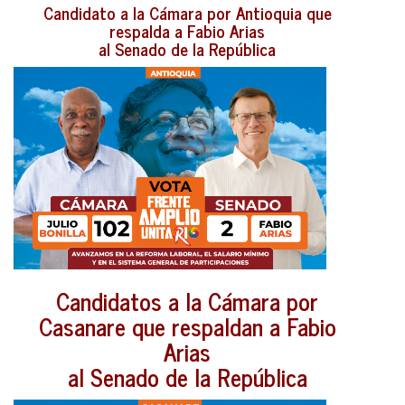
Candidato a la Cámara por Antioquia que
respalda a Fabio Arias
al Senado de la República
Candidatos a la Cámara por
Casanare que respaldan a Fabio
Arias
al Senado de la República