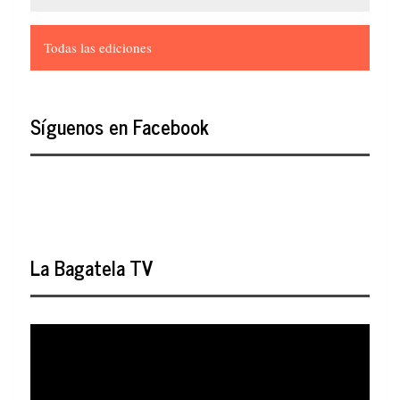
Todas las ediciones
Síguenos en Facebook
La Bagatela TV