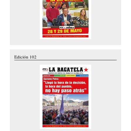
Edición 102