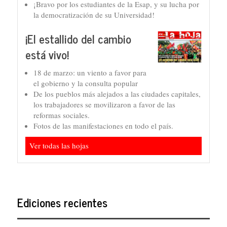
¡Bravo por los estudiantes de la Esap, y su lucha por
la democratización de su Universidad!
¡El estallido del cambio
está vivo!
18 de marzo: un viento a favor para
el gobierno y la consulta popular
De los pueblos más alejados a las ciudades capitales,
los trabajadores se movilizaron a favor de las
reformas sociales.
Fotos de las manifestaciones en todo el país.
Ver todas las hojas
Ediciones recientes