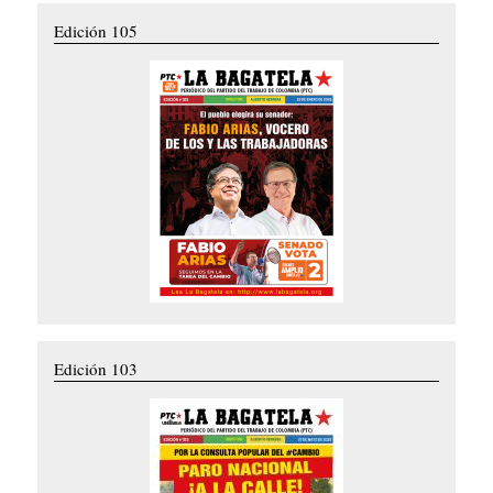
Edición 105
Edición 103