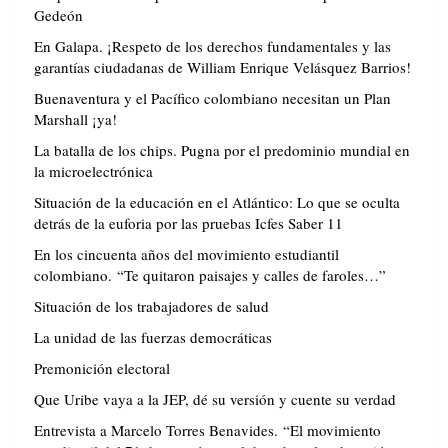
Gedeón
En Galapa. ¡Respeto de los derechos fundamentales y las
garantías ciudadanas de William Enrique Velásquez Barrios!
Buenaventura y el Pacífico colombiano necesitan un Plan
Marshall ¡ya!
La batalla de los chips. Pugna por el predominio mundial en
la microelectrónica
Situación de la educación en el Atlántico: Lo que se oculta
detrás de la euforia por las pruebas Icfes Saber 11
En los cincuenta años del movimiento estudiantil
colombiano. “Te quitaron paisajes y calles de faroles…”
Situación de los trabajadores de salud
La unidad de las fuerzas democráticas
Premonición electoral
Que Uribe vaya a la JEP, dé su versión y cuente su verdad
Entrevista a Marcelo Torres Benavides. “El movimiento