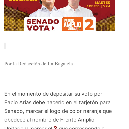
Por la Redacción de La Bagatela
En el momento de depositar su voto por
Fabio Arias debe hacerlo en el tarjetón para
Senado, marcar el logo de color naranja que
obedece al nombre de Frente Amplio
2
Unitario y marcar el
que corresponde a