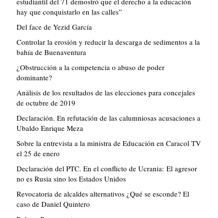
estudiantil del 71 demostró que el derecho a la educación
hay que conquistarlo en las calles”
Del face de Yezid García
Controlar la erosión y reducir la descarga de sedimentos a la
bahía de Buenaventura
¿Obstrucción a la competencia o abuso de poder
dominante?
Análisis de los resultados de las elecciones para concejales
de octubre de 2019
Declaración. En refutación de las calumniosas acusaciones a
Ubaldo Enrique Meza
Sobre la entrevista a la ministra de Educación en Caracol TV
el 25 de enero
Declaración del PTC. En el conflicto de Ucrania: El agresor
no es Rusia sino los Estados Unidos
Revocatoria de alcaldes alternativos ¿Qué se esconde? El
caso de Daniel Quintero