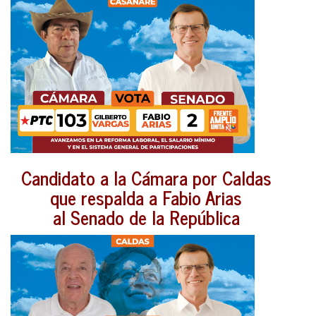
Candidato a la Cámara por Caldas
que respalda a Fabio Arias
al Senado de la República