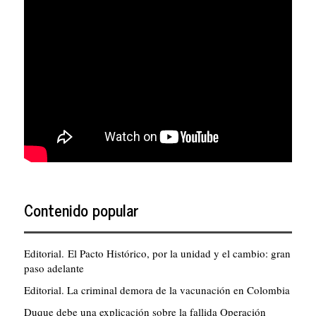
Contenido popular
Editorial. El Pacto Histórico, por la unidad y el cambio: gran
paso adelante
Editorial. La criminal demora de la vacunación en Colombia
Duque debe una explicación sobre la fallida Operación