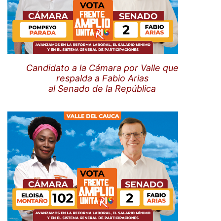
Candidato a la Cámara por Valle que
respalda a Fabio Arias
al Senado de la República