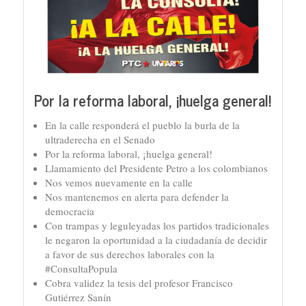
Por la reforma laboral, ¡huelga general!
En la calle responderá el pueblo la burla de la
ultraderecha en el Senado
Por la reforma laboral, ¡huelga general!
Llamamiento del Presidente Petro a los colombianos
Nos vemos nuevamente en la calle
Nos mantenemos en alerta para defender la
democracia
Con trampas y leguleyadas los partidos tradicionales
le negaron la oportunidad a la ciudadanía de decidir
a favor de sus derechos laborales con la
#ConsultaPopula
Cobra validez la tesis del profesor Francisco
Gutiérrez Sanín