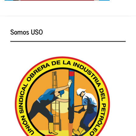
Somos USO