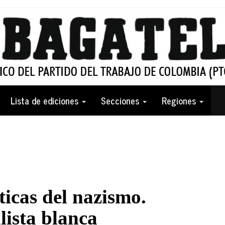
Lista de ediciones
Secciones
Regiones
ticas del nazismo.
ista blanca