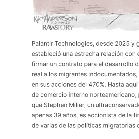
Palantir Technologies, desde 2025 y g
estableció una estrecha relación con 
firmar un contrato para el desarrollo
real a los migrantes indocumentados,
en sus acciones del 470%. Hasta aquí 
de comercio interno norteamericano,
que Stephen Miller, un ultraconservad
apenas 39 años, es accionista de la fi
de varias de las políticas migratoria