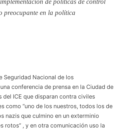
implementación de políticas de control
to preocupante en la política
de Seguridad Nacional de los
 una conferencia de prensa en la Ciudad de
del ICE que disparan contra civiles
s como “uno de los nuestros, todos los de
los nazis que culmino en un exterminio
 rotos” , y en otra comunicación uso la