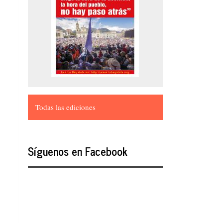
Todas las ediciones
Síguenos en Facebook