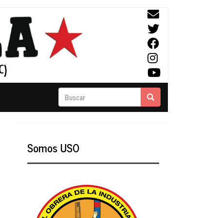
Buscar
Buscar
Somos USO