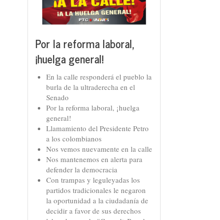
Por la reforma laboral,
¡huelga general!
En la calle responderá el pueblo la
burla de la ultraderecha en el
Senado
Por la reforma laboral, ¡huelga
general!
Llamamiento del Presidente Petro
a los colombianos
Nos vemos nuevamente en la calle
Nos mantenemos en alerta para
defender la democracia
Con trampas y leguleyadas los
partidos tradicionales le negaron
la oportunidad a la ciudadanía de
decidir a favor de sus derechos