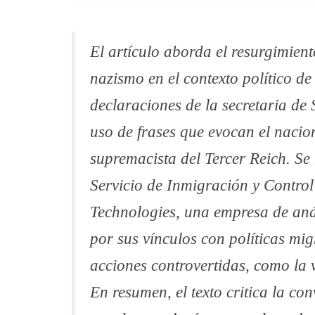
El artículo aborda el resurgimient
nazismo en el contexto político d
declaraciones de la secretaria de
uso de frases que evocan el nacio
supremacista del Tercer Reich. Se
Servicio de Inmigración y Contro
Technologies, una empresa de anál
por sus vínculos con políticas mig
acciones controvertidas, como la 
En resumen, el texto critica la con