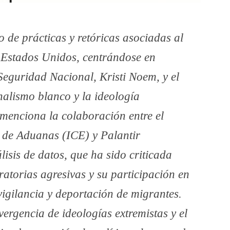
o de prácticas y retóricas asociadas al
e Estados Unidos, centrándose en
 Seguridad Nacional, Kristi Noem, y el
nalismo blanco y la ideología
 menciona la colaboración entre el
l de Aduanas (ICE) y Palantir
isis de datos, que ha sido criticada
ratorias agresivas y su participación en
vigilancia y deportación de migrantes.
vergencia de ideologías extremistas y el