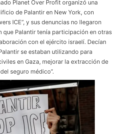
ado Planet Over Profit organizó una
ificio de Palantir en New York, con
wers ICE”, y sus denuncias no llegaron
que Palantir tenía participación en otras
oración con el ejército israelí. Decían
alantir se estaban utilizando para
iviles en Gaza, mejorar la extracción de
 del seguro médico”.