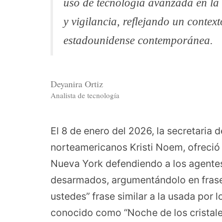
uso de tecnología avanzada en la 
y vigilancia, reflejando un contex
estadounidense contemporánea.
Deyanira Ortiz
Analista de tecnología
El 8 de enero del 2026, la secretaria 
norteamericanos Kristi Noem, ofreció
Nueva York defendiendo a los agentes 
desarmados, argumentándolo en frase
ustedes” frase similar a la usada por 
conocido como “Noche de los cristales