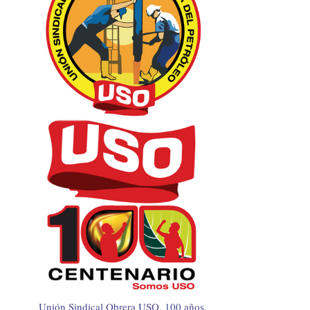
Unión Sindical Obrera USO, 100 años.