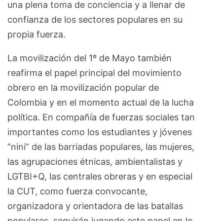
una plena toma de conciencia y a llenar de
confianza de los sectores populares en su
propia fuerza.
La movilización del 1º de Mayo también
reafirma el papel principal del movimiento
obrero en la movilización popular de
Colombia y en el momento actual de la lucha
política. En compañía de fuerzas sociales tan
importantes como los estudiantes y jóvenes
“nini” de las barriadas populares, las mujeres,
las agrupaciones étnicas, ambientalistas y
LGTBI+Q, las centrales obreras y en especial
la CUT, como fuerza convocante,
organizadora y orientadora de las batallas
populares, seguirán jugando este papel en lo