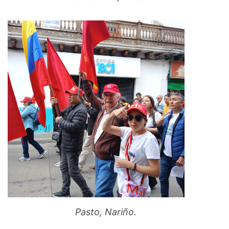
Pasto, Nariño.