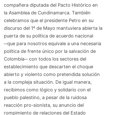
compañera diputada del Pacto Histórico en
la Asamblea de Cundinamarca. También
celebramos que el presidente Petro en su
discurso del 1º de Mayo mantuviera abierta la
puerta de su política de acuerdo nacional
─que para nosotros equivale a una necesaria
política de frente único por la salvación de
Colombia─ con todos los sectores del
establecimiento que descarten el choque
abierto y violento como pretendida solución
a la compleja situación. De igual manera,
recibimos como lógico y solidario con el
pueblo palestino, a pesar de la ruidosa
reacción pro-sionista, su anuncio del
rompimiento de relaciones del Estado