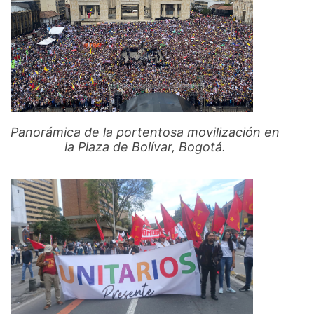
Panorámica de la portentosa movilización en
la Plaza de Bolívar, Bogotá.