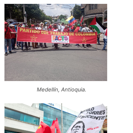
Medellín, Antioquia.