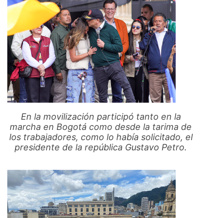
En la movilización participó tanto en la
marcha en Bogotá como desde la tarima de
los trabajadores, como lo había solicitado, el
presidente de la república Gustavo Petro.