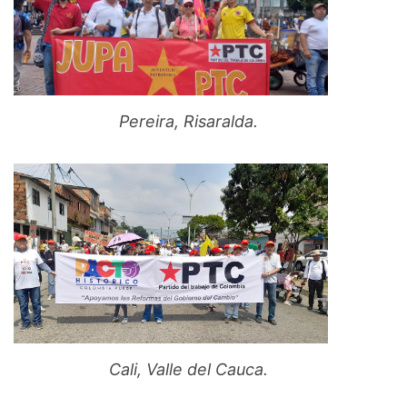
Pereira, Risaralda.
Cali, Valle del Cauca.