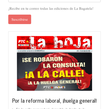
¡Recibe en tu correo todas las ediciones de La Bagatela!
Suscribirse
Por la reforma laboral, ¡huelga general!