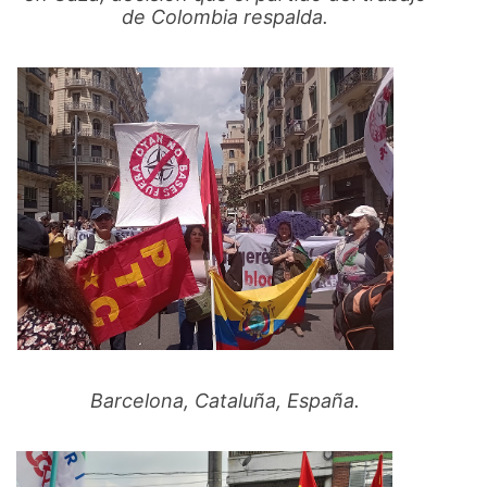
de Colombia respalda.
Barcelona, Cataluña, España.