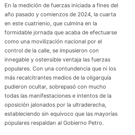
En la medición de fuerzas iniciada a fines del
año pasado y comienzos de 2024, la cuarta
en este cuatrienio, que culmina en la
formidable jornada que acaba de efectuarse
como una movilización nacional por el
control de la calle, se impusieron con
innegable y ostensible ventaja las fuerzas
populares. Con una contundencia que ni los
más recalcitrantes medios de la oligarquía
pudieron ocultar, sobrepasó con mucho
todas las manifestaciones e intentos de la
oposición jalonados por la ultraderecha,
estableciendo sin equívoco que las mayorías
populares respaldan al Gobierno Petro.