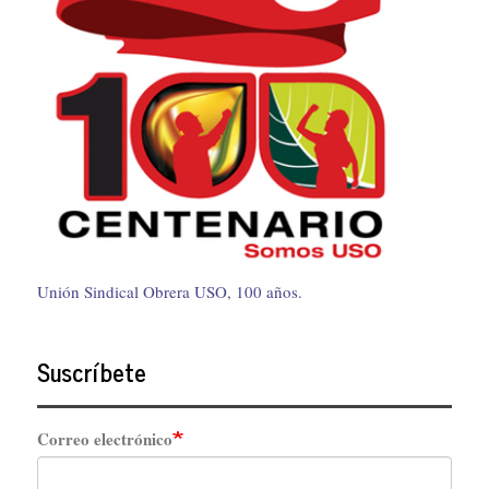
Unión Sindical Obrera USO, 100 años.
Suscríbete
Correo electrónico