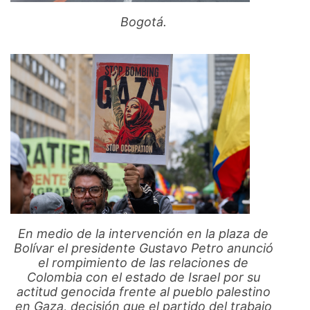
Bogotá.
En medio de la intervención en la plaza de
Bolívar el presidente Gustavo Petro anunció
el rompimiento de las relaciones de
Colombia con el estado de Israel por su
actitud genocida frente al pueblo palestino
en Gaza, decisión que el partido del trabajo