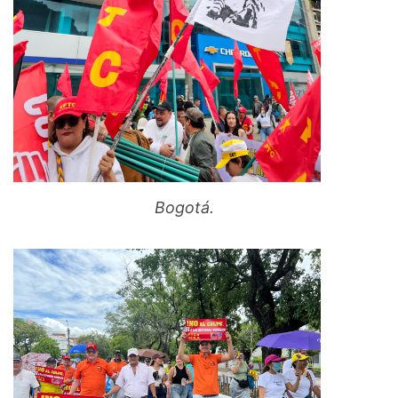
Bogotá.