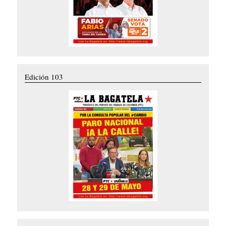
Edición 103