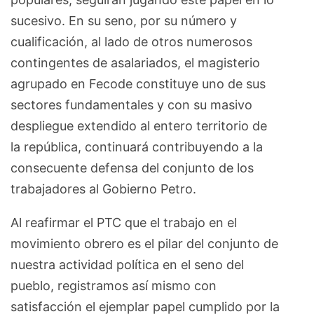
sucesivo. En su seno, por su número y
cualificación, al lado de otros numerosos
contingentes de asalariados, el magisterio
agrupado en Fecode constituye uno de sus
sectores fundamentales y con su masivo
despliegue extendido al entero territorio de
la república, continuará contribuyendo a la
consecuente defensa del conjunto de los
trabajadores al Gobierno Petro.
Al reafirmar el PTC que el trabajo en el
movimiento obrero es el pilar del conjunto de
nuestra actividad política en el seno del
pueblo, registramos así mismo con
satisfacción el ejemplar papel cumplido por la