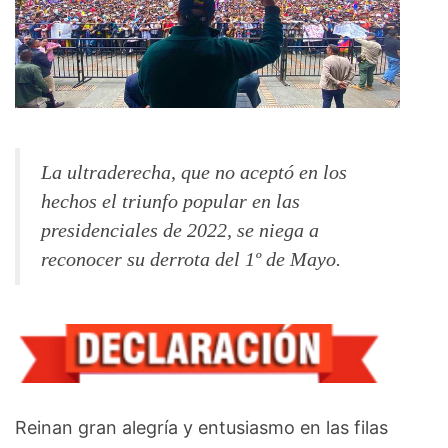
La ultraderecha, que no aceptó en los
hechos el triunfo popular en las
presidenciales de 2022, se niega a
reconocer su derrota del 1º de Mayo.
Reinan gran alegría y entusiasmo en las filas