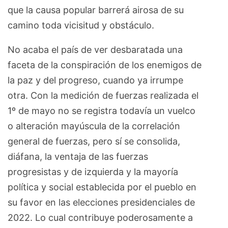
que la causa popular barrerá airosa de su
camino toda vicisitud y obstáculo.
No acaba el país de ver desbaratada una
faceta de la conspiración de los enemigos de
la paz y del progreso, cuando ya irrumpe
otra. Con la medición de fuerzas realizada el
1º de mayo no se registra todavía un vuelco
o alteración mayúscula de la correlación
general de fuerzas, pero sí se consolida,
diáfana, la ventaja de las fuerzas
progresistas y de izquierda y la mayoría
política y social establecida por el pueblo en
su favor en las elecciones presidenciales de
2022. Lo cual contribuye poderosamente a