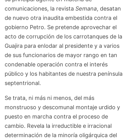
comunicaciones, la revista
Semana
, desatan
de nuevo otra inaudita embestida contra el
gobierno Petro. Se pretende aprovechar el
acto de corrupción de los carrotanques de la
Guajira para enlodar al presidente y a varios
de sus funcionarios de mayor rango en tan
condenable operación contra el interés
público y los habitantes de nuestra península
septentrional.
Se trata, ni más ni menos, del más
monstruoso y descomunal montaje urdido y
puesto en marcha contra el proceso de
cambio. Revela la irreductible e irracional
determinación de la minoría oligárquica del