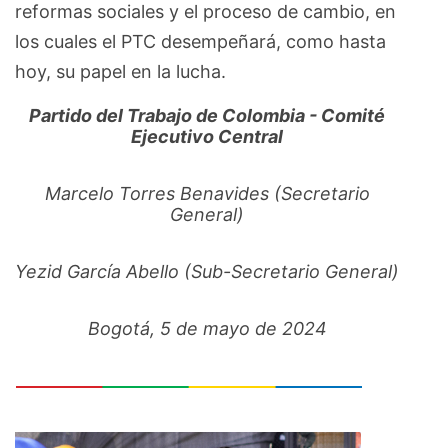
reformas sociales y el proceso de cambio, en
los cuales el PTC desempeñará, como hasta
hoy, su papel en la lucha.
Partido del Trabajo de Colombia - Comité
Ejecutivo Central
Marcelo Torres Benavides (Secretario
General)
Yezid García Abello (Sub-Secretario General)
Bogotá, 5 de mayo de 2024