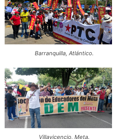
Barranquilla, Atlántico.
Villavicencio, Meta.