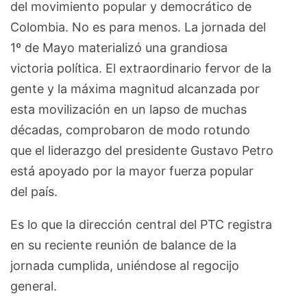
del movimiento popular y democrático de
Colombia. No es para menos. La jornada del
1º de Mayo materializó una grandiosa
victoria política. El extraordinario fervor de la
gente y la máxima magnitud alcanzada por
esta movilización en un lapso de muchas
décadas, comprobaron de modo rotundo
que el liderazgo del presidente Gustavo Petro
está apoyado por la mayor fuerza popular
del país.
Es lo que la dirección central del PTC registra
en su reciente reunión de balance de la
jornada cumplida, uniéndose al regocijo
general.