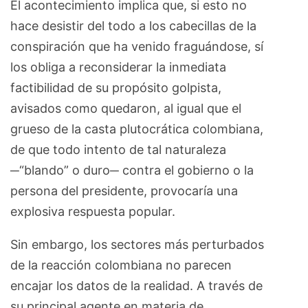
El acontecimiento implica que, si esto no
hace desistir del todo a los cabecillas de la
conspiración que ha venido fraguándose, sí
los obliga a reconsiderar la inmediata
factibilidad de su propósito golpista,
avisados como quedaron, al igual que el
grueso de la casta plutocrática colombiana,
de que todo intento de tal naturaleza
─“blando” o duro─ contra el gobierno o la
persona del presidente, provocaría una
explosiva respuesta popular.
Sin embargo, los sectores más perturbados
de la reacción colombiana no parecen
encajar los datos de la realidad. A través de
su principal agente en materia de