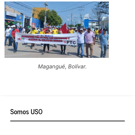
Magangué, Bolívar.
Somos USO