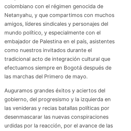
colombiano con el régimen genocida de
Netanyahu, y que compartimos con muchos
amigos, líderes sindicales y personajes del
mundo político, y especialmente con el
embajador de Palestina en el país, asistentes
como nuestros invitados durante el
tradicional acto de integración cultural que
efectuamos siempre en Bogotá después de
las marchas del Primero de mayo.
Auguramos grandes éxitos y aciertos del
gobierno, del progresismo y la izquierda en
las venideras y recias batallas políticas por
desenmascarar las nuevas conspiraciones
urdidas por la reacción, por el avance de las