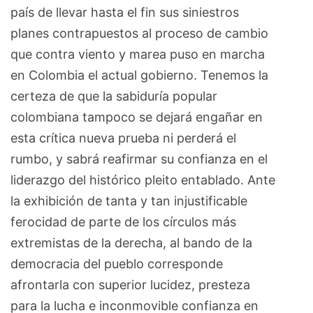
país de llevar hasta el fin sus siniestros
planes contrapuestos al proceso de cambio
que contra viento y marea puso en marcha
en Colombia el actual gobierno. Tenemos la
certeza de que la sabiduría popular
colombiana tampoco se dejará engañar en
esta crítica nueva prueba ni perderá el
rumbo, y sabrá reafirmar su confianza en el
liderazgo del histórico pleito entablado. Ante
la exhibición de tanta y tan injustificable
ferocidad de parte de los círculos más
extremistas de la derecha, al bando de la
democracia del pueblo corresponde
afrontarla con superior lucidez, presteza
para la lucha e inconmovible confianza en