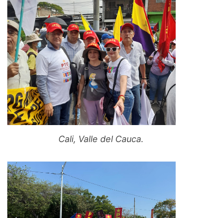
Cali, Valle del Cauca.