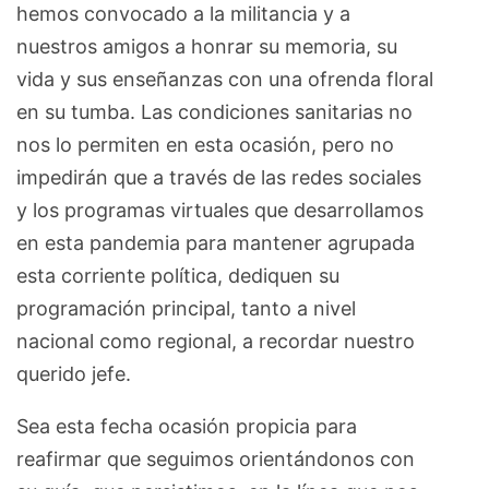
hemos convocado a la militancia y a
nuestros amigos a honrar su memoria, su
vida y sus enseñanzas con una ofrenda floral
en su tumba. Las condiciones sanitarias no
nos lo permiten en esta ocasión, pero no
impedirán que a través de las redes sociales
y los programas virtuales que desarrollamos
en esta pandemia para mantener agrupada
esta corriente política, dediquen su
programación principal, tanto a nivel
nacional como regional, a recordar nuestro
querido jefe.
Sea esta fecha ocasión propicia para
reafirmar que seguimos orientándonos con