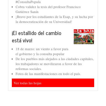
#ConsultaPopula
Cobra validez la tesis del profesor Francisco
Gutiérrez Sanín
¡Bravo por los estudiantes de la Esap, y su lucha por
la democratización de su Universidad!
¡El estallido del cambio
está vivo!
18 de marzo: un viento a favor para
el gobierno y la consulta popular
De los pueblos más alejados a las ciudades capitales,
los trabajadores se movilizaron a favor de las
reformas sociales.
Fotos de las manifestaciones en todo el país.
Ver todas las hojas