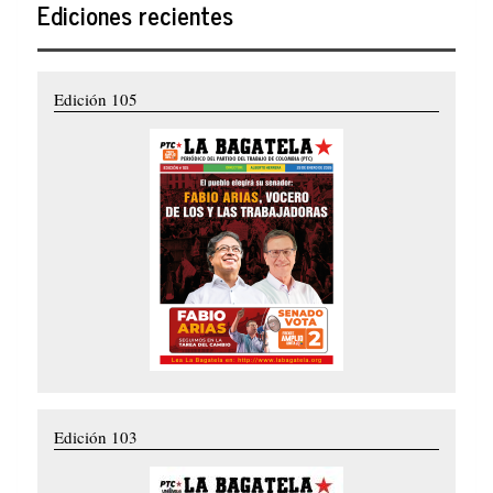
Ediciones recientes
Edición 105
Edición 103