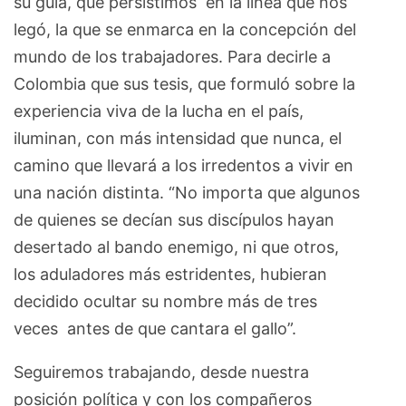
su guía, que persistimos en la línea que nos
legó, la que se enmarca en la concepción del
mundo de los trabajadores. Para decirle a
Colombia que sus tesis, que formuló sobre la
experiencia viva de la lucha en el país,
iluminan, con más intensidad que nunca, el
camino que llevará a los irredentos a vivir en
una nación distinta. “No importa que algunos
de quienes se decían sus discípulos hayan
desertado al bando enemigo, ni que otros,
los aduladores más estridentes, hubieran
decidido ocultar su nombre más de tres
veces antes de que cantara el gallo”.
Seguiremos trabajando, desde nuestra
posición política y con los compañeros