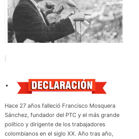
Hace 27 años falleció Francisco Mosquera
Sánchez, fundador del PTC y el más grande
político y dirigente de los trabajadores
colombianos en el siglo XX. Año tras año,