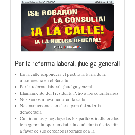
Por la reforma laboral, ¡huelga general!
En la calle responderá el pueblo la burla de la
ultraderecha en el Senado
Por la reforma laboral, ¡huelga general!
Llamamiento del Presidente Petro a los colombianos
Nos vemos nuevamente en la calle
Nos mantenemos en alerta para defender la
democracia
Con trampas y leguleyadas los partidos tradicionales
le negaron la oportunidad a la ciudadanía de decidir
a favor de sus derechos laborales con la