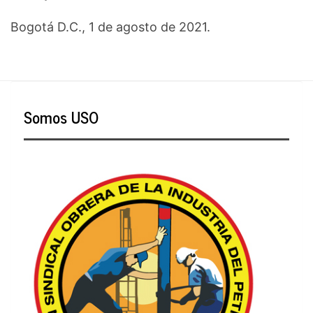
Bogotá D.C., 1 de agosto de 2021.
Somos USO