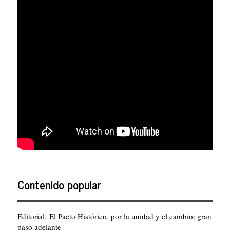
Contenido popular
Editorial. El Pacto Histórico, por la unidad y el cambio: gran
paso adelante