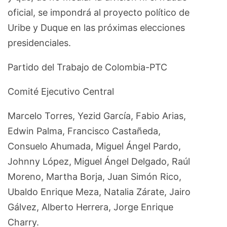
oficial, se impondrá al proyecto político de
Uribe y Duque en las próximas elecciones
presidenciales.
Partido del Trabajo de Colombia-PTC
Comité Ejecutivo Central
Marcelo Torres, Yezid García, Fabio Arias,
Edwin Palma, Francisco Castañeda,
Consuelo Ahumada, Miguel Ángel Pardo,
Johnny López, Miguel Ángel Delgado, Raúl
Moreno, Martha Borja, Juan Simón Rico,
Ubaldo Enrique Meza, Natalia Zárate, Jairo
Gálvez, Alberto Herrera, Jorge Enrique
Charry.