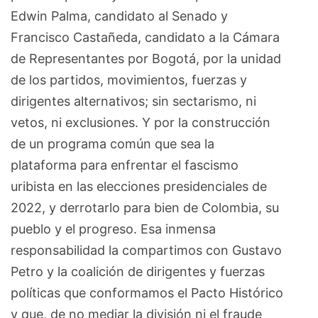
Edwin Palma, candidato al Senado y
Francisco Castañeda, candidato a la Cámara
de Representantes por Bogotá, por la unidad
de los partidos, movimientos, fuerzas y
dirigentes alternativos; sin sectarismo, ni
vetos, ni exclusiones. Y por la construcción
de un programa común que sea la
plataforma para enfrentar el fascismo
uribista en las elecciones presidenciales de
2022, y derrotarlo para bien de Colombia, su
pueblo y el progreso. Esa inmensa
responsabilidad la compartimos con Gustavo
Petro y la coalición de dirigentes y fuerzas
políticas que conformamos el Pacto Histórico
y que, de no mediar la división ni el fraude