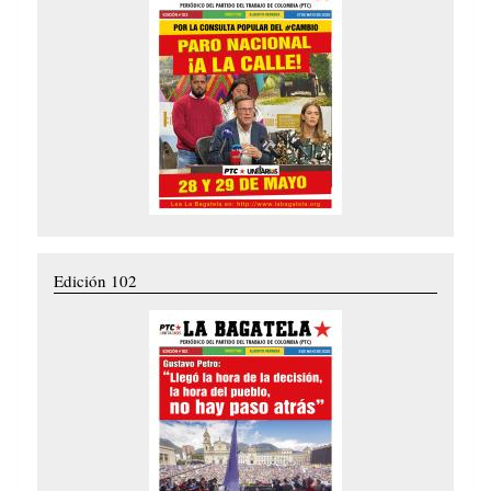
Edición 102