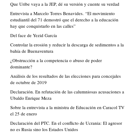
Que Uribe vaya a la JEP, dé su versión y cuente su verdad
Entrevista a Marcelo Torres Benavides. “El movimiento
estudiantil del 71 demostró que el derecho a la educación
hay que conquistarlo en las calles”
Del face de Yezid García
Controlar la erosión y reducir la descarga de sedimentos a la
bahía de Buenaventura
¿Obstrucción a la competencia o abuso de poder
dominante?
Análisis de los resultados de las elecciones para concejales
de octubre de 2019
Declaración. En refutación de las calumniosas acusaciones a
Ubaldo Enrique Meza
Sobre la entrevista a la ministra de Educación en Caracol TV
el 25 de enero
Declaración del PTC. En el conflicto de Ucrania: El agresor
no es Rusia sino los Estados Unidos