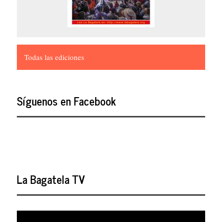
Todas las ediciones
Síguenos en Facebook
La Bagatela TV