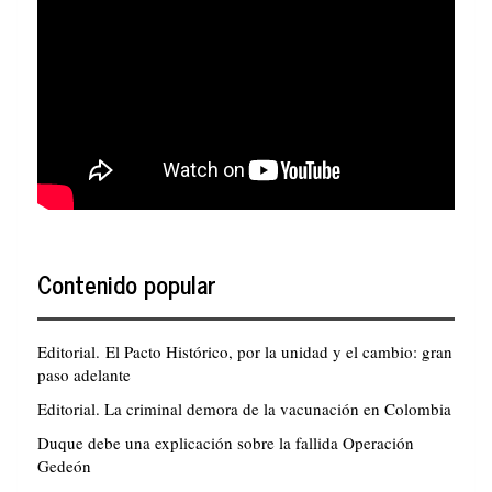
Contenido popular
Editorial. El Pacto Histórico, por la unidad y el cambio: gran
paso adelante
Editorial. La criminal demora de la vacunación en Colombia
Duque debe una explicación sobre la fallida Operación
Gedeón