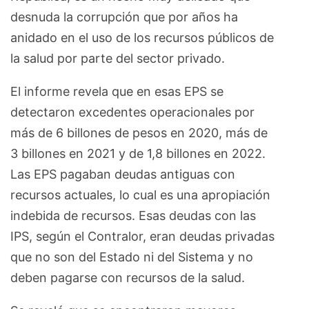
desnuda la corrupción que por años ha
anidado en el uso de los recursos públicos de
la salud por parte del sector privado.
El informe revela que en esas EPS se
detectaron excedentes operacionales por
más de 6 billones de pesos en 2020, más de
3 billones en 2021 y de 1,8 billones en 2022.
Las EPS pagaban deudas antiguas con
recursos actuales, lo cual es una apropiación
indebida de recursos. Esas deudas con las
IPS, según el Contralor, eran deudas privadas
que no son del Estado ni del Sistema y no
deben pagarse con recursos de la salud.