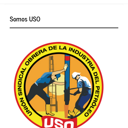
Somos USO