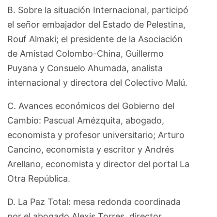
B. Sobre la situación Internacional, participó
el señor embajador del Estado de Pelestina,
Rouf Almaki; el presidente de la Asociación
de Amistad Colombo-China, Guillermo
Puyana y Consuelo Ahumada, analista
internacional y directora del Colectivo Malú.
C. Avances económicos del Gobierno del
Cambio: Pascual Amézquita, abogado,
economista y profesor universitario; Arturo
Cancino, economista y escritor y Andrés
Arellano, economista y director del portal La
Otra República.
D. La Paz Total: mesa redonda coordinada
por el abogado Alexis Torres, director