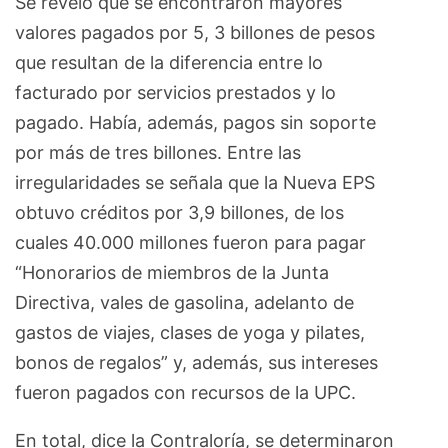
Se reveló que se encontraron mayores
valores pagados por 5, 3 billones de pesos
que resultan de la diferencia entre lo
facturado por servicios prestados y lo
pagado. Había, además, pagos sin soporte
por más de tres billones. Entre las
irregularidades se señala que la Nueva EPS
obtuvo créditos por 3,9 billones, de los
cuales 40.000 millones fueron para pagar
“Honorarios de miembros de la Junta
Directiva, vales de gasolina, adelanto de
gastos de viajes, clases de yoga y pilates,
bonos de regalos” y, además, sus intereses
fueron pagados con recursos de la UPC.
En total, dice la Contraloría, se determinaron