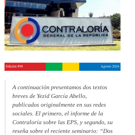
Edición #98
Agosto 2024
A continuación presentamos dos textos
breves de Yezid García Abello,
publicados originalmente en sus redes
sociales. El primero, el informe de la
Contraloría sobre las EPS, y segundo, su
reseña sobre el reciente seminario
: “
Dos