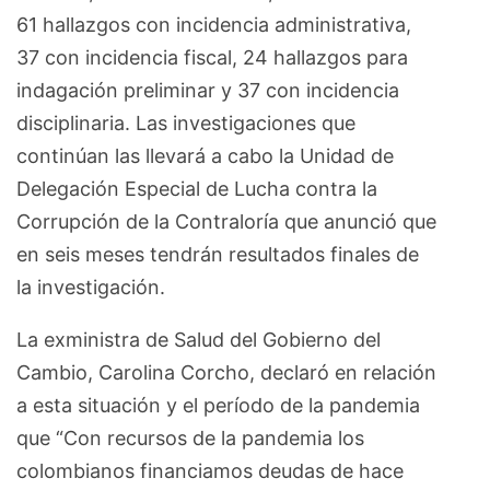
61 hallazgos con incidencia administrativa,
37 con incidencia fiscal, 24 hallazgos para
indagación preliminar y 37 con incidencia
disciplinaria. Las investigaciones que
continúan las llevará a cabo la Unidad de
Delegación Especial de Lucha contra la
Corrupción de la Contraloría que anunció que
en seis meses tendrán resultados finales de
la investigación.
La exministra de Salud del Gobierno del
Cambio, Carolina Corcho, declaró en relación
a esta situación y el período de la pandemia
que “Con recursos de la pandemia los
colombianos financiamos deudas de hace