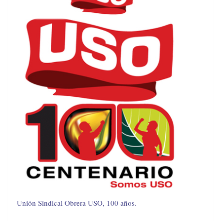
Unión Sindical Obrera USO, 100 años.