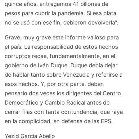
quince años, entregamos 41 billones de
pesos para cubrir la pandemia. Si esa plata
no se usó con ese fin, debieron devolverla”.
Grave, muy grave este informe valioso para
el país. La responsabilidad de estos hechos
corruptos recae, fundamentalmente, en el
gobierno de Iván Duque. Duque debía dejar
de hablar tanto sobre Venezuela y referirse a
esos hechos. Y, por otra parte, deben
pensarlo dos veces los dirigentes del Centro
Democrático y Cambio Radical antes de
cerrar filas con tanta contundencia, que raya
en la complicidad, en defensa de las EPS.
Yezid García Abello