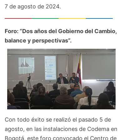
7 de agosto de 2024.
Foro: “Dos años del Gobierno del Cambio,
balance y perspectivas”.
Con todo éxito se realizó el pasado 5 de
agosto, en las instalaciones de Codema en
Bogotá, este foro convocado el Centro de