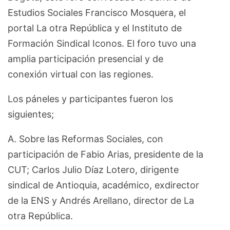
Estudios Sociales Francisco Mosquera, el
portal La otra República y el Instituto de
Formación Sindical Iconos. El foro tuvo una
amplia participación presencial y de
conexión virtual con las regiones.
Los páneles y participantes fueron los
siguientes;
A. Sobre las Reformas Sociales, con
participación de Fabio Arias, presidente de la
CUT; Carlos Julio Díaz Lotero, dirigente
sindical de Antioquia, académico, exdirector
de la ENS y Andrés Arellano, director de La
otra República.