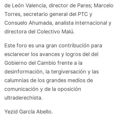
de León Valencia, director de Pares; Marcelo
Torres, secretario general del PTC y
Consuelo Ahumada, analista internacional y
directora del Colectivo Malú.
Este foro es una gran contribución para
esclarecer los avances y logros del del
Gobierno del Cambio frente a la
desinformación, la tergiversación y las
calumnias de los grandes medios de
comunicación y de la oposición
ultraderechista.
Yezid García Abello.