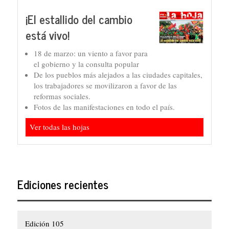
¡El estallido del cambio
está vivo!
18 de marzo: un viento a favor para
el gobierno y la consulta popular
De los pueblos más alejados a las ciudades capitales,
los trabajadores se movilizaron a favor de las
reformas sociales.
Fotos de las manifestaciones en todo el país.
Ver todas las hojas
Ediciones recientes
Edición 105