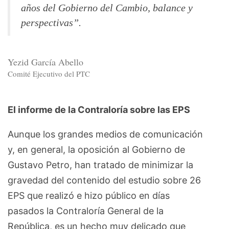
años del Gobierno del Cambio, balance y
perspectivas
”.
Yezid García Abello
Comité Ejecutivo del PTC
El informe de la Contraloría sobre las EPS
Aunque los grandes medios de comunicación
y, en general, la oposición al Gobierno de
Gustavo Petro, han tratado de minimizar la
gravedad del contenido del estudio sobre 26
EPS que realizó e hizo público en días
pasados la Contraloría General de la
República, es un hecho muy delicado que