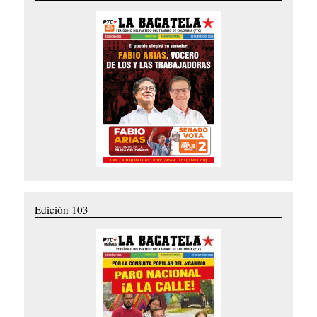
Edición 103