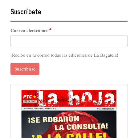
Suscríbete
Correo electrónico
¡Recibe en tu correo todas las ediciones de La Bagatela!
Suscribirse