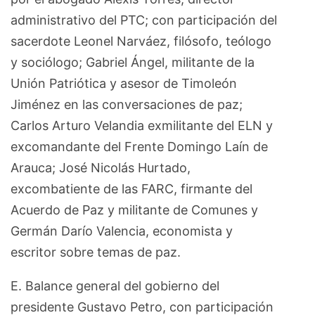
administrativo del PTC; con participación del
sacerdote Leonel Narváez, filósofo, teólogo
y sociólogo; Gabriel Ángel, militante de la
Unión Patriótica y asesor de Timoleón
Jiménez en las conversaciones de paz;
Carlos Arturo Velandia exmilitante del ELN y
excomandante del Frente Domingo Laín de
Arauca; José Nicolás Hurtado,
excombatiente de las FARC, firmante del
Acuerdo de Paz y militante de Comunes y
Germán Darío Valencia, economista y
escritor sobre temas de paz.
E. Balance general del gobierno del
presidente Gustavo Petro, con participación