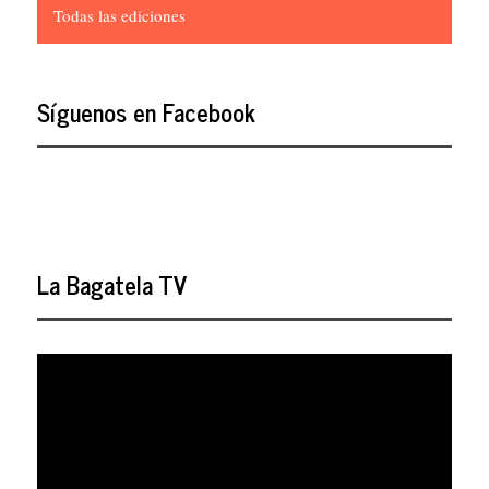
Todas las ediciones
Síguenos en Facebook
La Bagatela TV