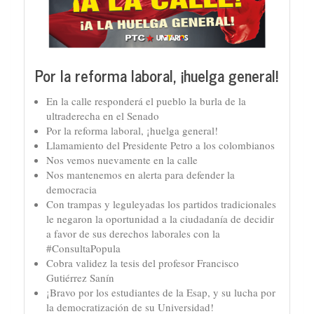
Por la reforma laboral, ¡huelga general!
En la calle responderá el pueblo la burla de la
ultraderecha en el Senado
Por la reforma laboral, ¡huelga general!
Llamamiento del Presidente Petro a los colombianos
Nos vemos nuevamente en la calle
Nos mantenemos en alerta para defender la
democracia
Con trampas y leguleyadas los partidos tradicionales
le negaron la oportunidad a la ciudadanía de decidir
a favor de sus derechos laborales con la
#ConsultaPopula
Cobra validez la tesis del profesor Francisco
Gutiérrez Sanín
¡Bravo por los estudiantes de la Esap, y su lucha por
la democratización de su Universidad!