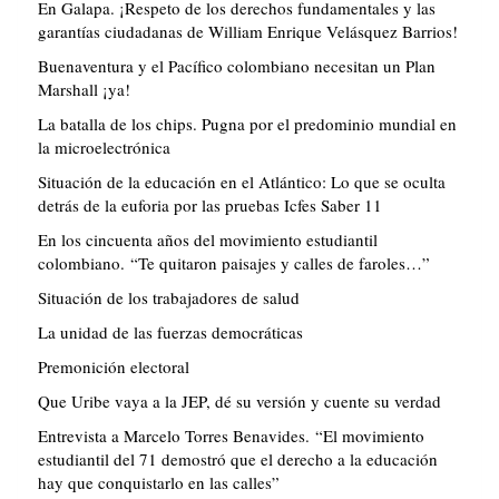
En Galapa. ¡Respeto de los derechos fundamentales y las
garantías ciudadanas de William Enrique Velásquez Barrios!
Buenaventura y el Pacífico colombiano necesitan un Plan
Marshall ¡ya!
La batalla de los chips. Pugna por el predominio mundial en
la microelectrónica
Situación de la educación en el Atlántico: Lo que se oculta
detrás de la euforia por las pruebas Icfes Saber 11
En los cincuenta años del movimiento estudiantil
colombiano. “Te quitaron paisajes y calles de faroles…”
Situación de los trabajadores de salud
La unidad de las fuerzas democráticas
Premonición electoral
Que Uribe vaya a la JEP, dé su versión y cuente su verdad
Entrevista a Marcelo Torres Benavides. “El movimiento
estudiantil del 71 demostró que el derecho a la educación
hay que conquistarlo en las calles”