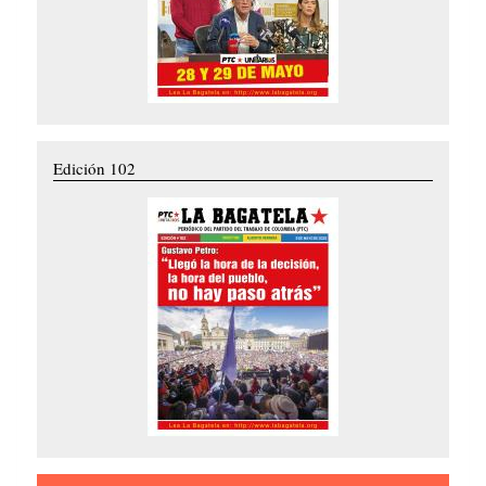
Edición 102