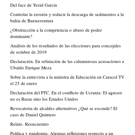
Del face de Yezid García
Controlar la erosión y reducir la descarga de sedimentos a la
bahía de Buenaventura
¿Obstrucción a la competencia o abuso de poder
dominante?
Análisis de los resultados de las elecciones para concejales
de octubre de 2019
Declaración. En refutación de las calumniosas acusaciones a
Ubaldo Enrique Meza
Sobre la entrevista a la ministra de Educación en Caracol TV
el 25 de enero
Declaración del PTC. En el conflicto de Ucrania: El agresor
no es Rusia sino los Estados Unidos
Revocatoria de alcaldes alternativos ¿Qué se esconde? El
caso de Daniel Quintero
Relato. Reencuentro
Política y pandemia: Algunas reflexiones respecto a un