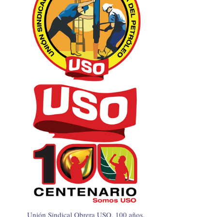
Unión Sindical Obrera USO, 100 años.