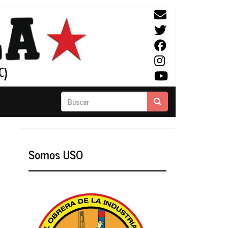
Buscar
Buscar
Somos USO