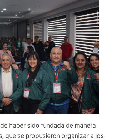
 de haber sido fundada de manera
, que se propusieron organizar a los