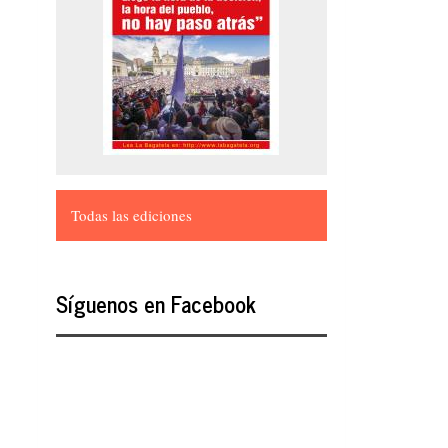
Todas las ediciones
Síguenos en Facebook