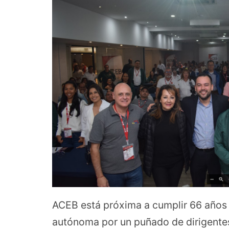
ACEB está próxima a cumplir 66 años
autónoma por un puñado de dirigentes