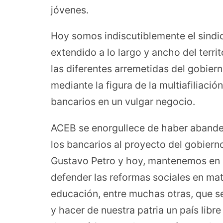
jóvenes.
Hoy somos indiscutiblemente el sindic
extendido a lo largo y ancho del terri
las diferentes arremetidas del gobiern
mediante la figura de la multiafiliaci
bancarios en un vulgar negocio.
ACEB se enorgullece de haber abande
los bancarios al proyecto del gobiern
Gustavo Petro y hoy, mantenemos en a
defender las reformas sociales en mate
educación, entre muchas otras, que s
y hacer de nuestra patria un país lib