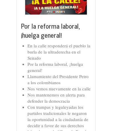
Por la reforma laboral,
¡huelga general!
En la calle responderá el pueblo la
burla de la ultraderecha en el
Senado
Por la reforma laboral, ¡huelga
general!
Llamamiento del Presidente Petro
a los colombianos
Nos vemos nuevamente en la calle
Nos mantenemos en alerta para
defender la democracia
Con trampas y leguleyadas los
partidos tradicionales le negaron
la oportunidad a la ciudadanía de
decidir a favor de sus derechos