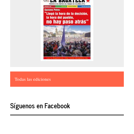
Todas las ediciones
Síguenos en Facebook