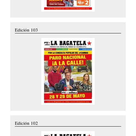
Edición 103
Edición 102