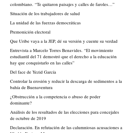
colombiano. “Te quitaron paisajes y calles de faroles…”
Situación de los trabajadores de salud
La unidad de las fuerzas democráticas
Premonición electoral
Que Uribe vaya a la JEP, dé su versión y cuente su verdad
Entrevista a Marcelo Torres Benavides. “El movimiento
estudiantil del 71 demostró que el derecho a la educación
hay que conquistarlo en las calles”
Del face de Yezid García
Controlar la erosión y reducir la descarga de sedimentos a la
bahía de Buenaventura
¿Obstrucción a la competencia o abuso de poder
dominante?
Análisis de los resultados de las elecciones para concejales
de octubre de 2019
Declaración. En refutación de las calumniosas acusaciones a