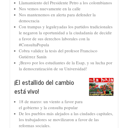
Llamamiento del Presidente Petro a los colombianos
Nos vemos nuevamente en la calle
Nos mantenemos en alerta para defender la
democracia
Con trampas y leguleyadas los partidos tradicionales
le negaron la oportunidad a la ciudadanía de decidir
a favor de sus derechos laborales con la
#ConsultaPopula
Cobra validez la tesis del profesor Francisco
Gutiérrez Sanín
¡Bravo por los estudiantes de la Esap, y su lucha por
la democratización de su Universidad!
¡El estallido del cambio
está vivo!
18 de marzo: un viento a favor para
el gobierno y la consulta popular
De los pueblos más alejados a las ciudades capitales,
los trabajadores se movilizaron a favor de las
reformas sociales.