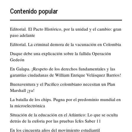
Contenido popular
Editorial. El Pacto Histórico, por la unidad y el cambio: gran
paso adelante
Editorial. La criminal demora de la vacunación en Colombia
Duque debe una explicación sobre la fallida Operación
Gedeón
En Galapa. ¡Respeto de los derechos fundamentales y las
garantías ciudadanas de William Enrique Velásquez Barrios!
Buenaventura y el Pacífico colombiano necesitan un Plan
Marshall ¡ya!
La batalla de los chips. Pugna por el predominio mundial en
la microelectrónica
Situación de la educación en el Atlántico: Lo que se oculta
detrás de la euforia por las pruebas Icfes Saber 11
En los cincuenta años del movimiento estudiantil