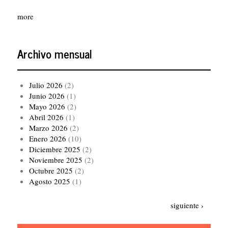
more
Archivo mensual
Julio 2026
(2)
Junio 2026
(1)
Mayo 2026
(2)
Abril 2026
(1)
Marzo 2026
(2)
Enero 2026
(10)
Diciembre 2025
(2)
Noviembre 2025
(2)
Octubre 2025
(2)
Agosto 2025
(1)
Paginación
Siguiente
siguiente ›
página