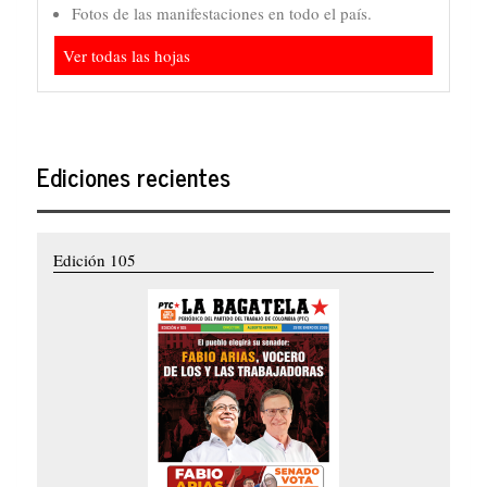
Fotos de las manifestaciones en todo el país.
Ver todas las hojas
Ediciones recientes
Edición 105