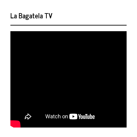
La Bagatela TV