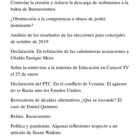
Controlar la erosión y reducir la descarga de sedimentos a la
bahía de Buenaventura
¿Obstrucción a la competencia o abuso de poder
dominante?
Análisis de los resultados de las elecciones para concejales
de octubre de 2019
Declaración. En refutación de las calumniosas acusaciones a
Ubaldo Enrique Meza
Sobre la entrevista a la ministra de Educación en Caracol TV
el 25 de enero
Declaración del PTC. En el conflicto de Ucrania: El agresor
no es Rusia sino los Estados Unidos
Revocatoria de alcaldes alternativos ¿Qué se esconde? El
caso de Daniel Quintero
Relato. Reencuentro
Política y pandemia: Algunas reflexiones respecto a un
artículo de Susan Watkins