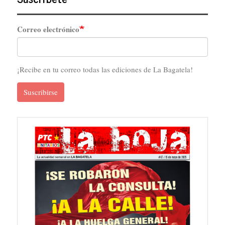
Correo electrónico
¡Recibe en tu correo todas las ediciones de La Bagatela!
Suscribirse