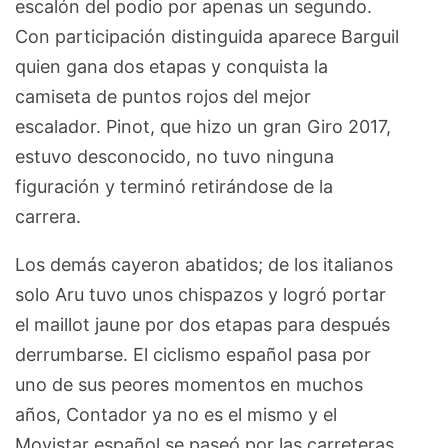
escalón del podio por apenas un segundo.
Con participación distinguida aparece Barguil
quien gana dos etapas y conquista la
camiseta de puntos rojos del mejor
escalador. Pinot, que hizo un gran Giro 2017,
estuvo desconocido, no tuvo ninguna
figuración y terminó retirándose de la
carrera.
Los demás cayeron abatidos; de los italianos
solo Aru tuvo unos chispazos y logró portar
el maillot jaune por dos etapas para después
derrumbarse. El ciclismo español pasa por
uno de sus peores momentos en muchos
años, Contador ya no es el mismo y el
Movistar español se paseó por las carreteras