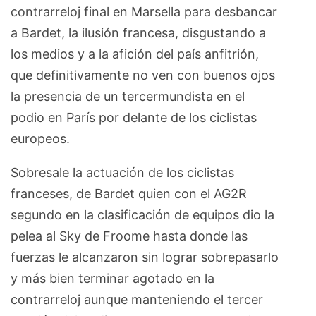
contrarreloj final en Marsella para desbancar
a Bardet, la ilusión francesa, disgustando a
los medios y a la afición del país anfitrión,
que definitivamente no ven con buenos ojos
la presencia de un tercermundista en el
podio en París por delante de los ciclistas
europeos.
Sobresale la actuación de los ciclistas
franceses, de Bardet quien con el AG2R
segundo en la clasificación de equipos dio la
pelea al Sky de Froome hasta donde las
fuerzas le alcanzaron sin lograr sobrepasarlo
y más bien terminar agotado en la
contrarreloj aunque manteniendo el tercer