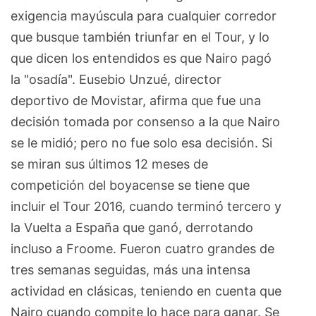
exigencia mayúscula para cualquier corredor
que busque también triunfar en el Tour, y lo
que dicen los entendidos es que Nairo pagó
la "osadía". Eusebio Unzué, director
deportivo de Movistar, afirma que fue una
decisión tomada por consenso a la que Nairo
se le midió; pero no fue solo esa decisión. Si
se miran sus últimos 12 meses de
competición del boyacense se tiene que
incluir el Tour 2016, cuando terminó tercero y
la Vuelta a España que ganó, derrotando
incluso a Froome. Fueron cuatro grandes de
tres semanas seguidas, más una intensa
actividad en clásicas, teniendo en cuenta que
Nairo cuando compite lo hace para ganar. Se