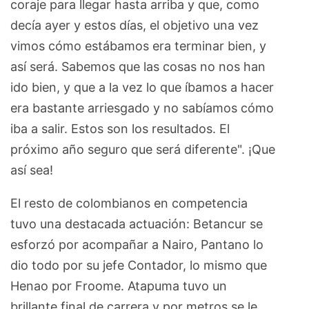
coraje para llegar hasta arriba y que, como
decía ayer y estos días, el objetivo una vez
vimos cómo estábamos era terminar bien, y
así será. Sabemos que las cosas no nos han
ido bien, y que a la vez lo que íbamos a hacer
era bastante arriesgado y no sabíamos cómo
iba a salir. Estos son los resultados. El
próximo año seguro que será diferente". ¡Que
así sea!
El resto de colombianos en competencia
tuvo una destacada actuación: Betancur se
esforzó por acompañar a Nairo, Pantano lo
dio todo por su jefe Contador, lo mismo que
Henao por Froome. Atapuma tuvo un
brillante final de carrera y por metros se le