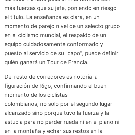
más fuerzas que su jefe, poniendo en riesgo
el título. La enseñanza es clara, en un
momento de parejo nivel de un selecto grupo
en el ciclismo mundial, el respaldo de un
equipo cuidadosamente conformado y
puesto al servicio de su "capo", puede definir
quién ganará un Tour de Francia.
Del resto de corredores es notoria la
figuración de Rigo, confirmando el buen
momento de los ciclistas
colombianos, no solo por el segundo lugar
alcanzado sino porque tuvo la fuerza y la
astucia para no perder rueda ni en el plano ni
en la montaña y echar sus restos en la