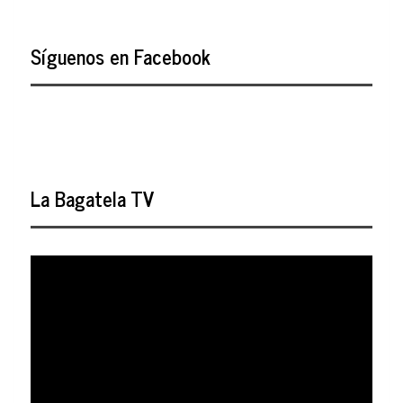
Síguenos en Facebook
La Bagatela TV