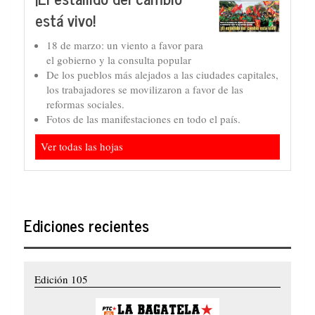
está vivo!
18 de marzo: un viento a favor para
el gobierno y la consulta popular
De los pueblos más alejados a las ciudades capitales,
los trabajadores se movilizaron a favor de las
reformas sociales.
Fotos de las manifestaciones en todo el país.
Ver todas las hojas
Ediciones recientes
Edición 105