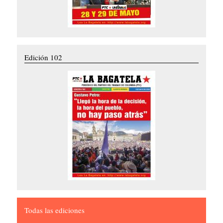
Edición 102
Todas las ediciones