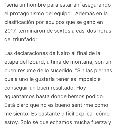
"sería un hombre para estar ahí asegurando
el protagonismo del equipo". Además en la
clasificación por equipos que se ganó en
2017, terminaron de sextos a casi dos horas
del triunfador.
Las declaraciones de Nairo al final de la
etapa del Izoard, ultima de montaña, son un
buen resume de lo sucedido: "Sin las piernas
que a uno le gustaría tener es imposible
conseguir un buen resultado. Hoy
aguantamos hasta donde hemos podido.
Está claro que no es bueno sentirme como
me siento. Es bastante difícil explicar cómo
estoy. Solo sé que echamos mucha fuerza y