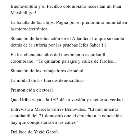
Buenaventura y el Pacífico colombiano necesitan un Plan
Marshall ¡ya!
La batalla de los chips. Pugna por el predominio mundial en
la microelectrónica
Situación de la educación en el Atlántico: Lo que se oculta
detrás de la euforia por las pruebas Icfes Saber 11
En los cincuenta años del movimiento estudiantil
colombiano. “Te quitaron paisajes y calles de faroles…”
Situación de los trabajadores de salud
La unidad de las fuerzas democráticas
Premonición electoral
Que Uribe vaya a la JEP, dé su versión y cuente su verdad
Entrevista a Marcelo Torres Benavides. “El movimiento
estudiantil del 71 demostró que el derecho a la educación
hay que conquistarlo en las calles”
Del face de Yezid García