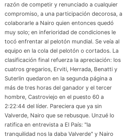
razón de competir y renunciado a cualquier
compromiso, a una participación decorosa, a
colaborarle a Nairo quien entonces quedó
muy solo; en inferioridad de condiciones le
tocó enfrentar al pelotón mundial. Se veía al
equipo en la cola del pelotón o cortados. La
clasificación final refuerza la apreciación: los
cuatros gregarios, Erviti, Herrada, Benatti y
Suterlin quedaron en la segunda página a
más de tres horas del ganador y el tercer
hombre, Castroviejo en el puesto 60 a
2:22:44 del líder. Pareciera que ya sin
Valverde, Nairo que se rebusque. Unzué lo
ratifica en entrevista a El País: "la
tranquilidad nos la daba Valverde" y Nairo