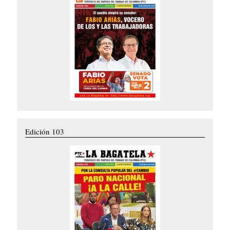
Edición 103