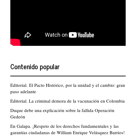
Contenido popular
Editorial. El Pacto Histórico, por la unidad y el cambio: gran
paso adelante
Editorial. La criminal demora de la vacunación en Colombia
Duque debe una explicación sobre la fallida Operación
Gedeón
En Galapa. ¡Respeto de los derechos fundamentales y las
garantías ciudadanas de William Enrique Velásquez Barrios!