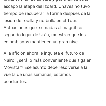
escapó la etapa del Izoard. Chaves no tuvo
tiempo de recuperar la forma después de la
lesión de rodilla y no brilló en el Tour.
Actuaciones que, sumadas al magnífico
segundo lugar de Urán, muestran que los
colombianos mantienen un gran nivel.
A la afición ahora le inquieta el futuro de
Nairo, ¿será lo más conveniente que siga en
Movistar? Ese asunto debe resolverse a la
vuelta de unas semanas, estamos
pendientes.