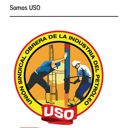
Somos USO