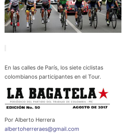
En las calles de París, los siete ciclistas
colombianos participantes en el Tour.
Por Alberto Herrera
albertoherreraes@gmail.com