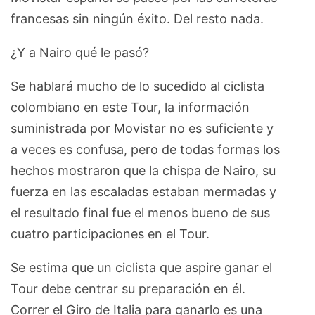
francesas sin ningún éxito. Del resto nada.
¿Y a Nairo qué le pasó?
Se hablará mucho de lo sucedido al ciclista
colombiano en este Tour, la información
suministrada por Movistar no es suficiente y
a veces es confusa, pero de todas formas los
hechos mostraron que la chispa de Nairo, su
fuerza en las escaladas estaban mermadas y
el resultado final fue el menos bueno de sus
cuatro participaciones en el Tour.
Se estima que un ciclista que aspire ganar el
Tour debe centrar su preparación en él.
Correr el Giro de Italia para ganarlo es una