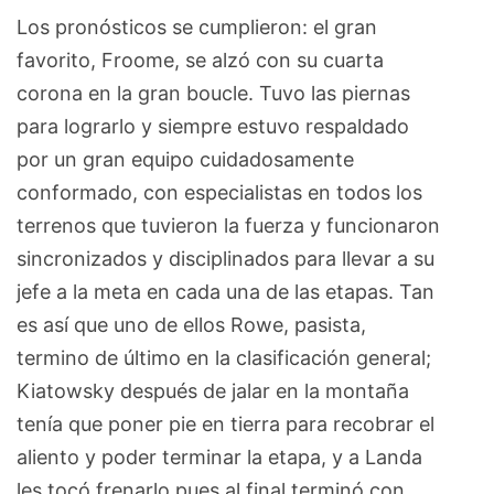
Los pronósticos se cumplieron: el gran
favorito, Froome, se alzó con su cuarta
corona en la gran boucle. Tuvo las piernas
para lograrlo y siempre estuvo respaldado
por un gran equipo cuidadosamente
conformado, con especialistas en todos los
terrenos que tuvieron la fuerza y funcionaron
sincronizados y disciplinados para llevar a su
jefe a la meta en cada una de las etapas. Tan
es así que uno de ellos Rowe, pasista,
termino de último en la clasificación general;
Kiatowsky después de jalar en la montaña
tenía que poner pie en tierra para recobrar el
aliento y poder terminar la etapa, y a Landa
les tocó frenarlo pues al final terminó con