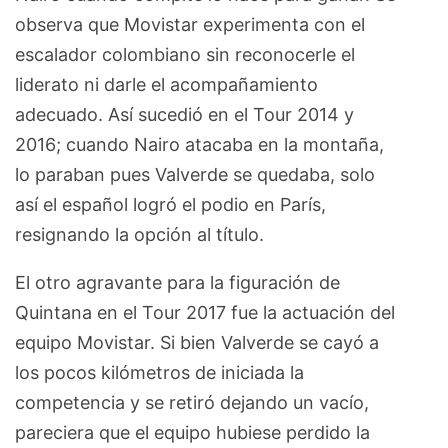
observa que Movistar experimenta con el
escalador colombiano sin reconocerle el
liderato ni darle el acompañamiento
adecuado. Así sucedió en el Tour 2014 y
2016; cuando Nairo atacaba en la montaña,
lo paraban pues Valverde se quedaba, solo
así el español logró el podio en París,
resignando la opción al título.
El otro agravante para la figuración de
Quintana en el Tour 2017 fue la actuación del
equipo Movistar. Si bien Valverde se cayó a
los pocos kilómetros de iniciada la
competencia y se retiró dejando un vacío,
pareciera que el equipo hubiese perdido la