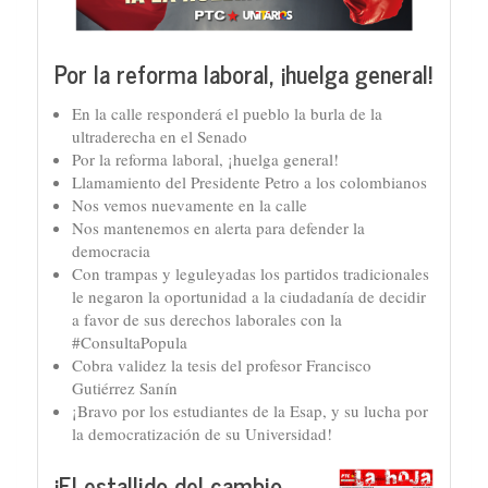
Por la reforma laboral, ¡huelga general!
En la calle responderá el pueblo la burla de la
ultraderecha en el Senado
Por la reforma laboral, ¡huelga general!
Llamamiento del Presidente Petro a los colombianos
Nos vemos nuevamente en la calle
Nos mantenemos en alerta para defender la
democracia
Con trampas y leguleyadas los partidos tradicionales
le negaron la oportunidad a la ciudadanía de decidir
a favor de sus derechos laborales con la
#ConsultaPopula
Cobra validez la tesis del profesor Francisco
Gutiérrez Sanín
¡Bravo por los estudiantes de la Esap, y su lucha por
la democratización de su Universidad!
¡El estallido del cambio