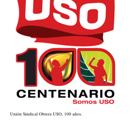
Unión Sindical Obrera USO, 100 años.