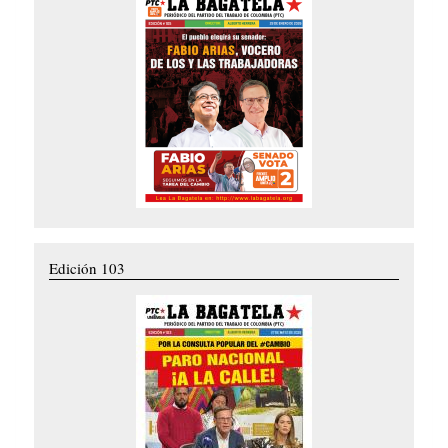
Edición 103