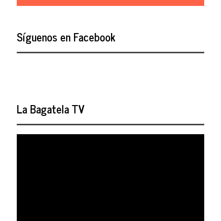
Síguenos en Facebook
La Bagatela TV