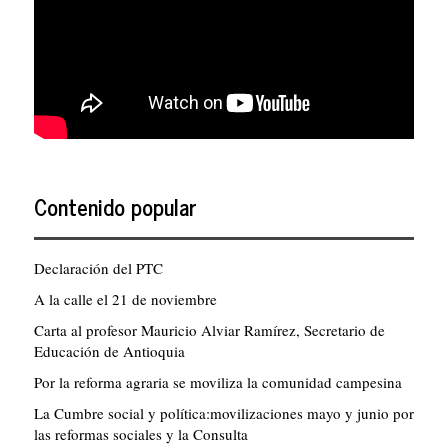
Contenido popular
Declaración del PTC
A la calle el 21 de noviembre
Carta al profesor Mauricio Alviar Ramírez, Secretario de
Educación de Antioquia
Por la reforma agraria se moviliza la comunidad campesina
La Cumbre social y política:movilizaciones mayo y junio por
las reformas sociales y la Consulta