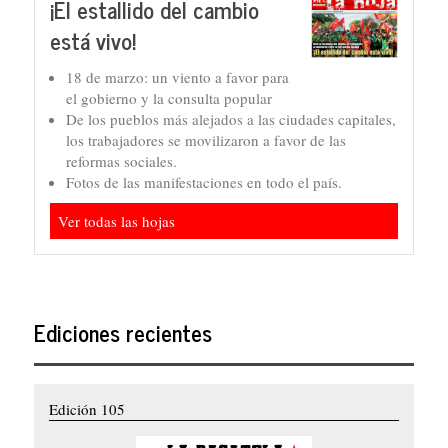
¡El estallido del cambio
está vivo!
18 de marzo: un viento a favor para
el gobierno y la consulta popular
De los pueblos más alejados a las ciudades capitales,
los trabajadores se movilizaron a favor de las
reformas sociales.
Fotos de las manifestaciones en todo el país.
Ver todas las hojas
Ediciones recientes
Edición 105