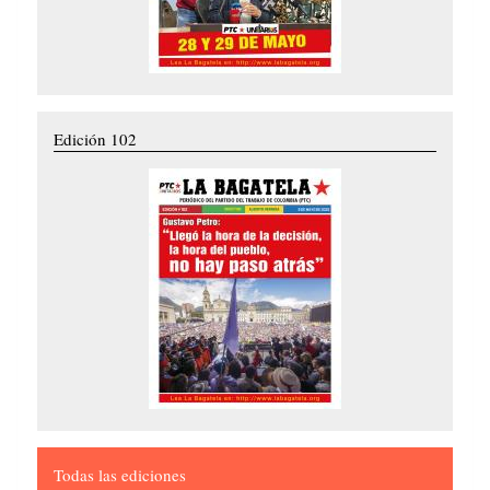
Edición 102
Todas las ediciones