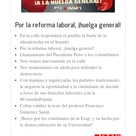
Por la reforma laboral, ¡huelga general!
En la calle responderá el pueblo la burla de la
ultraderecha en el Senado
Por la reforma laboral, ¡huelga general!
Llamamiento del Presidente Petro a los colombianos
Nos vemos nuevamente en la calle
Nos mantenemos en alerta para defender la
democracia
Con trampas y leguleyadas los partidos tradicionales
le negaron la oportunidad a la ciudadanía de decidir
a favor de sus derechos laborales con la
#ConsultaPopula
Cobra validez la tesis del profesor Francisco
Gutiérrez Sanín
¡Bravo por los estudiantes de la Esap, y su lucha por
la democratización de su Universidad!