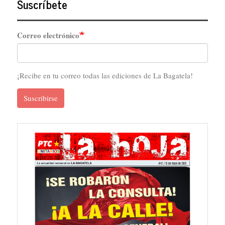
Suscríbete
Correo electrónico
¡Recibe en tu correo todas las ediciones de La Bagatela!
Suscribirse