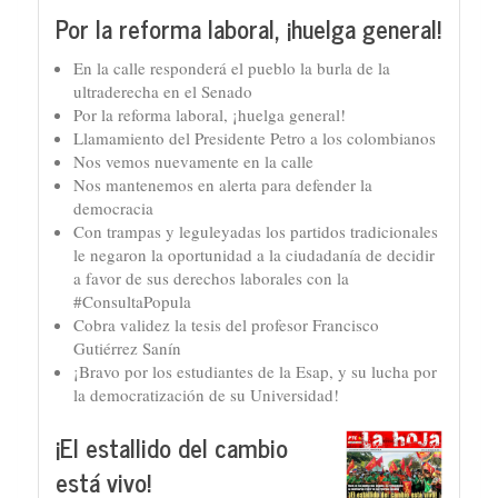
Por la reforma laboral, ¡huelga general!
En la calle responderá el pueblo la burla de la
ultraderecha en el Senado
Por la reforma laboral, ¡huelga general!
Llamamiento del Presidente Petro a los colombianos
Nos vemos nuevamente en la calle
Nos mantenemos en alerta para defender la
democracia
Con trampas y leguleyadas los partidos tradicionales
le negaron la oportunidad a la ciudadanía de decidir
a favor de sus derechos laborales con la
#ConsultaPopula
Cobra validez la tesis del profesor Francisco
Gutiérrez Sanín
¡Bravo por los estudiantes de la Esap, y su lucha por
la democratización de su Universidad!
¡El estallido del cambio
está vivo!