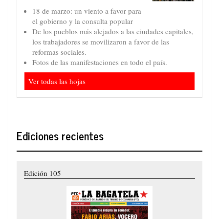
18 de marzo: un viento a favor para
el gobierno y la consulta popular
De los pueblos más alejados a las ciudades capitales,
los trabajadores se movilizaron a favor de las
reformas sociales.
Fotos de las manifestaciones en todo el país.
Ver todas las hojas
Ediciones recientes
Edición 105