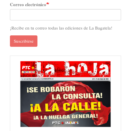
Correo electrónico
¡Recibe en tu correo todas las ediciones de La Bagatela!
Suscribirse