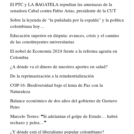
El PTC y LA BAGATELA repudian las amenazas de la
senadora Cabal contra Fabio Arias, presidente de la CUT
Sobre la leyenda de “la puñalada por la espalda” y la política
colombiana hoy…
Educación superior en disputa: avances, crisis y el camino
de las constituyentes universitarias
El nobel de Economía 2024 frente a la reforma agraria en
Colombia
¿A dónde va el dinero de nuestros aportes en salud?
De la reprimarización a la reindustrialización
COP-16: Biodiversidad bajo el lema de Paz con la
Naturaleza
Balance económico de dos años del gobierno de Gustavo
Petro
Marcelo Torres: ❝Si adelantan el golpe de Estado… habrá
rechazo y pelea…❞
¿Y dónde está el liberalismo popular colombiano?