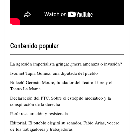
Contenido popular
La agresión imperialista gringa: ¿mera amenaza o invasión?
Ivonnet Tapia Gómez: una diputada del pueblo
Falleció Germán Moure, fundador del Teatro Libre y el
Teatro La Mama
Declaración del PTC. Sobre el estrépito mediático y la
conspiración de la derecha
Perú: restauración y resistencia
Editorial. El pueblo elegirá su senador, Fabio Arias, vocero
de los trabajadores y trabajadoras