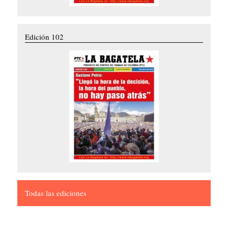
Edición 102
Todas las ediciones