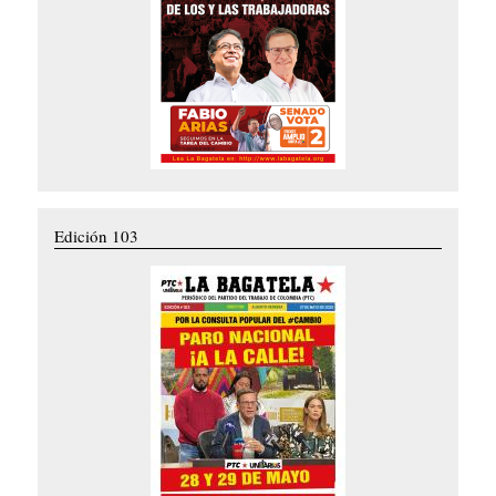
Edición 103