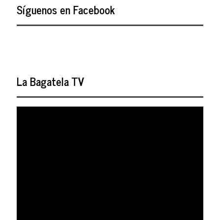
Síguenos en Facebook
La Bagatela TV