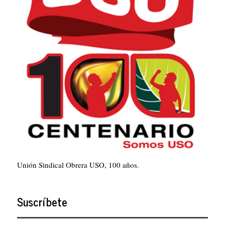
Unión Sindical Obrera USO, 100 años.
Suscríbete