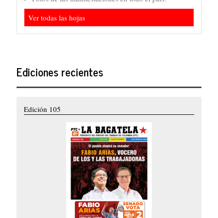
Ver todas las hojas
Ediciones recientes
Edición 105