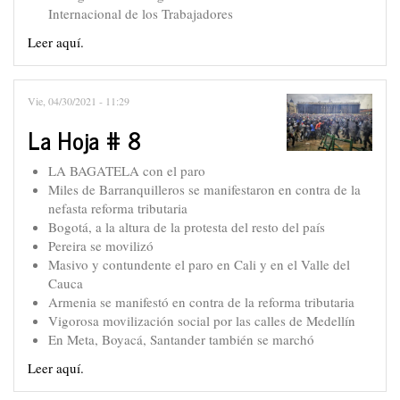
Internacional de los Trabajadores
Leer aquí.
Vie, 04/30/2021 - 11:29
La Hoja # 8
LA BAGATELA con el paro
Miles de Barranquilleros se manifestaron en contra de la
nefasta reforma tributaria
Bogotá, a la altura de la protesta del resto del país
Pereira se movilizó
Masivo y contundente el paro en Cali y en el Valle del
Cauca
Armenia se manifestó en contra de la reforma tributaria
Vigorosa movilización social por las calles de Medellín
En Meta, Boyacá, Santander también se marchó
Leer aquí.