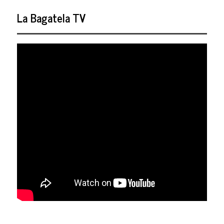
La Bagatela TV