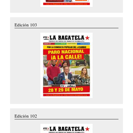
Edición 103
Edición 102