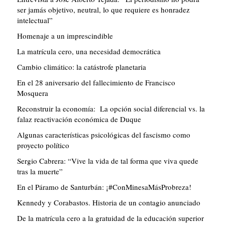
ser jamás objetivo, neutral, lo que requiere es honradez
intelectual”
Homenaje a un imprescindible
La matrícula cero, una necesidad democrática
Cambio climático: la catástrofe planetaria
En el 28 aniversario del fallecimiento de Francisco
Mosquera
Reconstruir la economía: La opción social diferencial vs. la
falaz reactivación económica de Duque
Algunas características psicológicas del fascismo como
proyecto político
Sergio Cabrera: “Vive la vida de tal forma que viva quede
tras la muerte”
En el Páramo de Santurbán: ¡#ConMinesaMásProbreza!
Kennedy y Corabastos. Historia de un contagio anunciado
De la matrícula cero a la gratuidad de la educación superior