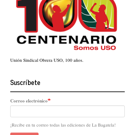
Unión Sindical Obrera USO, 100 años.
Suscríbete
Correo electrónico
¡Recibe en tu correo todas las ediciones de La Bagatela!