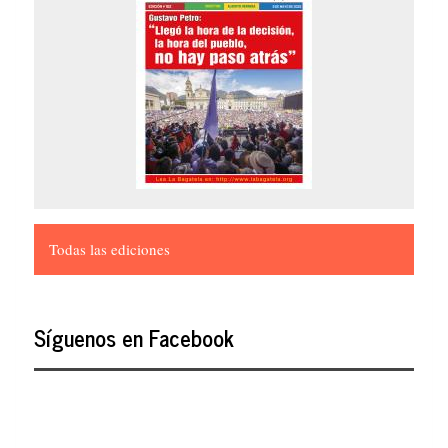
Todas las ediciones
Síguenos en Facebook