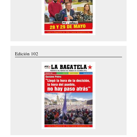
Edición 102