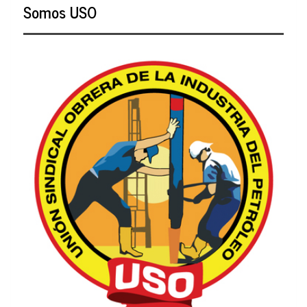
Somos USO