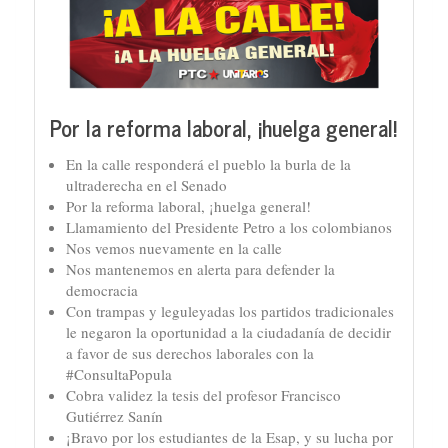
Por la reforma laboral, ¡huelga general!
En la calle responderá el pueblo la burla de la
ultraderecha en el Senado
Por la reforma laboral, ¡huelga general!
Llamamiento del Presidente Petro a los colombianos
Nos vemos nuevamente en la calle
Nos mantenemos en alerta para defender la
democracia
Con trampas y leguleyadas los partidos tradicionales
le negaron la oportunidad a la ciudadanía de decidir
a favor de sus derechos laborales con la
#ConsultaPopula
Cobra validez la tesis del profesor Francisco
Gutiérrez Sanín
¡Bravo por los estudiantes de la Esap, y su lucha por