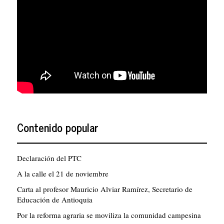
Contenido popular
Declaración del PTC
A la calle el 21 de noviembre
Carta al profesor Mauricio Alviar Ramírez, Secretario de
Educación de Antioquia
Por la reforma agraria se moviliza la comunidad campesina