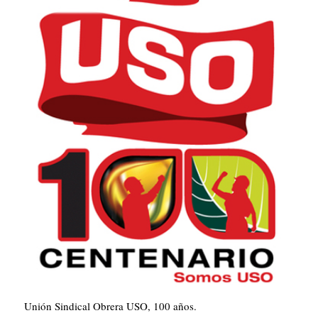
Unión Sindical Obrera USO, 100 años.