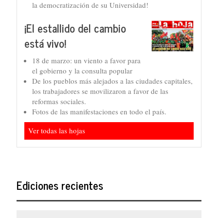
la democratización de su Universidad!
¡El estallido del cambio
está vivo!
18 de marzo: un viento a favor para
el gobierno y la consulta popular
De los pueblos más alejados a las ciudades capitales,
los trabajadores se movilizaron a favor de las
reformas sociales.
Fotos de las manifestaciones en todo el país.
Ver todas las hojas
Ediciones recientes