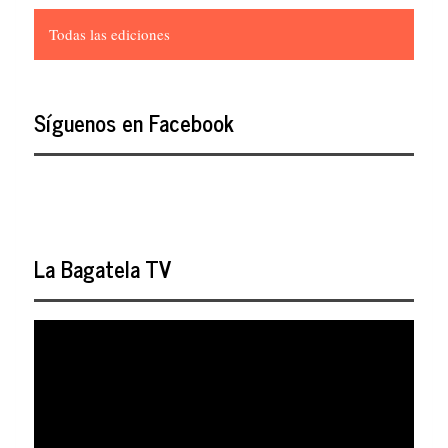
Todas las ediciones
Síguenos en Facebook
La Bagatela TV