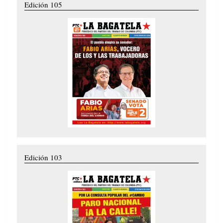
Edición 105
Edición 103