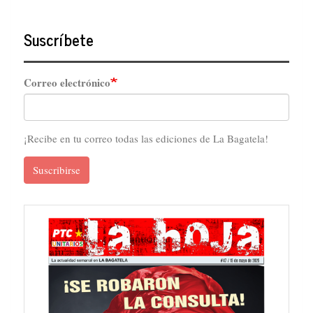
Suscríbete
Correo electrónico
¡Recibe en tu correo todas las ediciones de La Bagatela!
Suscribirse