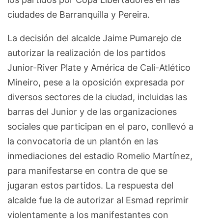
ciudades de Barranquilla y Pereira.
La decisión del alcalde Jaime Pumarejo de
autorizar la realización de los partidos
Junior-River Plate y América de Cali-Atlético
Mineiro, pese a la oposición expresada por
diversos sectores de la ciudad, incluidas las
barras del Junior y de las organizaciones
sociales que participan en el paro, conllevó a
la convocatoria de un plantón en las
inmediaciones del estadio Romelio Martínez,
para manifestarse en contra de que se
jugaran estos partidos. La respuesta del
alcalde fue la de autorizar al Esmad reprimir
violentamente a los manifestantes con