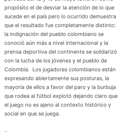
propósito el de desviar la atención de lo que
sucede en el país pero lo ocurrido demuestra
que el resultado fue completamente distinto:
la indignación del pueblo colombiano se
conoció aún más a nivel internacional y la
prensa deportiva del continente se solidarizó
con la lucha de los jóvenes y el pueblo de
Colombia. Los jugadores colombianos están
expresando abiertamente sus posturas, la
mayoría de ellos a favor del paro y la burbuja
que rodea al fútbol explotó dejando claro que
el juego no es ajeno al contexto histórico y
social en que se juega.