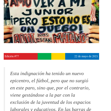
Edición #77
22 de mayo de 2021
Esta indignación ha tenido un nuevo
epicentro, el fútbol, pero que no surgió
en este paro, sino que, por el contrario,
viene gestándose a la par con la
exclusión de la juventud de los espacios
laborales y educativos. En las barras de