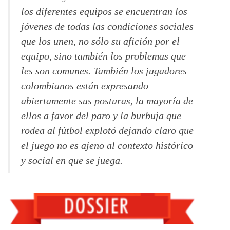
los diferentes equipos se encuentran los
jóvenes de todas las condiciones sociales
que los unen, no sólo su afición por el
equipo, sino también los problemas que
les son comunes. También los jugadores
colombianos están expresando
abiertamente sus posturas, la mayoría de
ellos a favor del paro y la burbuja que
rodea al fútbol explotó dejando claro que
el juego no es ajeno al contexto histórico
y social en que se juega.