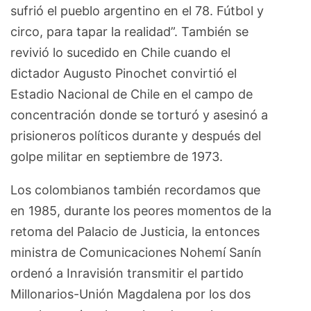
sufrió el pueblo argentino en el 78. Fútbol y
circo, para tapar la realidad”. También se
revivió lo sucedido en Chile cuando el
dictador Augusto Pinochet convirtió el
Estadio Nacional de Chile en el campo de
concentración donde se torturó y asesinó a
prisioneros políticos durante y después del
golpe militar en septiembre de 1973.
Los colombianos también recordamos que
en 1985, durante los peores momentos de la
retoma del Palacio de Justicia, la entonces
ministra de Comunicaciones Nohemí Sanín
ordenó a Inravisión transmitir el partido
Millonarios-Unión Magdalena por los dos