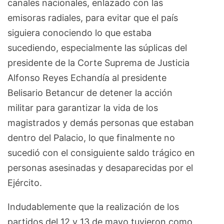
canales nacionales, enlazado con las
emisoras radiales, para evitar que el país
siguiera conociendo lo que estaba
sucediendo, especialmente las súplicas del
presidente de la Corte Suprema de Justicia
Alfonso Reyes Echandía al presidente
Belisario Betancur de detener la acción
militar para garantizar la vida de los
magistrados y demás personas que estaban
dentro del Palacio, lo que finalmente no
sucedió con el consiguiente saldo trágico en
personas asesinadas y desaparecidas por el
Ejército.
Indudablemente que la realización de los
partidos del 12 y 13 de mayo tuvieron como