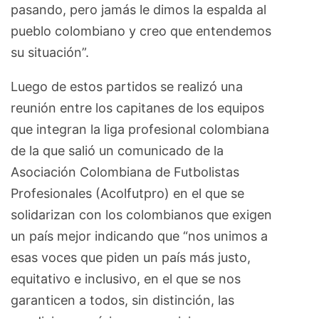
pasando, pero jamás le dimos la espalda al
pueblo colombiano y creo que entendemos
su situación”.
Luego de estos partidos se realizó una
reunión entre los capitanes de los equipos
que integran la liga profesional colombiana
de la que salió un comunicado de la
Asociación Colombiana de Futbolistas
Profesionales (Acolfutpro) en el que se
solidarizan con los colombianos que exigen
un país mejor indicando que “nos unimos a
esas voces que piden un país más justo,
equitativo e inclusivo, en el que se nos
garanticen a todos, sin distinción, las