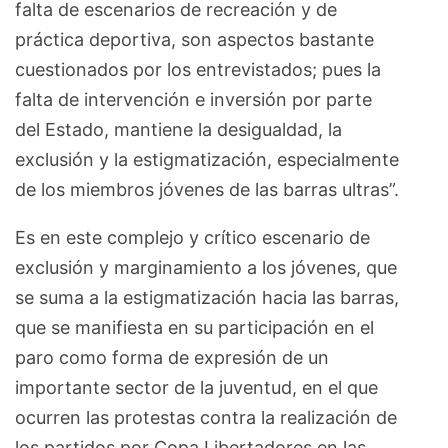
falta de escenarios de recreación y de
práctica deportiva, son aspectos bastante
cuestionados por los entrevistados; pues la
falta de intervención e inversión por parte
del Estado, mantiene la desigualdad, la
exclusión y la estigmatización, especialmente
de los miembros jóvenes de las barras ultras”.
Es en este complejo y crítico escenario de
exclusión y marginamiento a los jóvenes, que
se suma a la estigmatización hacia las barras,
que se manifiesta en su participación en el
paro como forma de expresión de un
importante sector de la juventud, en el que
ocurren las protestas contra la realización de
los partidos por Copa Libertadores en las