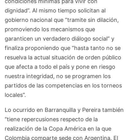
condiciones mínimas para vivir con
dignidad”. Al mismo tiempo solicitan al
gobierno nacional que “tramite sin dilación,
promoviendo los mecanismos que
garanticen un verdadero diálogo social” y
finaliza proponiendo que “hasta tanto no se
resuelva la actual situación de orden público
que afecta a todo el país y pone en riesgo
nuestra integridad, no se programen los
partidos de las competencias en los torneos
locales”.
Lo ocurrido en Barranquilla y Pereira también
“tiene repercusiones respecto de la
realización de la Copa América en la que
Colombia comparte sede con Argentina. El