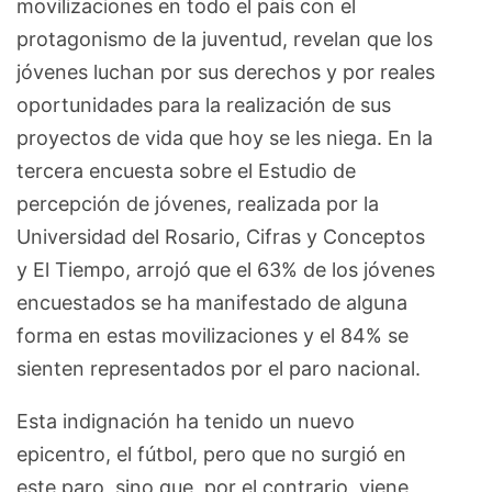
movilizaciones en todo el país con el
protagonismo de la juventud, revelan que los
jóvenes luchan por sus derechos y por reales
oportunidades para la realización de sus
proyectos de vida que hoy se les niega. En la
tercera encuesta sobre el Estudio de
percepción de jóvenes, realizada por la
Universidad del Rosario, Cifras y Conceptos
y El Tiempo, arrojó que el 63% de los jóvenes
encuestados se ha manifestado de alguna
forma en estas movilizaciones y el 84% se
sienten representados por el paro nacional.
Esta indignación ha tenido un nuevo
epicentro, el fútbol, pero que no surgió en
este paro, sino que, por el contrario, viene