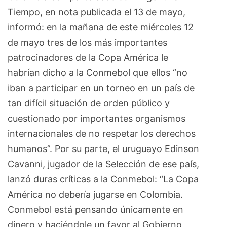
Tiempo, en nota publicada el 13 de mayo,
informó: en la mañana de este miércoles 12
de mayo tres de los más importantes
patrocinadores de la Copa América le
habrían dicho a la Conmebol que ellos “no
iban a participar en un torneo en un país de
tan difícil situación de orden público y
cuestionado por importantes organismos
internacionales de no respetar los derechos
humanos”. Por su parte, el uruguayo Edinson
Cavanni, jugador de la Selección de ese país,
lanzó duras críticas a la Conmebol: “La Copa
América no debería jugarse en Colombia.
Conmebol está pensando únicamente en
dinero y haciéndole un favor al Gobierno