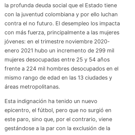
la profunda deuda social que el Estado tiene
con la juventud colombiana y por ello luchan
contra el no futuro. El desempleo los impacta
con más fuerza, principalmente a las mujeres
jóvenes: en el trimestre noviembre 2020-
enero 2021 hubo un incremento de 299 mil
mujeres desocupadas entre 25 y 54 años
frente a 224 mil hombres desocupados en el
mismo rango de edad en las 13 ciudades y
áreas metropolitanas.
Esta indignación ha tenido un nuevo
epicentro, el fútbol, pero que no surgió en
este paro, sino que, por el contrario, viene
gestándose a la par con la exclusión de la