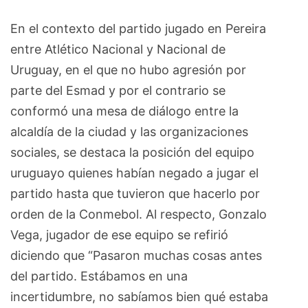
En el contexto del partido jugado en Pereira
entre Atlético Nacional y Nacional de
Uruguay, en el que no hubo agresión por
parte del Esmad y por el contrario se
conformó una mesa de diálogo entre la
alcaldía de la ciudad y las organizaciones
sociales, se destaca la posición del equipo
uruguayo quienes habían negado a jugar el
partido hasta que tuvieron que hacerlo por
orden de la Conmebol. Al respecto, Gonzalo
Vega, jugador de ese equipo se refirió
diciendo que “Pasaron muchas cosas antes
del partido. Estábamos en una
incertidumbre, no sabíamos bien qué estaba