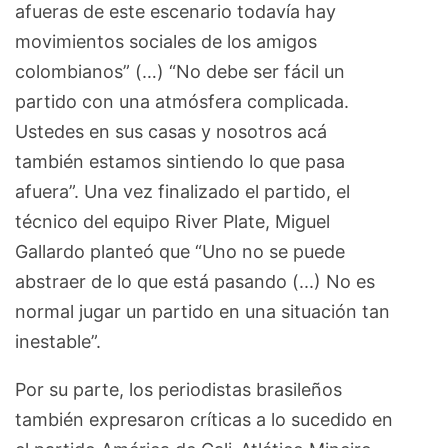
afueras de este escenario todavía hay
movimientos sociales de los amigos
colombianos” (…) “No debe ser fácil un
partido con una atmósfera complicada.
Ustedes en sus casas y nosotros acá
también estamos sintiendo lo que pasa
afuera”. Una vez finalizado el partido, el
técnico del equipo River Plate, Miguel
Gallardo planteó que “Uno no se puede
abstraer de lo que está pasando (...) No es
normal jugar un partido en una situación tan
inestable”.
Por su parte, los periodistas brasileños
también expresaron críticas a lo sucedido en