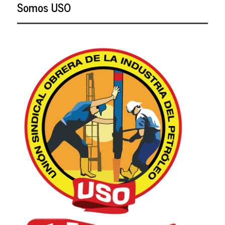
Somos USO