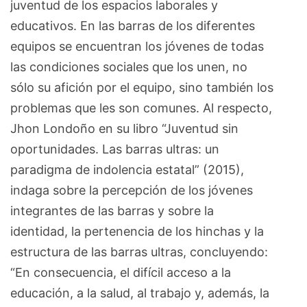
juventud de los espacios laborales y
educativos. En las barras de los diferentes
equipos se encuentran los jóvenes de todas
las condiciones sociales que los unen, no
sólo su afición por el equipo, sino también los
problemas que les son comunes. Al respecto,
Jhon Londoño en su libro “Juventud sin
oportunidades. Las barras ultras: un
paradigma de indolencia estatal” (2015),
indaga sobre la percepción de los jóvenes
integrantes de las barras y sobre la
identidad, la pertenencia de los hinchas y la
estructura de las barras ultras, concluyendo:
“En consecuencia, el difícil acceso a la
educación, a la salud, al trabajo y, además, la