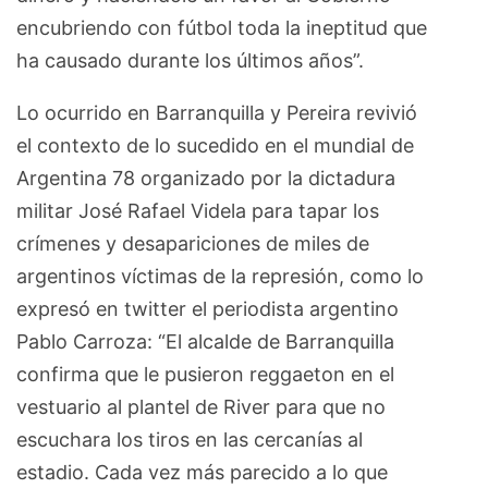
encubriendo con fútbol toda la ineptitud que
ha causado durante los últimos años”.
Lo ocurrido en Barranquilla y Pereira revivió
el contexto de lo sucedido en el mundial de
Argentina 78 organizado por la dictadura
militar José Rafael Videla para tapar los
crímenes y desapariciones de miles de
argentinos víctimas de la represión, como lo
expresó en twitter el periodista argentino
Pablo Carroza: “El alcalde de Barranquilla
confirma que le pusieron reggaeton en el
vestuario al plantel de River para que no
escuchara los tiros en las cercanías al
estadio. Cada vez más parecido a lo que