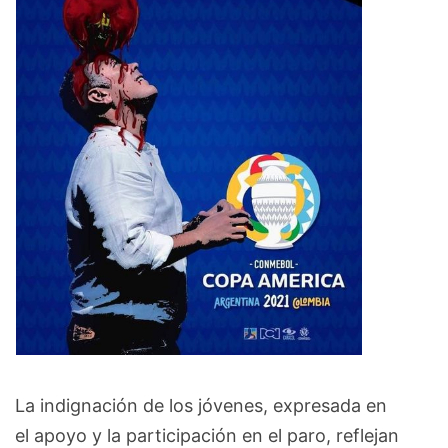
La indignación de los jóvenes, expresada en
el apoyo y la participación en el paro, reflejan