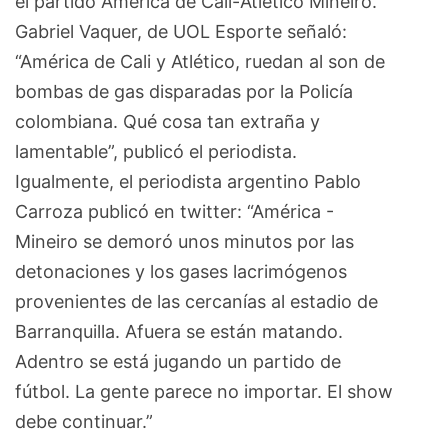
el partido América de Cali-Atlético Mineiro.
Gabriel Vaquer, de UOL Esporte señaló:
“América de Cali y Atlético, ruedan al son de
bombas de gas disparadas por la Policía
colombiana. Qué cosa tan extraña y
lamentable”, publicó el periodista.
Igualmente, el periodista argentino Pablo
Carroza publicó en twitter: “América -
Mineiro se demoró unos minutos por las
detonaciones y los gases lacrimógenos
provenientes de las cercanías al estadio de
Barranquilla. Afuera se están matando.
Adentro se está jugando un partido de
fútbol. La gente parece no importar. El show
debe continuar.”