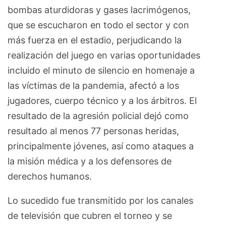
bombas aturdidoras y gases lacrimógenos,
que se escucharon en todo el sector y con
más fuerza en el estadio, perjudicando la
realización del juego en varias oportunidades
incluido el minuto de silencio en homenaje a
las víctimas de la pandemia, afectó a los
jugadores, cuerpo técnico y a los árbitros. El
resultado de la agresión policial dejó como
resultado al menos 77 personas heridas,
principalmente jóvenes, así como ataques a
la misión médica y a los defensores de
derechos humanos.
Lo sucedido fue transmitido por los canales
de televisión que cubren el torneo y se