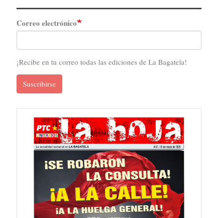
Correo electrónico
¡Recibe en tu correo todas las ediciones de La Bagatela!
Suscribirse