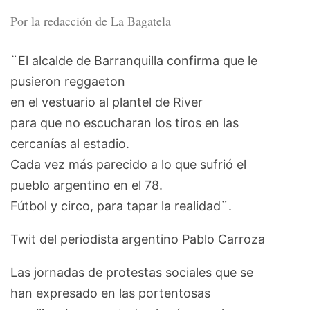
Por la redacción de La Bagatela
¨El alcalde de Barranquilla confirma que le
pusieron reggaeton
en el vestuario al plantel de River
para que no escucharan los tiros en las
cercanías al estadio.
Cada vez más parecido a lo que sufrió el
pueblo argentino en el 78.
Fútbol y circo, para tapar la realidad¨.
Twit del periodista argentino Pablo Carroza
Las jornadas de protestas sociales que se
han expresado en las portentosas