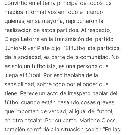
convirtió en el tema principal de todos los
medios informativos en todo el mundo
quienes, en su mayoría, reprocharon la
realización de estos partidos. Al respecto,
Diego Latorre en la transmisión del partido
Junior-River Plate dijo: “El futbolista participa
de la sociedad, es parte de la comunidad. No
es solo un futbolista, es una persona que
juega al fútbol. Por eso hablaba de la
sensibilidad, sobre todo por el poder que
tiene. Parece un acto de irrespeto hablar del
fútbol cuando están pasando cosas graves
que importan de verdad, al igual del fútbol,
en otra escala”. Por su parte, Mariano Closs,
también se refirió a la situación social: “En las