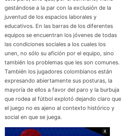
gestándose a la par con la exclusión de la
juventud de los espacios laborales y
educativos. En las barras de los diferentes
equipos se encuentran los jóvenes de todas
las condiciones sociales a los cuales los
unen, no sólo su afición por el equipo, sino
también los problemas que les son comunes.
También los jugadores colombianos están
expresando abiertamente sus posturas, la
mayoría de ellos a favor del paro y la burbuja
que rodea al fútbol explotó dejando claro que
el juego no es ajeno al contexto histórico y
social en que se juega.