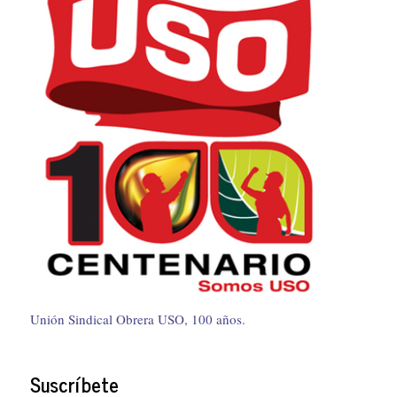
Unión Sindical Obrera USO, 100 años.
Suscríbete