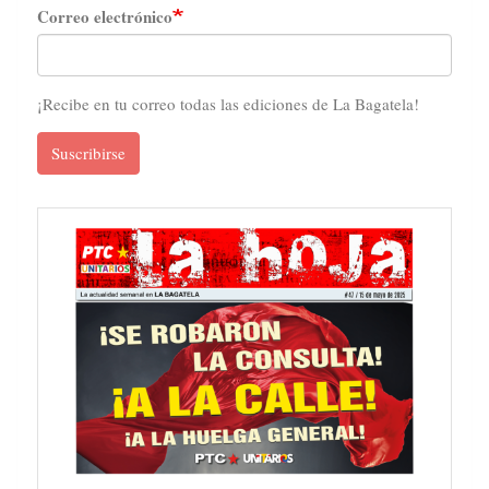
Correo electrónico
¡Recibe en tu correo todas las ediciones de La Bagatela!
Suscribirse