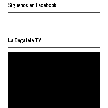
Síguenos en Facebook
La Bagatela TV