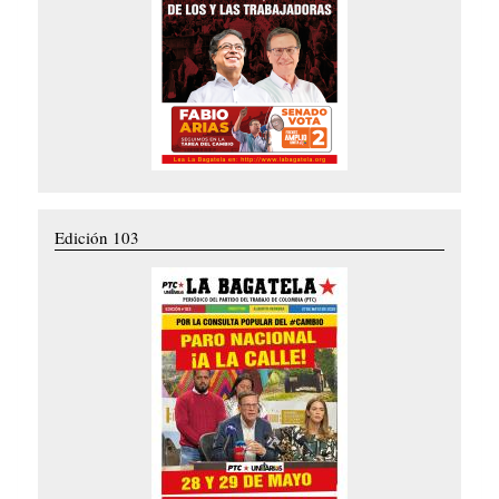
Edición 103