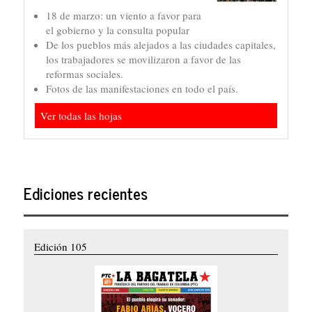
18 de marzo: un viento a favor para
el gobierno y la consulta popular
De los pueblos más alejados a las ciudades capitales,
los trabajadores se movilizaron a favor de las
reformas sociales.
Fotos de las manifestaciones en todo el país.
Ver todas las hojas
Ediciones recientes
Edición 105