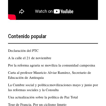
Contenido popular
Declaración del PTC
A la calle el 21 de noviembre
Por la reforma agraria se moviliza la comunidad campesina
Carta al profesor Mauricio Alviar Ramírez, Secretario de
Educación de Antioquia
La Cumbre social y política:movilizaciones mayo y junio por
las reformas sociales y la Consulta
Una actualización sobre la política de Paz Total
Tour de Francia. Por un ciclismo limpio