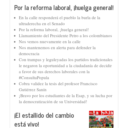
Por la reforma laboral, ¡huelga general!
En la calle responderá el pueblo la burla de la
ultraderecha en el Senado
Por la reforma laboral, ¡huelga general!
Llamamiento del Presidente Petro a los colombianos
Nos vemos nuevamente en la calle
Nos mantenemos en alerta para defender la
democracia
Con trampas y leguleyadas los partidos tradicionales
le negaron la oportunidad a la ciudadanía de decidir
a favor de sus derechos laborales con la
#ConsultaPopula
Cobra validez la tesis del profesor Francisco
Gutiérrez Sanín
¡Bravo por los estudiantes de la Esap, y su lucha por
la democratización de su Universidad!
¡El estallido del cambio
está vivo!