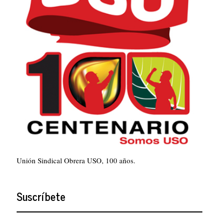
Unión Sindical Obrera USO, 100 años.
Suscríbete