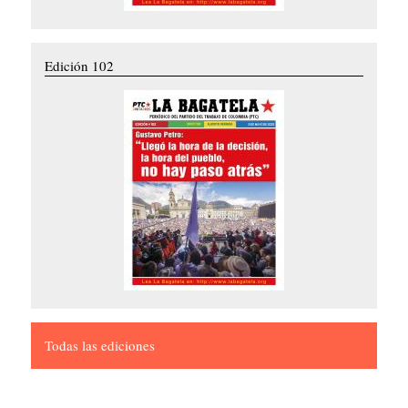
Edición 102
Todas las ediciones